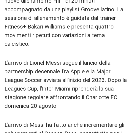
nuovo allenamento HIIT di 20 minuti
accompagnato da una playlist Groove latino. La
sessione di allenamento è guidata dal trainer
Fitness+ Bakari Williams e presenta quattro
movimenti ripetuti con variazioni a tema
calcistico.
L’arrivo di Lionel Messi segue il lancio della
partnership decennale fra Apple e la Major
League Soccer avviata all’inizio del 2023. Dopo la
Leagues Cup, l’Inter Miami riprenderà la sua
stagione regolare affrontando il Charlotte FC
domenica 20 agosto.
L’arrivo di Messi ha fatto anche incrementare gli