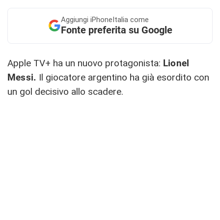
Aggiungi
iPhoneItalia come
Fonte preferita su Google
Apple TV+ ha un nuovo protagonista:
Lionel
Messi.
Il giocatore argentino ha già esordito con
un gol decisivo allo scadere.