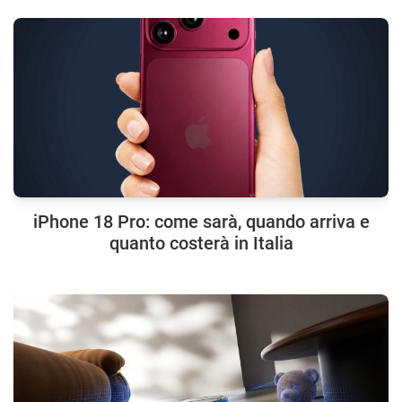
iPhone 18 Pro: come sarà, quando arriva e
quanto costerà in Italia