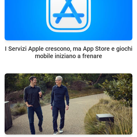
I Servizi Apple crescono, ma App Store e giochi
mobile iniziano a frenare