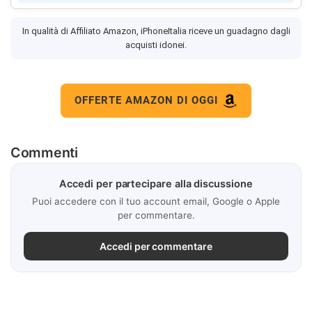
In qualità di Affiliato Amazon, iPhoneItalia riceve un guadagno dagli
acquisti idonei.
OFFERTE AMAZON DI OGGI
Commenti
Accedi per partecipare alla discussione
Puoi accedere con il tuo account email, Google o Apple
per commentare.
Accedi per commentare