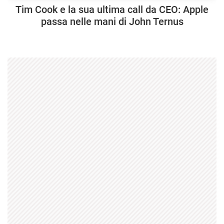
Tim Cook e la sua ultima call da CEO: Apple
passa nelle mani di John Ternus