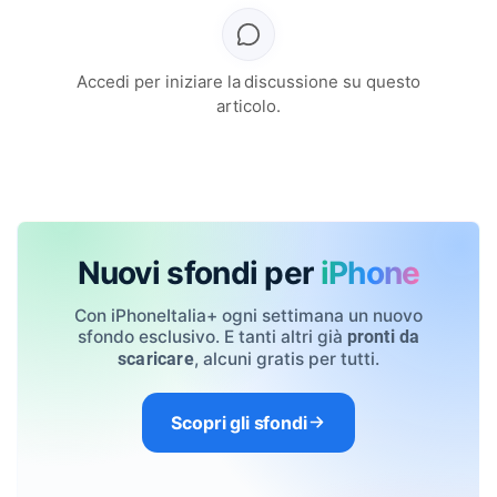
Accedi per iniziare la discussione su questo
articolo.
Nuovi sfondi per
iPhone
Con iPhoneItalia+ ogni settimana un nuovo
sfondo esclusivo. E tanti altri già
pronti da
, alcuni gratis per tutti.
scaricare
Scopri gli sfondi