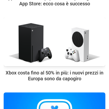
App Store: ecco cosa è successo
Xbox costa fino al 50% in più: i nuovi prezzi in
Europa sono da capogiro