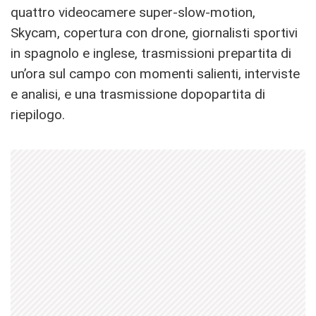
quattro videocamere super-slow-motion,
Skycam, copertura con drone, giornalisti sportivi
in spagnolo e inglese, trasmissioni prepartita di
un’ora sul campo con momenti salienti, interviste
e analisi, e una trasmissione dopopartita di
riepilogo.