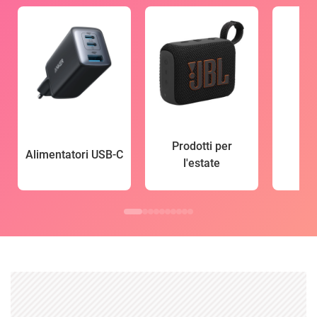
Prodotti per
Alimentatori USB-C
l'estate