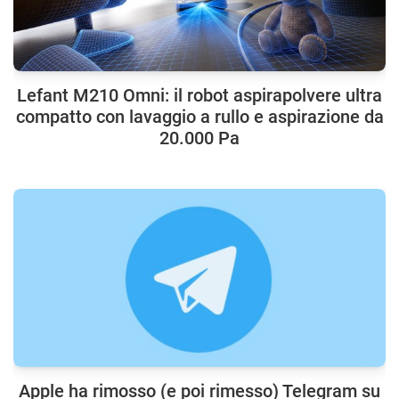
Lefant M210 Omni: il robot aspirapolvere ultra
compatto con lavaggio a rullo e aspirazione da
20.000 Pa
Apple ha rimosso (e poi rimesso) Telegram su