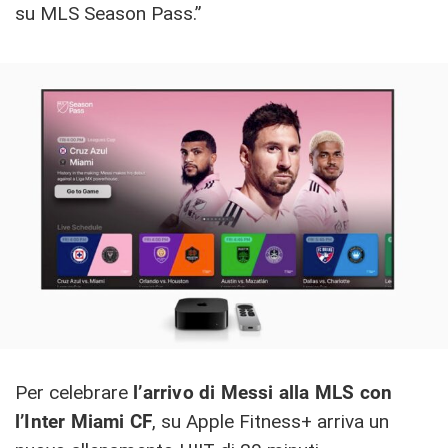
su MLS Season Pass.”
Per celebrare
l’arrivo di Messi alla MLS con
l’Inter Miami CF
, su Apple Fitness+ arriva un