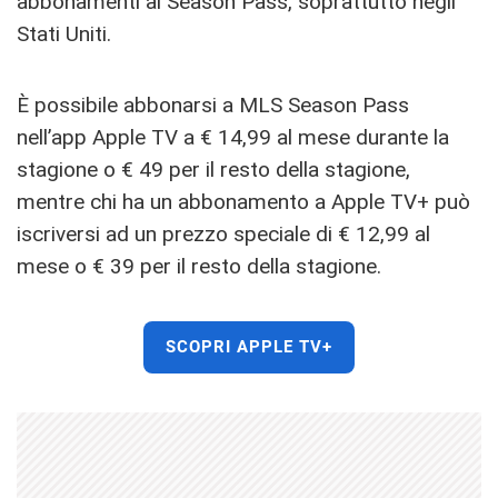
abbonamenti al Season Pass, soprattutto negli
Stati Uniti.
È possibile abbonarsi a MLS Season Pass
nell’app Apple TV a € 14,99 al mese durante la
stagione o € 49 per il resto della stagione,
mentre chi ha un abbonamento a Apple TV+ può
iscriversi ad un prezzo speciale di € 12,99 al
mese o € 39 per il resto della stagione.
SCOPRI APPLE TV+