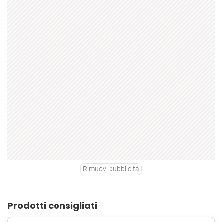
Rimuovi pubblicità
Prodotti consigliati