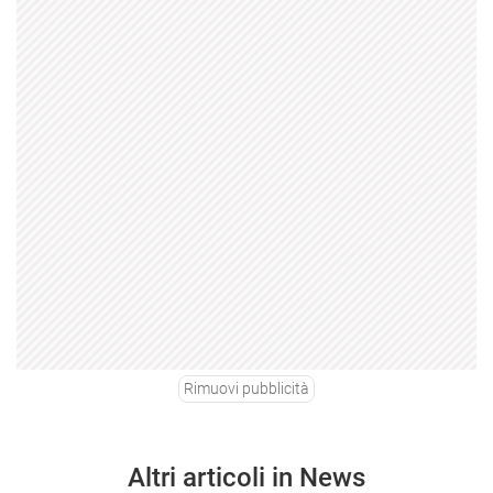
Rimuovi pubblicità
Altri articoli in News