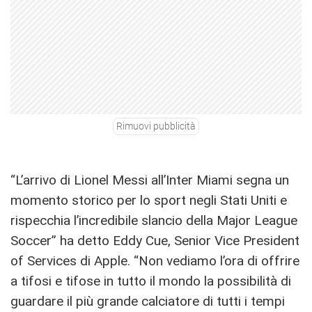
Rimuovi pubblicità
“L’arrivo di Lionel Messi all’Inter Miami segna un
momento storico per lo sport negli Stati Uniti e
rispecchia l’incredibile slancio della Major League
Soccer” ha detto Eddy Cue, Senior Vice President
of Services di Apple. “Non vediamo l’ora di offrire
a tifosi e tifose in tutto il mondo la possibilità di
guardare il più grande calciatore di tutti i tempi