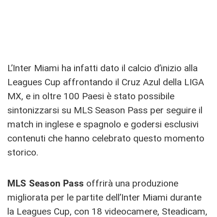
L’Inter Miami ha infatti dato il calcio d’inizio alla
Leagues Cup affrontando il Cruz Azul della LIGA
MX, e in oltre 100 Paesi è stato possibile
sintonizzarsi su MLS Season Pass per seguire il
match in inglese e spagnolo e godersi esclusivi
contenuti che hanno celebrato questo momento
storico.
MLS Season Pass
offrirà una produzione
migliorata per le partite dell’Inter Miami durante
la Leagues Cup, con 18 videocamere, Steadicam,