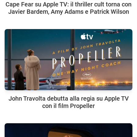
Cape Fear su Apple TV: il thriller cult torna con
Javier Bardem, Amy Adams e Patrick Wilson
John Travolta debutta alla regia su Apple TV
con il film Propeller