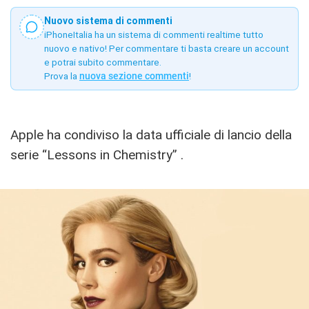
Nuovo sistema di commenti
iPhoneItalia ha un sistema di commenti realtime tutto
nuovo e nativo! Per commentare ti basta creare un account
e potrai subito commentare.
Prova la
nuova sezione commenti
!
Apple ha condiviso la data ufficiale di lancio della
serie “Lessons in Chemistry” .