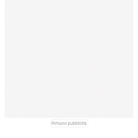
Rimuovi pubblicità