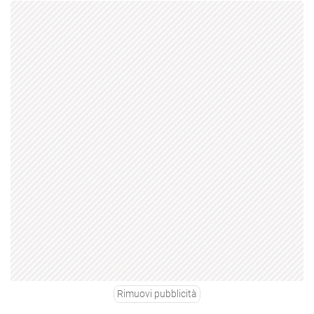
Rimuovi pubblicità