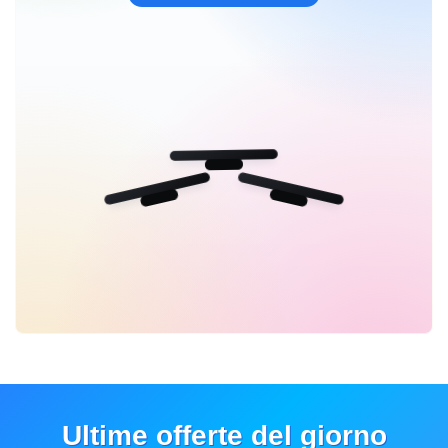
Ultime offerte del giorno