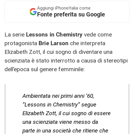
Aggiungi
iPhoneItalia come
Fonte preferita su Google
La serie
Lessons in Chemistry
vede come
protagonista
Brie Larson
che interpreta
Elizabeth Zott, il cui sogno di diventare una
scienziata è stato interrotto a causa di stereotipi
dell’epoca sul genere femminile:
Ambientata nei primi anni ’60,
“Lessons in Chemistry” segue
Elizabeth Zott, il cui sogno di essere
una scienziata viene messo da
parte in una società che ritiene che