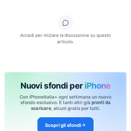
Accedi per iniziare la discussione su questo
articolo.
Nuovi sfondi per
iPhone
Con iPhoneItalia+ ogni settimana un nuovo
sfondo esclusivo. E tanti altri già
pronti da
, alcuni gratis per tutti.
scaricare
Scopri gli sfondi