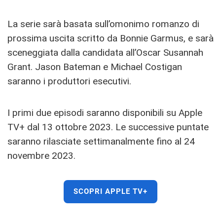
La serie sarà basata sull’omonimo romanzo di
prossima uscita scritto da Bonnie Garmus, e sarà
sceneggiata dalla candidata all’Oscar Susannah
Grant. Jason Bateman e Michael Costigan
saranno i produttori esecutivi.
I primi due episodi saranno disponibili su Apple
TV+ dal 13 ottobre 2023. Le successive puntate
saranno rilasciate settimanalmente fino al 24
novembre 2023.
SCOPRI APPLE TV+