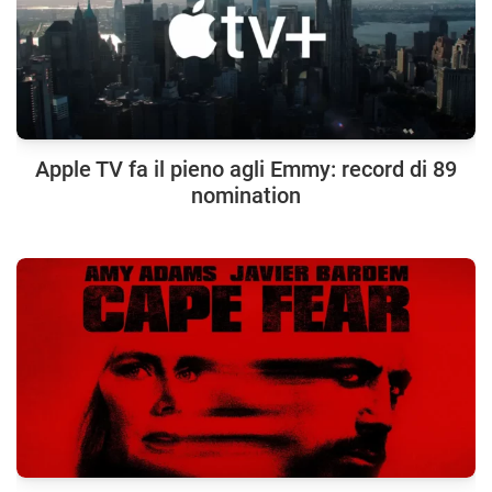
Apple TV fa il pieno agli Emmy: record di 89
nomination