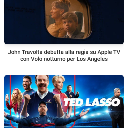
John Travolta debutta alla regia su Apple TV
con Volo notturno per Los Angeles