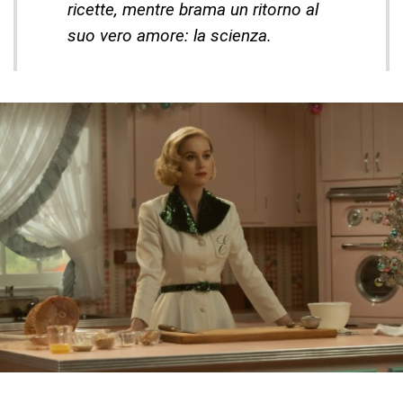
ricette, mentre brama un ritorno al
suo vero amore: la scienza.