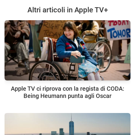
Altri articoli in Apple TV+
Apple TV ci riprova con la regista di CODA:
Being Heumann punta agli Oscar