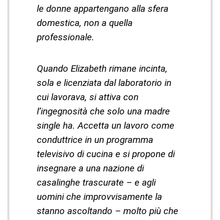
le donne appartengano alla sfera
domestica, non a quella
professionale.
Quando Elizabeth rimane incinta,
sola e licenziata dal laboratorio in
cui lavorava, si attiva con
l’ingegnosità che solo una madre
single ha. Accetta un lavoro come
conduttrice in un programma
televisivo di cucina e si propone di
insegnare a una nazione di
casalinghe trascurate – e agli
uomini che improvvisamente la
stanno ascoltando – molto più che