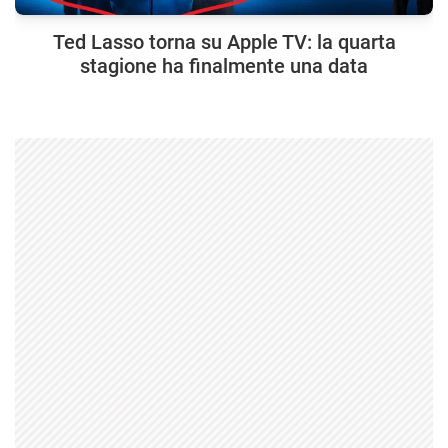
Ted Lasso torna su Apple TV: la quarta
stagione ha finalmente una data