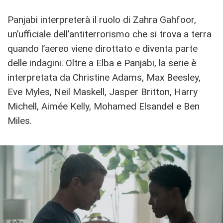
Panjabi interpreterà il ruolo di Zahra Gahfoor,
un’ufficiale dell’antiterrorismo che si trova a terra
quando l’aereo viene dirottato e diventa parte
delle indagini. Oltre a Elba e Panjabi, la serie è
interpretata da Christine Adams, Max Beesley,
Eve Myles, Neil Maskell, Jasper Britton, Harry
Michell, Aimée Kelly, Mohamed Elsandel e Ben
Miles.