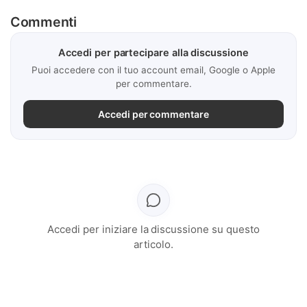
Commenti
Accedi per partecipare alla discussione
Puoi accedere con il tuo account email, Google o Apple
per commentare.
Accedi per commentare
Accedi per iniziare la discussione su questo
articolo.