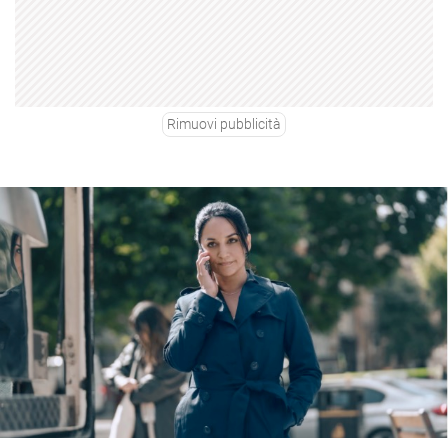
Rimuovi pubblicità