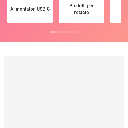
Prodotti per
Alimentatori USB-C
l'estate