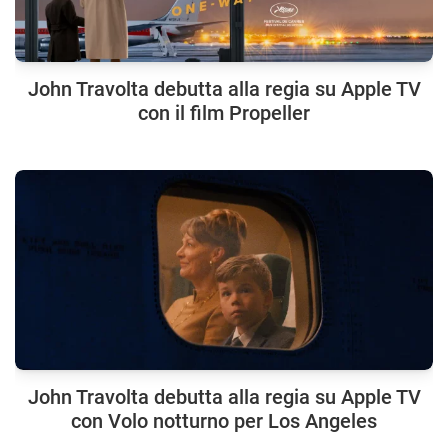
John Travolta debutta alla regia su Apple TV
con il film Propeller
John Travolta debutta alla regia su Apple TV
con Volo notturno per Los Angeles