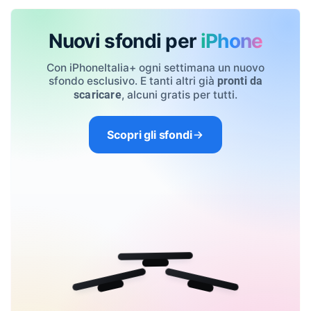
Nuovi sfondi per
iPhone
Con iPhoneItalia+ ogni settimana un nuovo
sfondo esclusivo. E tanti altri già
pronti da
, alcuni gratis per tutti.
scaricare
Scopri gli sfondi