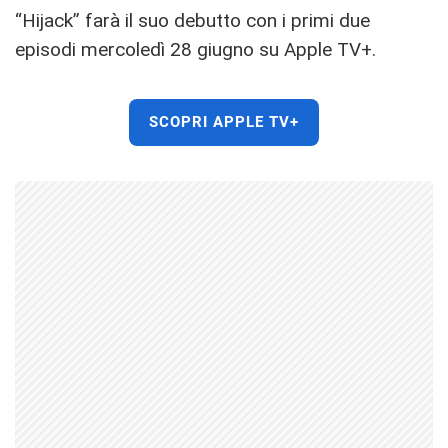
“Hijack” farà il suo debutto con i primi due
episodi mercoledì 28 giugno su Apple TV+.
SCOPRI APPLE TV+