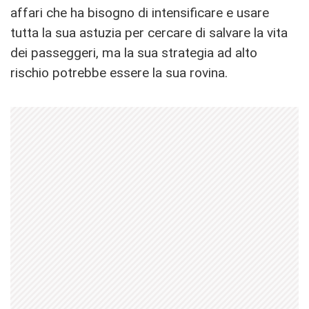
affari che ha bisogno di intensificare e usare
tutta la sua astuzia per cercare di salvare la vita
dei passeggeri, ma la sua strategia ad alto
rischio potrebbe essere la sua rovina.