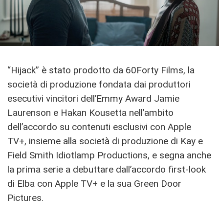
“Hijack” è stato prodotto da 60Forty Films, la
società di produzione fondata dai produttori
esecutivi vincitori dell’Emmy Award Jamie
Laurenson e Hakan Kousetta nell’ambito
dell’accordo su contenuti esclusivi con Apple
TV+, insieme alla società di produzione di Kay e
Field Smith Idiotlamp Productions, e segna anche
la prima serie a debuttare dall’accordo first-look
di Elba con Apple TV+ e la sua Green Door
Pictures.