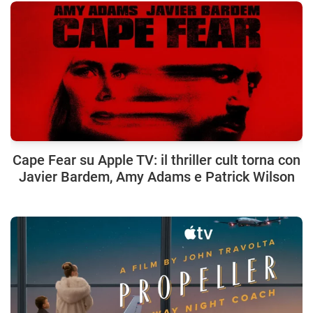
Cape Fear su Apple TV: il thriller cult torna con
Javier Bardem, Amy Adams e Patrick Wilson