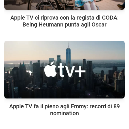
Apple TV ci riprova con la regista di CODA:
Being Heumann punta agli Oscar
Apple TV fa il pieno agli Emmy: record di 89
nomination