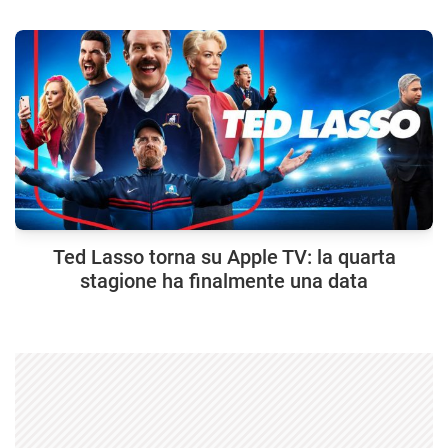
Ted Lasso torna su Apple TV: la quarta
stagione ha finalmente una data