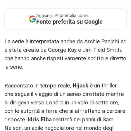
Aggiungi
iPhoneItalia come
Fonte preferita su Google
La serie è interpretata anche da Archie Panjabi ed
è stata creata da George Kay e Jim Field Smith,
che hanno anche rispettivamente scritto e diretto
la serie.
Raccontato in tempo reale,
Hijack
è un thriller
che segue il viaggio di un aereo dirottato mentre
si dirigeva verso Londra in un volo di sette ore,
con le autorità a terra che si affrettano a cercare
risposte.
Idris Elba
reciterà nei panni di Sam
Nelson, un abile negoziatore nel mondo degli