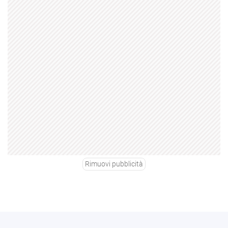
Rimuovi pubblicità