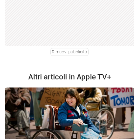
Rimuovi pubblicità
Altri articoli in Apple TV+