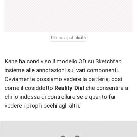
Rimuovi pubblicità
Kane ha condiviso il modello 3D su Sketchfab
insieme alle annotazioni sui vari componenti.
Ovviamente possiamo vedere la batteria, così
come il cosiddetto
Reality Dial
che consentirà a
chi lo indossa di controllare se e quanto far
vedere i propri occhi agli altri.