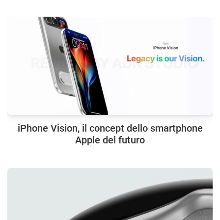
iPhone Vision, il concept dello smartphone
Apple del futuro