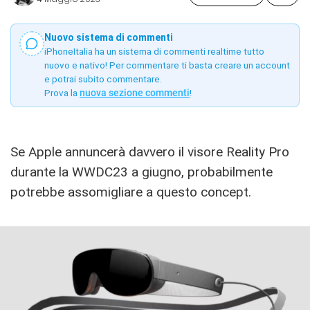
Nuovo sistema di commenti
iPhoneItalia ha un sistema di commenti realtime tutto
nuovo e nativo! Per commentare ti basta creare un account
e potrai subito commentare.
Prova la
nuova sezione commenti
!
Se Apple annuncerà davvero il visore Reality Pro
durante la WWDC23 a giugno, probabilmente
potrebbe assomigliare a questo concept.