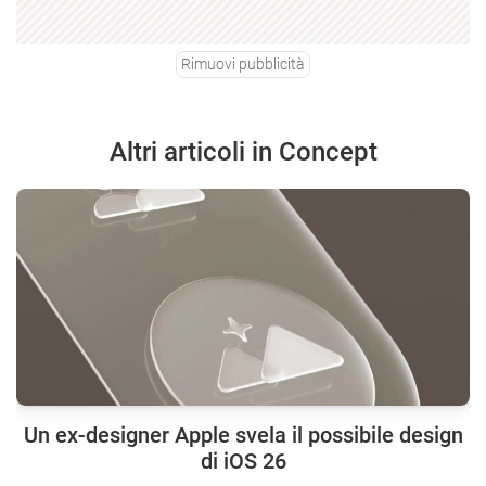
Rimuovi pubblicità
Altri articoli in Concept
Un ex-designer Apple svela il possibile design
di iOS 26