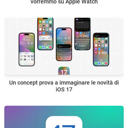
vorremmo su Apple Watch
Un concept prova a immaginare le novità di
iOS 17