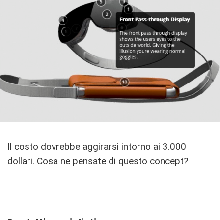
Il costo dovrebbe aggirarsi intorno ai 3.000
dollari. Cosa ne pensate di questo concept?