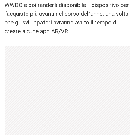
WWDC e poi renderà disponibile il dispositivo per
l’acquisto più avanti nel corso dell’anno, una volta
che gli sviluppatori avranno avuto il tempo di
creare alcune app AR/VR.