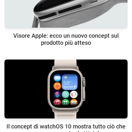
Visore Apple: ecco un nuovo concept sul
prodotto più atteso
Il concept di watchOS 10 mostra tutto ciò che