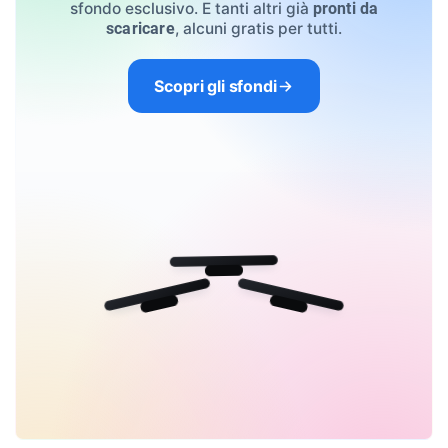
sfondo esclusivo. E tanti altri già
pronti da
, alcuni gratis per tutti.
scaricare
Scopri gli sfondi