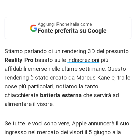
Aggiungi
iPhoneItalia come
Fonte preferita su Google
Stiamo parlando di un rendering 3D del presunto
Reality Pro
basato sulle
indiscrezioni
più
affidabili emerse nelle ultime settimane. Questo
rendering è stato creato da Marcus Kane e, tra le
cose più particolari, notiamo la tanto
chiacchierata
batteria esterna
che servirà ad
alimentare il visore.
Se tutte le voci sono vere, Apple annuncerà il suo
ingresso nel mercato dei visori il 5 giugno alla