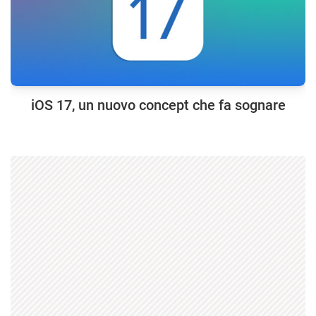
iOS 17, un nuovo concept che fa sognare