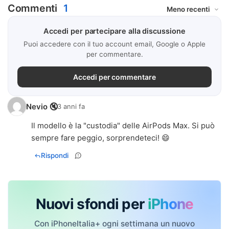
Commenti
1
Accedi per partecipare alla discussione
Puoi accedere con il tuo account email, Google o Apple
per commentare.
Accedi per commentare
Nevio 🔇
3 anni fa
Il modello è la "custodia" delle AirPods Max. Si può
sempre fare peggio, sorprendeteci! 😄
Rispondi
Nuovi sfondi per
iPhone
Con iPhoneItalia+ ogni settimana un nuovo