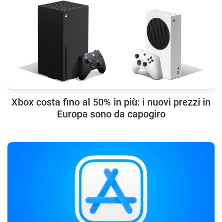
Xbox costa fino al 50% in più: i nuovi prezzi in
Europa sono da capogiro