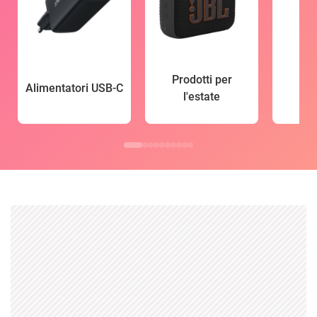
Prodotti per
Alimentatori USB-C
l'estate