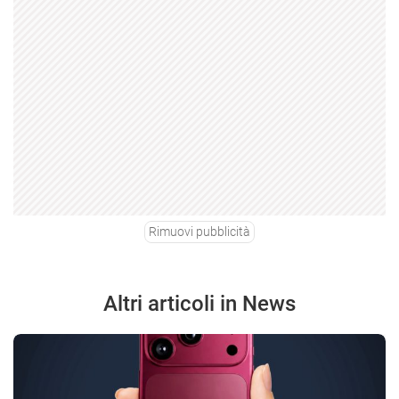
Rimuovi pubblicità
Altri articoli in News