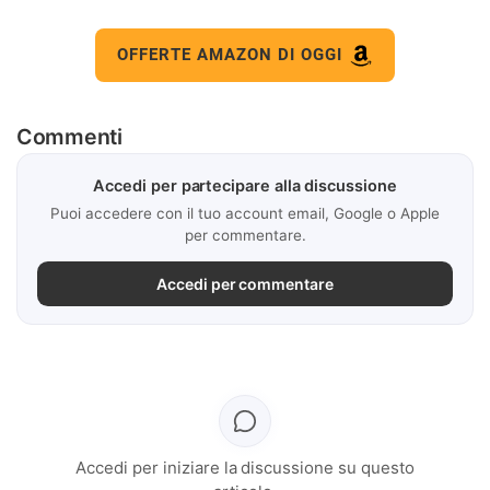
OFFERTE AMAZON DI OGGI
Commenti
Accedi per partecipare alla discussione
Puoi accedere con il tuo account email, Google o Apple
per commentare.
Accedi per commentare
Accedi per iniziare la discussione su questo