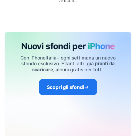
articolo.
Nuovi sfondi per
iPhone
Con iPhoneItalia+ ogni settimana un nuovo
sfondo esclusivo. E tanti altri già
pronti da
, alcuni gratis per tutti.
scaricare
Scopri gli sfondi