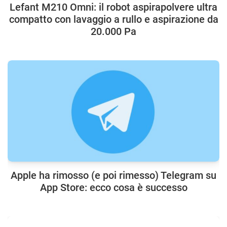
Lefant M210 Omni: il robot aspirapolvere ultra
compatto con lavaggio a rullo e aspirazione da
20.000 Pa
Apple ha rimosso (e poi rimesso) Telegram su
App Store: ecco cosa è successo