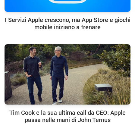
I Servizi Apple crescono, ma App Store e giochi
mobile iniziano a frenare
Tim Cook e la sua ultima call da CEO: Apple
passa nelle mani di John Ternus