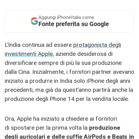
Aggiungi
iPhoneItalia come
Fonte preferita su Google
L’India continua ad essere
protagonista degli
investimenti Apple
, aziende desiderosa di
diversificare sempre di più la sua produzione
dalla Cina. Inizialmente, i fornitori partner avevano
iniziato a produrre in India solo iPhone degli anni
precedenti, ma già da quest’anno partirà anche la
produzione degli Phone 14 per la vendita locale.
Ora, Apple ha iniziato a chiedere ai fornitori
di spostare per la prima volta la
produzione
degli auricolari e delle cuffie AirPods e Beats in