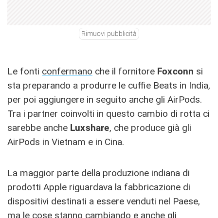
Rimuovi pubblicità
Le fonti
confermano
che il fornitore
Foxconn
si
sta preparando a produrre le cuffie Beats in India,
per poi aggiungere in seguito anche gli AirPods.
Tra i partner coinvolti in questo cambio di rotta ci
sarebbe anche
Luxshare
, che produce già gli
AirPods in Vietnam e in Cina.
La maggior parte della produzione indiana di
prodotti Apple riguardava la fabbricazione di
dispositivi destinati a essere venduti nel Paese,
ma le cose stanno cambiando e anche gli