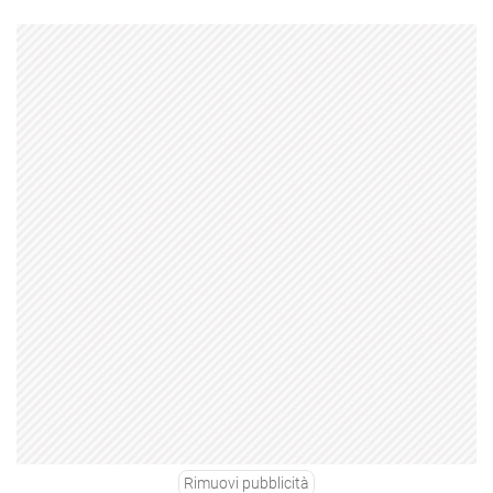
Rimuovi pubblicità