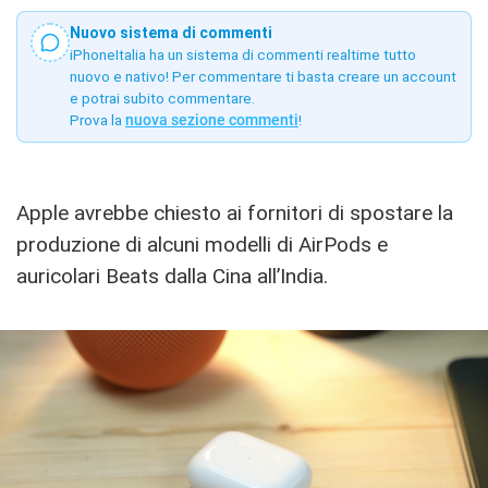
Nuovo sistema di commenti
iPhoneItalia ha un sistema di commenti realtime tutto
nuovo e nativo! Per commentare ti basta creare un account
e potrai subito commentare.
Prova la
nuova sezione commenti
!
Apple avrebbe chiesto ai fornitori di spostare la
produzione di alcuni modelli di AirPods e
auricolari Beats dalla Cina all’India.