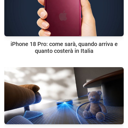
iPhone 18 Pro: come sarà, quando arriva e
quanto costerà in Italia