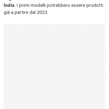
India
. I primi modelli potrebbero essere prodotti
già a partire dal 2023.