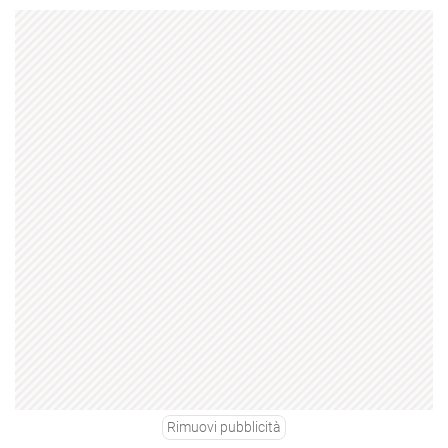
Rimuovi pubblicità