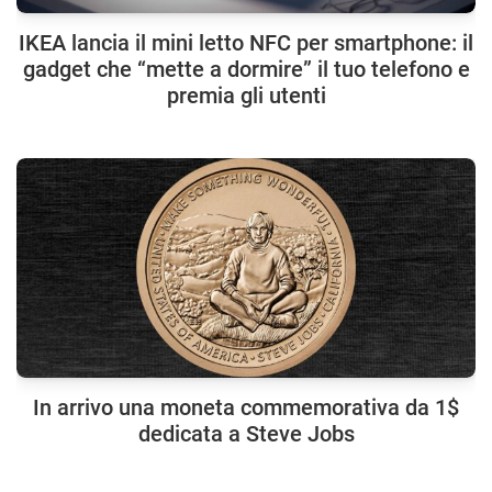
IKEA lancia il mini letto NFC per smartphone: il
gadget che “mette a dormire” il tuo telefono e
premia gli utenti
In arrivo una moneta commemorativa da 1$
dedicata a Steve Jobs