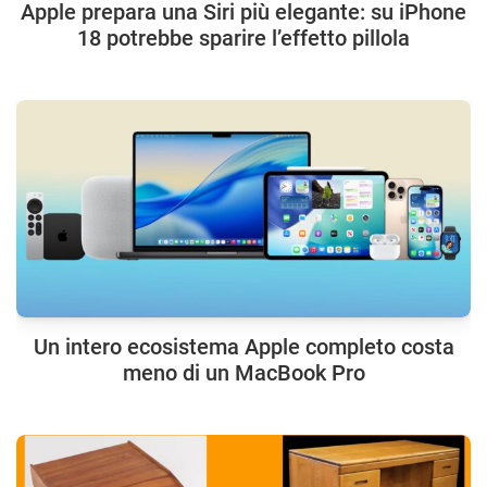
Apple prepara una Siri più elegante: su iPhone
18 potrebbe sparire l’effetto pillola
Un intero ecosistema Apple completo costa
meno di un MacBook Pro