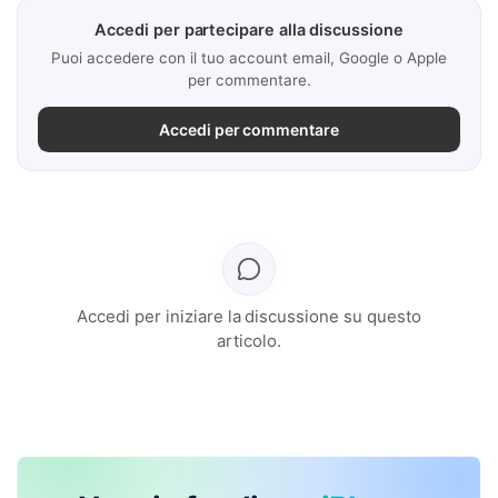
Accedi per partecipare alla discussione
Puoi accedere con il tuo account email, Google o Apple
per commentare.
Accedi per commentare
Accedi per iniziare la discussione su questo
articolo.