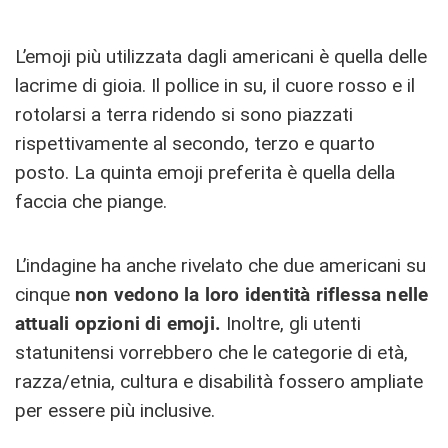
L’emoji più utilizzata dagli americani è quella delle
lacrime di gioia. Il pollice in su, il cuore rosso e il
rotolarsi a terra ridendo si sono piazzati
rispettivamente al secondo, terzo e quarto
posto. La quinta emoji preferita è quella della
faccia che piange.
L’indagine ha anche rivelato che due americani su
cinque
non vedono la loro identità riflessa nelle
attuali opzioni di emoji.
Inoltre, gli utenti
statunitensi vorrebbero che le categorie di età,
razza/etnia, cultura e disabilità fossero ampliate
per essere più inclusive.