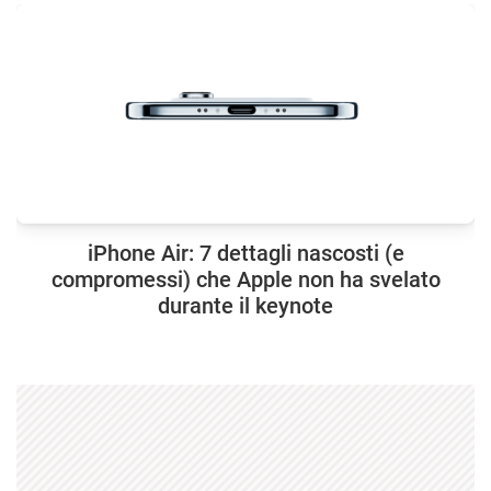
iPhone Air: 7 dettagli nascosti (e
compromessi) che Apple non ha svelato
durante il keynote