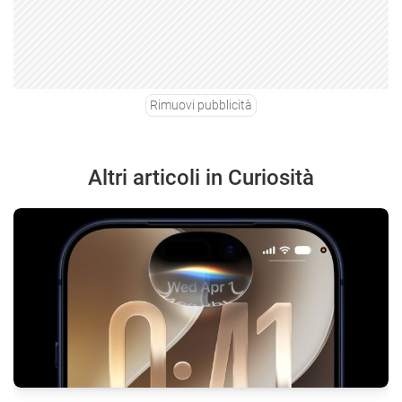
Rimuovi pubblicità
Altri articoli in Curiosità