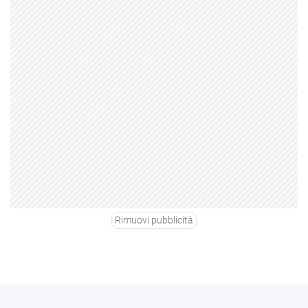
Rimuovi pubblicità