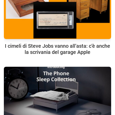
I cimeli di Steve Jobs vanno all’asta: c’è anche
la scrivania del garage Apple