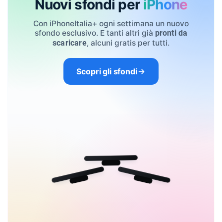
Nuovi sfondi per
iPhone
Con iPhoneItalia+ ogni settimana un nuovo
sfondo esclusivo. E tanti altri già
pronti da
, alcuni gratis per tutti.
scaricare
Scopri gli sfondi