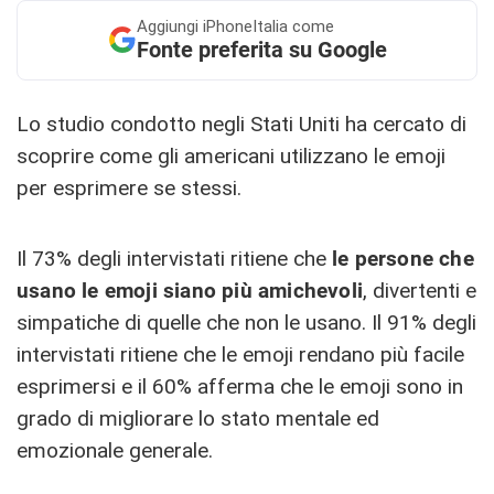
Aggiungi
iPhoneItalia come
Fonte preferita su Google
Lo studio condotto negli Stati Uniti ha cercato di
scoprire come gli americani utilizzano le emoji
per esprimere se stessi.
Il 73% degli intervistati ritiene che
le persone che
usano le emoji siano più amichevoli
, divertenti e
simpatiche di quelle che non le usano. Il 91% degli
intervistati ritiene che le emoji rendano più facile
esprimersi e il 60% afferma che le emoji sono in
grado di migliorare lo stato mentale ed
emozionale generale.