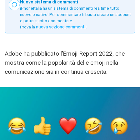
Nuovo sistema di commenti
iPhoneItalia ha un sistema di commenti realtime tutto
nuovo e nativo! Per commentare ti basta creare un account
e potrai subito commentare.
Prova la
nuova sezione commenti
!
Adobe
ha pubblicato
l’Emoji Report 2022, che
mostra come la popolarità delle emoji nella
comunicazione sia in continua crescita.