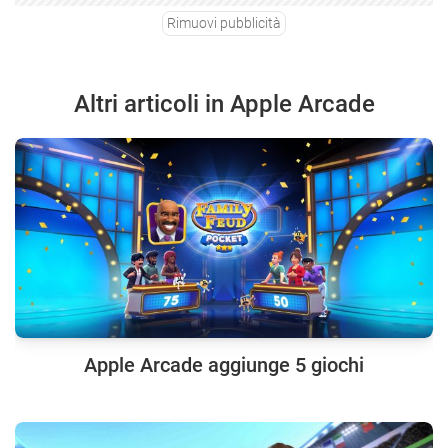
Rimuovi pubblicità
Altri articoli in Apple Arcade
Apple Arcade aggiunge 5 giochi