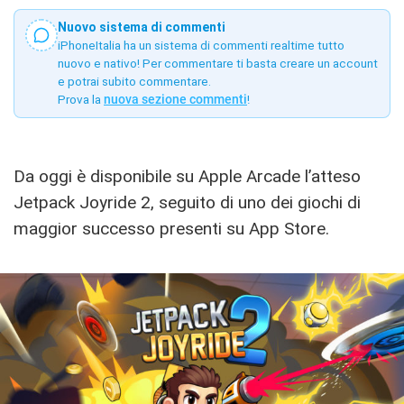
Nuovo sistema di commenti
iPhoneItalia ha un sistema di commenti realtime tutto
nuovo e nativo! Per commentare ti basta creare un account
e potrai subito commentare.
Prova la
nuova sezione commenti
!
Da oggi è disponibile su Apple Arcade l’atteso
Jetpack Joyride 2, seguito di uno dei giochi di
maggior successo presenti su App Store.