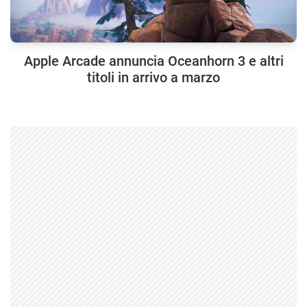
Apple Arcade annuncia Oceanhorn 3 e altri
titoli in arrivo a marzo