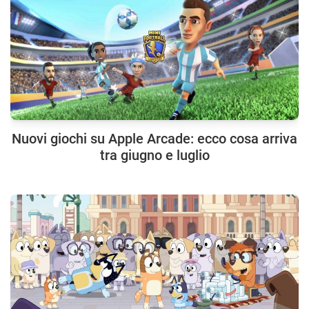
Nuovi giochi su Apple Arcade: ecco cosa arriva
tra giugno e luglio