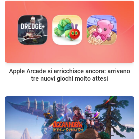
Apple Arcade si arricchisce ancora: arrivano
tre nuovi giochi molto attesi