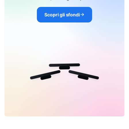
Scopri gli sfondi