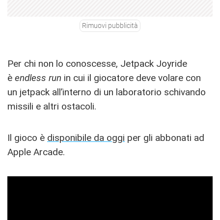
Rimuovi pubblicità
Per chi non lo conoscesse, Jetpack Joyride
è
endless run
in cui il giocatore deve volare con
un jetpack all’interno di un laboratorio schivando
missili e altri ostacoli.
Il gioco è
disponibile da oggi
per gli abbonati ad
Apple Arcade.