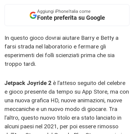
Aggiungi
iPhoneItalia come
Fonte preferita su Google
In questo gioco dovrai aiutare Barry e Betty a
farsi strada nel laboratorio e fermare gli
esperimenti dei folli scienziati prima che sia
troppo tardi.
Jetpack Joyride 2
è l’atteso seguito del celebre
e gioco presente da tempo su App Store, ma con
una nuova grafica HD, nuove animazioni, nuove
meccaniche e un nuovo modo di giocare. Tra
l’altro, questo nuovo titolo era stato lanciato in
alcuni paesi nel 2021, per poi essere rimosso