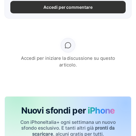
Accedi per commentare
Accedi per iniziare la discussione su questo
articolo.
Nuovi sfondi per
iPhone
Con iPhoneItalia+ ogni settimana un nuovo
sfondo esclusivo. E tanti altri già
pronti da
, alcuni gratis per tutti.
scaricare