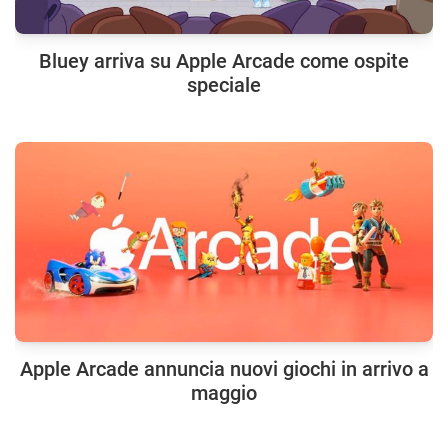
Bluey arriva su Apple Arcade come ospite
speciale
Apple Arcade annuncia nuovi giochi in arrivo a
maggio