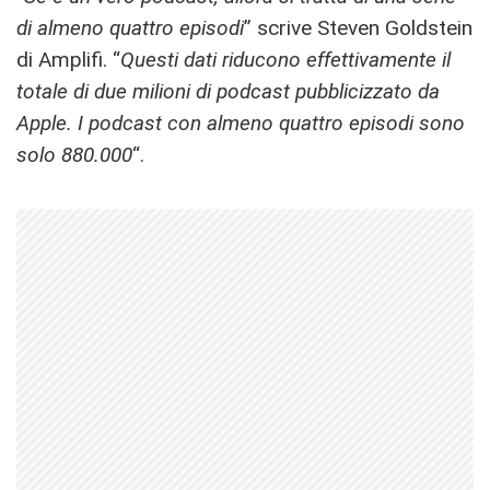
di almeno quattro episodi
” scrive Steven Goldstein
di Amplifi. “
Questi dati riducono effettivamente il
totale di due milioni di podcast pubblicizzato da
Apple. I podcast con almeno quattro episodi sono
solo 880.000
“.