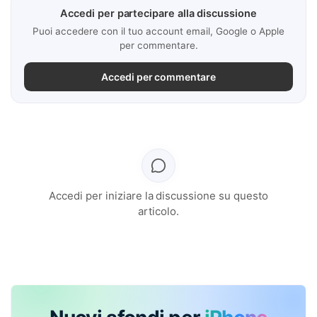
Accedi per partecipare alla discussione
Puoi accedere con il tuo account email, Google o Apple
per commentare.
Accedi per commentare
Accedi per iniziare la discussione su questo
articolo.