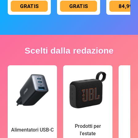
GRATIS
GRATIS
84,99 €
Scelti dalla redazione
Prodotti per
Alimentatori USB-C
l'estate