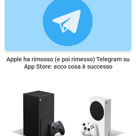
Apple ha rimosso (e poi rimesso) Telegram su
App Store: ecco cosa è successo