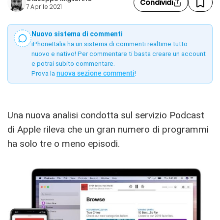
Condividi
7 Aprile 2021
Nuovo sistema di commenti
iPhoneItalia ha un sistema di commenti realtime tutto
nuovo e nativo! Per commentare ti basta creare un account
e potrai subito commentare.
Prova la
nuova sezione commenti
!
Una nuova analisi condotta sul servizio Podcast
di Apple rileva che un gran numero di programmi
ha solo tre o meno episodi.