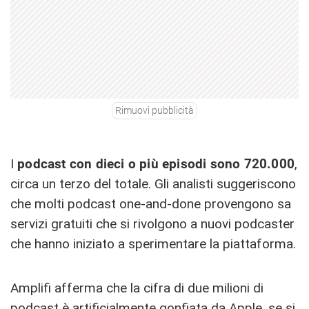
Rimuovi pubblicità
I
podcast con dieci o più episodi sono 720.000
,
circa un terzo del totale. Gli analisti suggeriscono
che molti podcast one-and-done provengono sa
servizi gratuiti che si rivolgono a nuovi podcaster
che hanno iniziato a sperimentare la piattaforma.
Amplifi afferma che la cifra di due milioni di
podcast è artificialmente gonfiata da Apple, se si