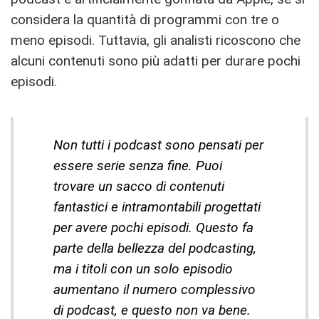
considera la quantità di programmi con tre o
meno episodi. Tuttavia, gli analisti ricoscono che
alcuni contenuti sono più adatti per durare pochi
episodi.
Non tutti i podcast sono pensati per
essere serie senza fine. Puoi
trovare un sacco di contenuti
fantastici e intramontabili progettati
per avere pochi episodi. Questo fa
parte della bellezza del podcasting,
ma i titoli con un solo episodio
aumentano il numero complessivo
di podcast, e questo non va bene.