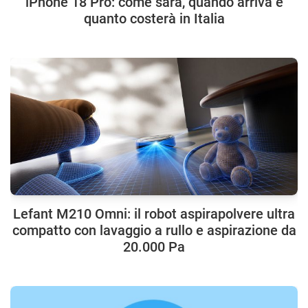
iPhone 18 Pro: come sarà, quando arriva e
quanto costerà in Italia
Lefant M210 Omni: il robot aspirapolvere ultra
compatto con lavaggio a rullo e aspirazione da
20.000 Pa