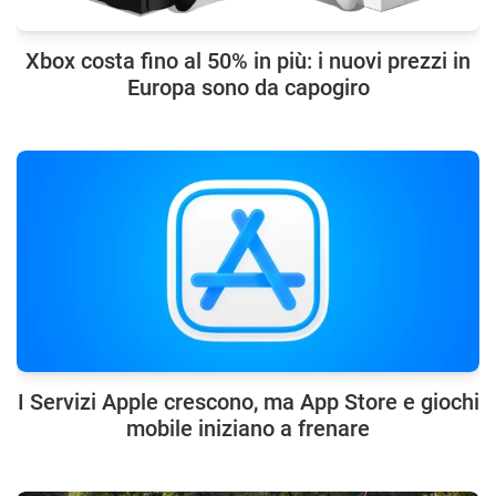
Xbox costa fino al 50% in più: i nuovi prezzi in
Europa sono da capogiro
I Servizi Apple crescono, ma App Store e giochi
mobile iniziano a frenare