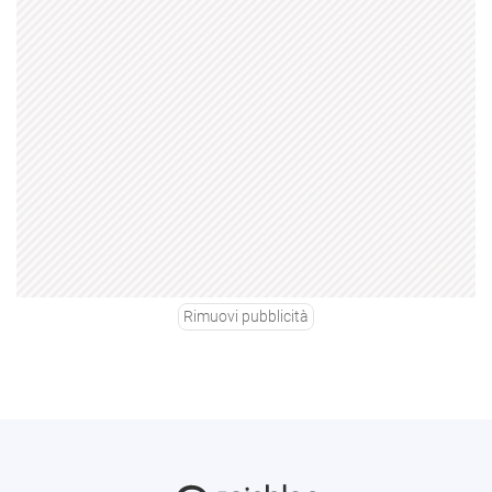
Rimuovi pubblicità