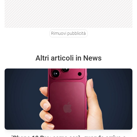
Rimuovi pubblicità
Altri articoli in News