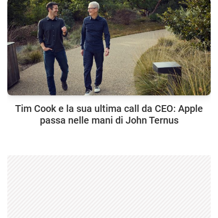
Tim Cook e la sua ultima call da CEO: Apple
passa nelle mani di John Ternus