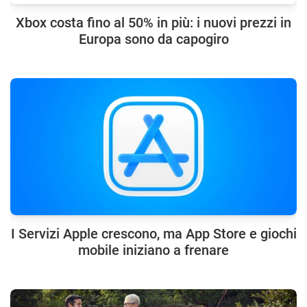
Xbox costa fino al 50% in più: i nuovi prezzi in
Europa sono da capogiro
I Servizi Apple crescono, ma App Store e giochi
mobile iniziano a frenare