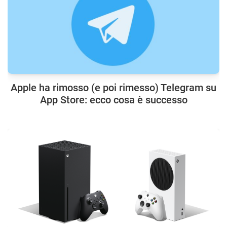
Apple ha rimosso (e poi rimesso) Telegram su
App Store: ecco cosa è successo