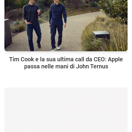
Tim Cook e la sua ultima call da CEO: Apple
passa nelle mani di John Ternus