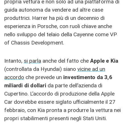
propria vettura e non solo ad una piattaforma di
guida autonoma da vendere ad altre case
produttrici. Harrer ha più di un decennio di
esperienza in Porsche, con ruoli chiave anche
nello sviluppo del telaio della Cayenne come VP
of Chassis Development.
Intanto,
si parla
anche del fatto che
Apple e Kia
(controllata da Hyundai) siano
vicine ad un
accordo
che prevede un
investimento da 3,6
miliardi di dollari
da parte dell’azienda di
Cupertino. L’accordo di produzione della Apple
Car dovrebbe essere siglato ufficialmente il 27
febbraio, con Kia pronta a produrre la vettura nei
propri stabilimenti presenti negli Stati Uniti.