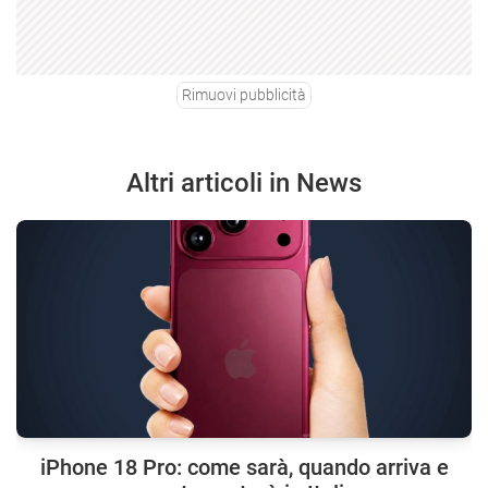
Rimuovi pubblicità
Altri articoli in News
iPhone 18 Pro: come sarà, quando arriva e