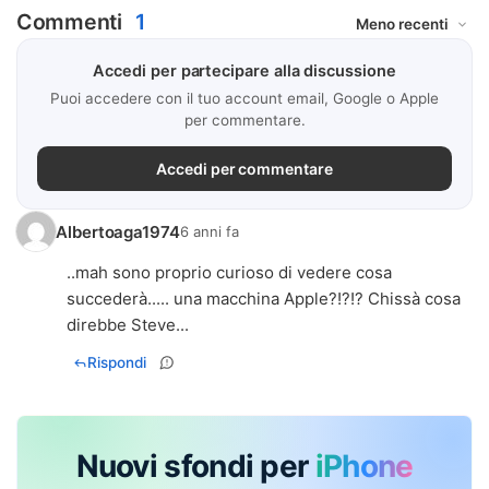
Commenti
1
Accedi per partecipare alla discussione
Puoi accedere con il tuo account email, Google o Apple
per commentare.
Accedi per commentare
Albertoaga1974
6 anni fa
..mah sono proprio curioso di vedere cosa
succederà..... una macchina Apple?!?!? Chissà cosa
direbbe Steve...
Rispondi
Nuovi sfondi per
iPhone