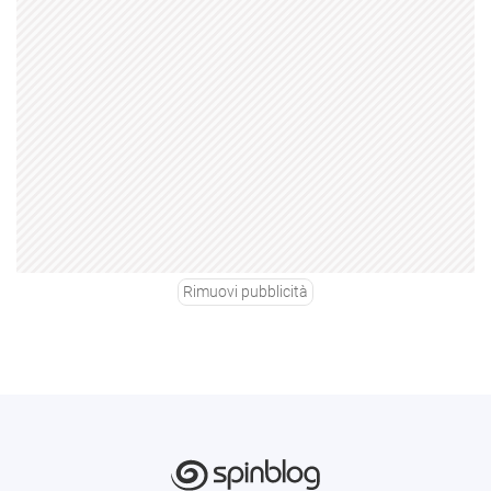
Rimuovi pubblicità