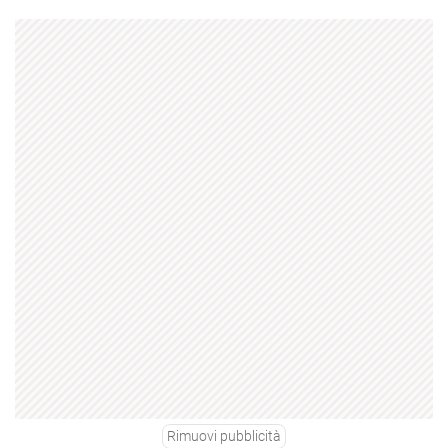
Rimuovi pubblicità