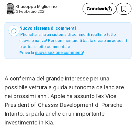
Giuseppe Migliorino
Condividi
3 Febbraio 2021
Nuovo sistema di commenti
iPhoneItalia ha un sistema di commenti realtime tutto
nuovo e nativo! Per commentare ti basta creare un account
e potrai subito commentare.
Prova la
nuova sezione commenti
!
A conferma del grande interesse per una
possibile vettura a guida autonoma da lanciare
nei prossimi anni, Apple ha assunto l’ex Vice
President of Chassis Development di Porsche.
Intanto, si parla anche di un importante
investimento in Kia.