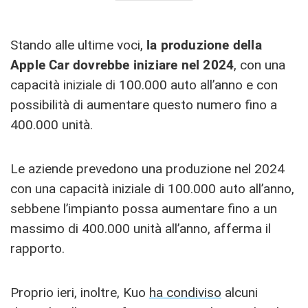
Stando alle ultime voci,
la produzione della
Apple Car dovrebbe iniziare nel 2024
, con una
capacità iniziale di 100.000 auto all’anno e con
possibilità di aumentare questo numero fino a
400.000 unità.
Le aziende prevedono una produzione nel 2024
con una capacità iniziale di 100.000 auto all’anno,
sebbene l’impianto possa aumentare fino a un
massimo di 400.000 unità all’anno, afferma il
rapporto.
Proprio ieri, inoltre, Kuo
ha condiviso
alcuni