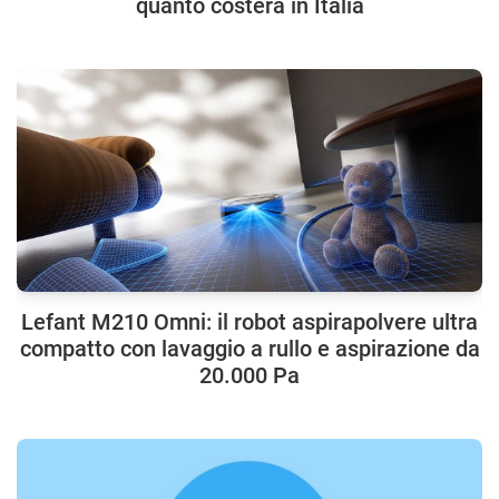
quanto costerà in Italia
Lefant M210 Omni: il robot aspirapolvere ultra
compatto con lavaggio a rullo e aspirazione da
20.000 Pa