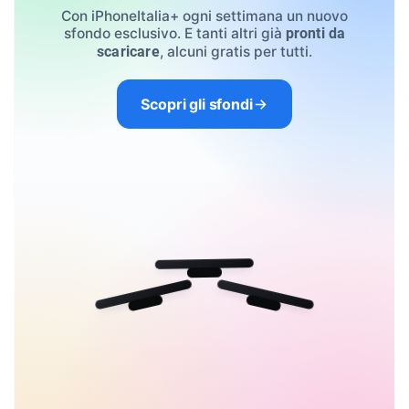
Con iPhoneItalia+ ogni settimana un nuovo
sfondo esclusivo. E tanti altri già
pronti da
, alcuni gratis per tutti.
scaricare
Scopri gli sfondi