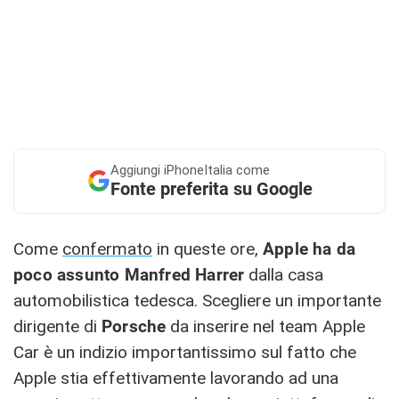
Aggiungi
iPhoneItalia come
Fonte preferita su Google
Come
confermato
in queste ore,
Apple ha da
poco assunto Manfred Harrer
dalla casa
automobilistica tedesca. Scegliere un importante
dirigente di
Porsche
da inserire nel team Apple
Car è un indizio importantissimo sul fatto che
Apple stia effettivamente lavorando ad una