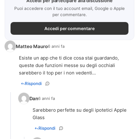
Accedi per partecipare alla discussione
Puoi accedere con il tuo account email, Google o Apple
per commentare.
Accedi per commentare
Matteo Mauro
6 anni fa
Esiste un app che ti dice cosa stai guardando,
queste due funzioni messe su degli occhiali
sarebbero il top per i non vedenti...
Rispondi
Dan
6 anni fa
Sarebbero perfette su degli ipotetici Apple
Glass
Rispondi