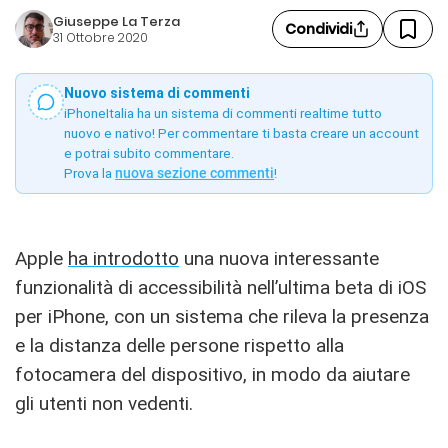
Giuseppe La Terza
Condividi
31 Ottobre 2020
Nuovo sistema di commenti
iPhoneItalia ha un sistema di commenti realtime tutto
nuovo e nativo! Per commentare ti basta creare un account
e potrai subito commentare.
Prova la
nuova sezione commenti
!
Apple
ha introdotto
una nuova interessante
funzionalità di accessibilità nell’ultima beta di iOS
per iPhone, con un sistema che rileva la presenza
e la distanza delle persone rispetto alla
fotocamera del dispositivo, in modo da aiutare
gli utenti non vedenti.