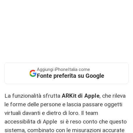
Aggiungi
iPhoneItalia come
Fonte preferita su Google
La funzionalità sfrutta
ARKit di Apple
, che rileva
le forme delle persone e lascia passare oggetti
virtuali davanti e dietro di loro. Il team
accessibilita di Apple si è reso conto che questo
sistema, combinato con le misurazioni accurate