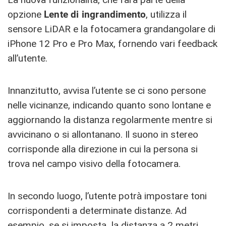
opzione
Lente di ingrandimento
, utilizza il
sensore LiDAR e la fotocamera grandangolare di
iPhone 12 Pro e Pro Max, fornendo vari feedback
all’utente.
Innanzitutto, avvisa l’utente se ci sono persone
nelle vicinanze, indicando quanto sono lontane e
aggiornando la distanza regolarmente mentre si
avvicinano o si allontanano. Il suono in stereo
corrisponde alla direzione in cui la persona si
trova nel campo visivo della fotocamera.
In secondo luogo, l’utente potrà impostare toni
corrispondenti a determinate distanze. Ad
esempio, se si imposta la distanza a 2 metri,