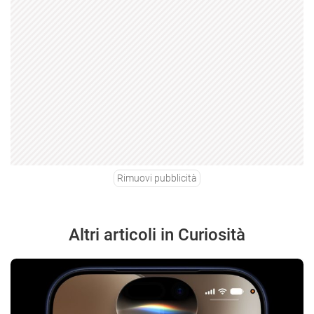
Rimuovi pubblicità
Altri articoli in Curiosità