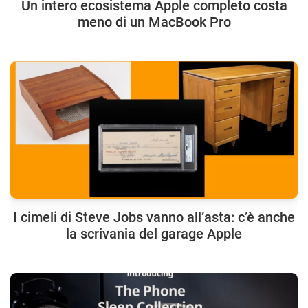
Un intero ecosistema Apple completo costa
meno di un MacBook Pro
I cimeli di Steve Jobs vanno all’asta: c’è anche
la scrivania del garage Apple