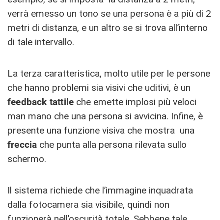
verrà emesso un tono se una persona è a più di 2
metri di distanza, e un altro se si trova all’interno
di tale intervallo.
La terza caratteristica, molto utile per le persone
che hanno problemi sia visivi che uditivi, è un
feedback tattile
che emette implosi più veloci
man mano che una persona si avvicina. Infine, è
presente una funzione visiva che mostra una
freccia
che punta alla persona rilevata sullo
schermo.
Il sistema richiede che l’immagine inquadrata
dalla fotocamera sia visibile, quindi non
funzionerà nell’oscurità totale. Sebbene tale