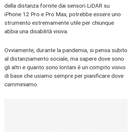
della distanza fornite dai sensori LiDAR su
iPhone 12 Pro e Pro Max, potrebbe essere uno
strumento estremamente utile per chiunque
abbia una disabilità visiva.
Ovviamente, durante la pandemia, si pensa subito
al distanziamento sociale, ma sapere dove sono
gli altri e quanto sono lontani è un compito visivo
di base che usiamo sempre per pianificare dove
camminiamo.