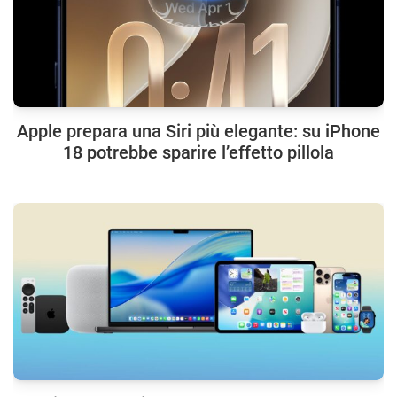
Apple prepara una Siri più elegante: su iPhone
18 potrebbe sparire l’effetto pillola