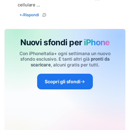
cellulare ...
Rispondi
Nuovi sfondi per
iPhone
Con iPhoneItalia+ ogni settimana un nuovo
sfondo esclusivo. E tanti altri già
pronti da
, alcuni gratis per tutti.
scaricare
Scopri gli sfondi