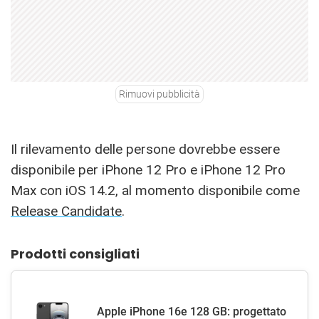
Rimuovi pubblicità
Il rilevamento delle persone dovrebbe essere
disponibile per iPhone 12 Pro e iPhone 12 Pro
Max con iOS 14.2, al momento disponibile come
Release Candidate
.
Prodotti consigliati
Apple iPhone 16e 128 GB: progettato