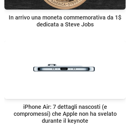
In arrivo una moneta commemorativa da 1$
dedicata a Steve Jobs
iPhone Air: 7 dettagli nascosti (e
compromessi) che Apple non ha svelato
durante il keynote