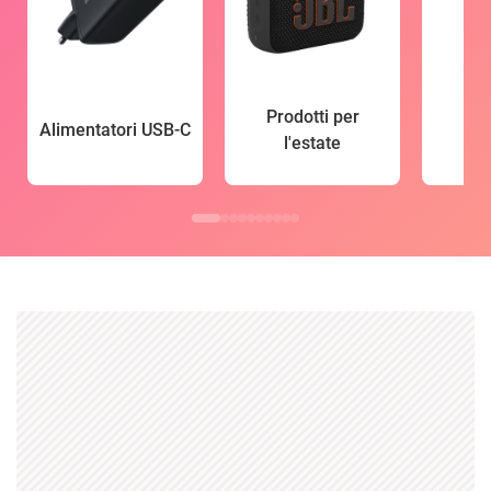
Prodotti per
Alimentatori USB-C
l'estate