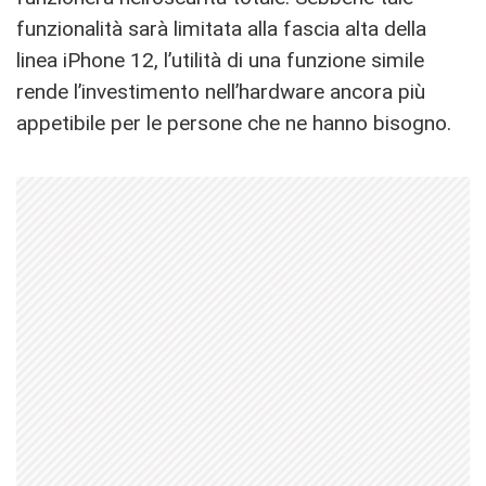
funzionalità sarà limitata alla fascia alta della
linea iPhone 12, l’utilità di una funzione simile
rende l’investimento nell’hardware ancora più
appetibile per le persone che ne hanno bisogno.