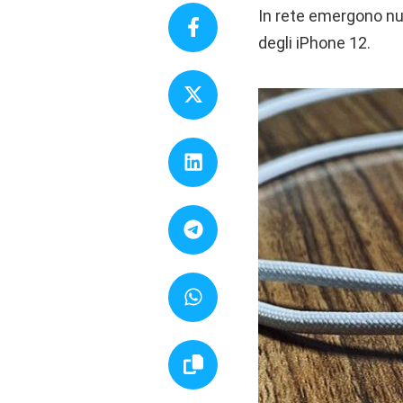
In rete emergono nu
degli iPhone 12.