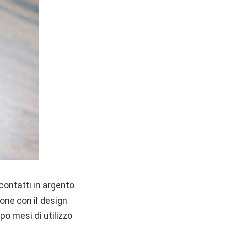
contatti in argento
ione con il design
po mesi di utilizzo