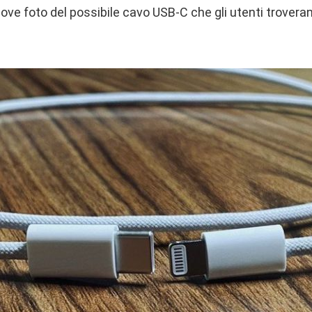
ove foto del possibile cavo USB-C che gli utenti trovera