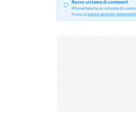
Nuovo sistema di commenti
iPhoneItalia ha un sistema di comm
Prova la
nuova sezione commenti