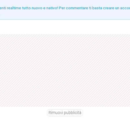
enti realtime tutto nuovo e nativo! Per commentare ti basta creare un acco
!
Rimuovi pubblicità