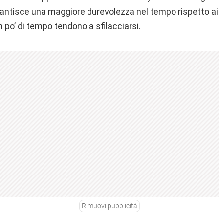
rantisce una maggiore durevolezza nel tempo rispetto ai c
po’ di tempo tendono a sfilacciarsi.
Rimuovi pubblicità