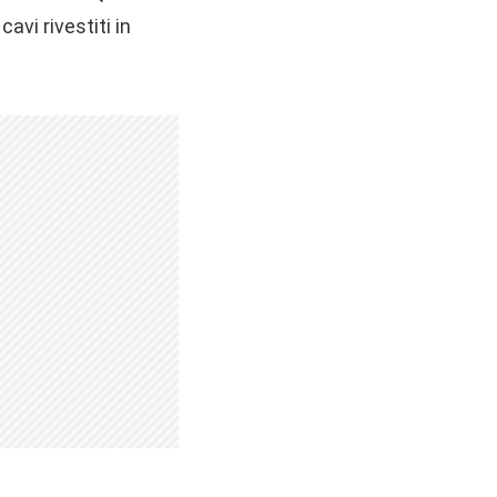
avi rivestiti in