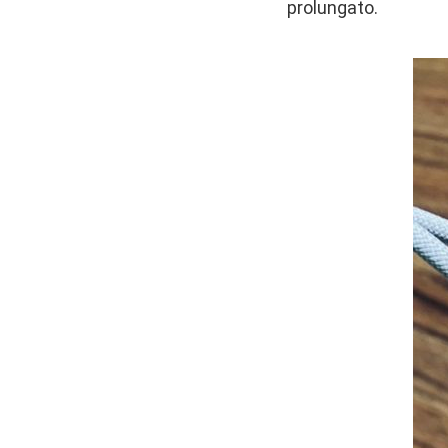
prolungato.