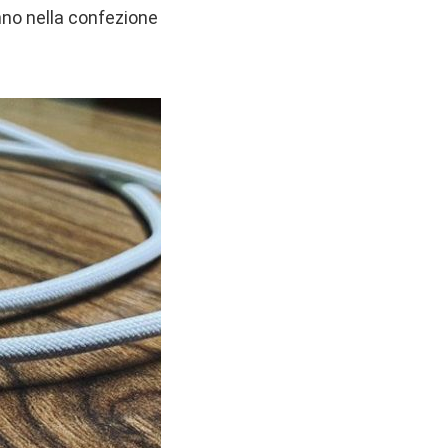
nno nella confezione