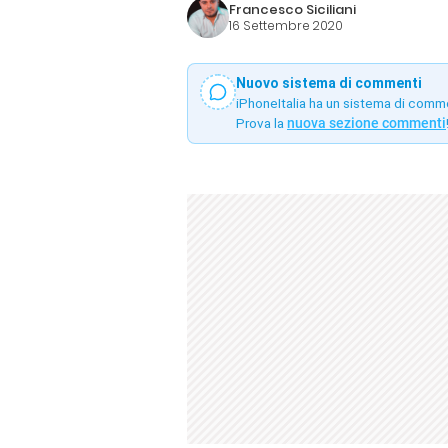
Francesco Siciliani
16 Settembre 2020
Nuovo sistema di commenti
iPhoneItalia ha un sistema di comm
Prova la
nuova sezione commenti