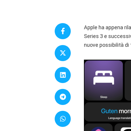
Apple ha appena rila
Series 3 e successiv
nuove possibilità di 