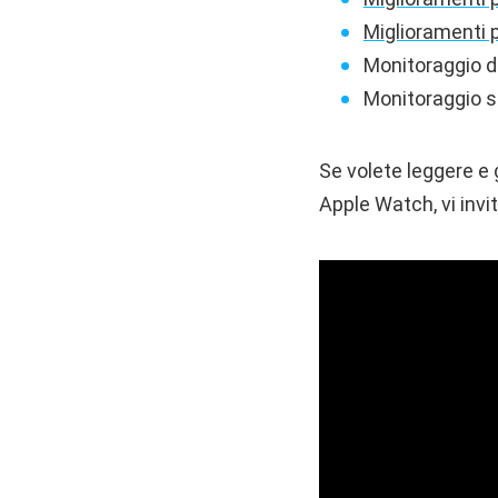
Miglioramenti 
Monitoraggio de
Monitoraggio s
Se volete leggere e
Apple Watch, vi invi