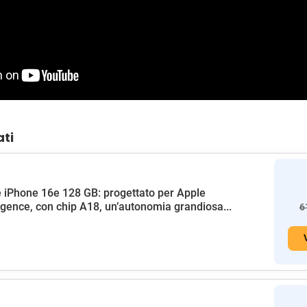
ati
 iPhone 16e 128 GB: progettato per Apple
ligence, con chip A18, un’autonomia grandiosa...
6