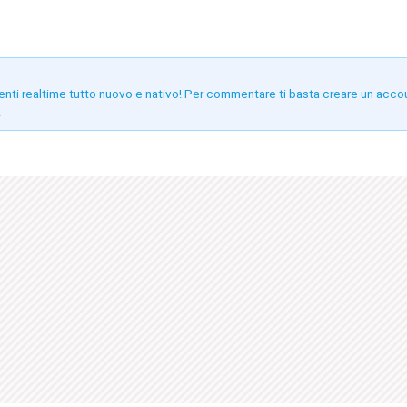
enti realtime tutto nuovo e nativo! Per commentare ti basta creare un acco
!