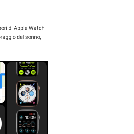
sori di Apple Watch
oraggio del sonno,