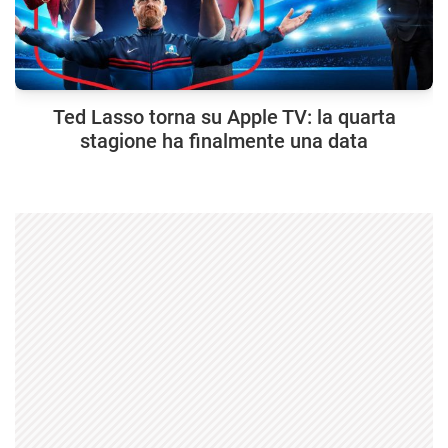
Ted Lasso torna su Apple TV: la quarta
stagione ha finalmente una data