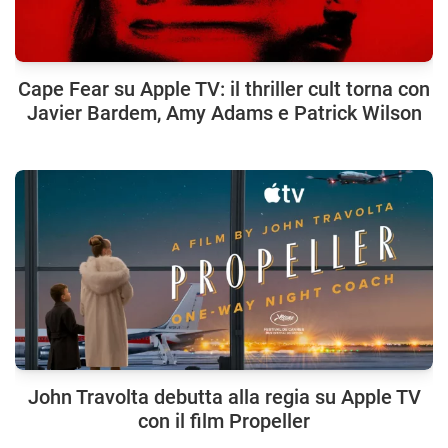
Cape Fear su Apple TV: il thriller cult torna con
Javier Bardem, Amy Adams e Patrick Wilson
John Travolta debutta alla regia su Apple TV
con il film Propeller