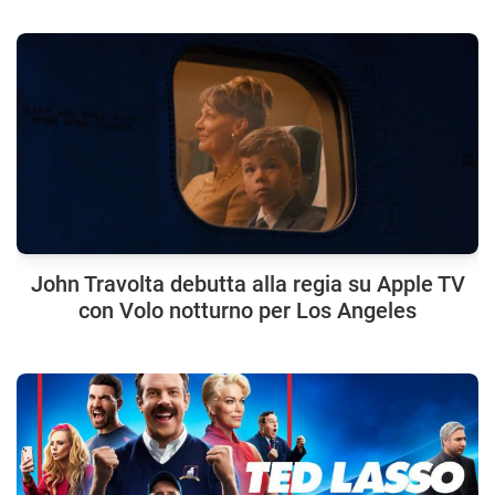
John Travolta debutta alla regia su Apple TV
con Volo notturno per Los Angeles