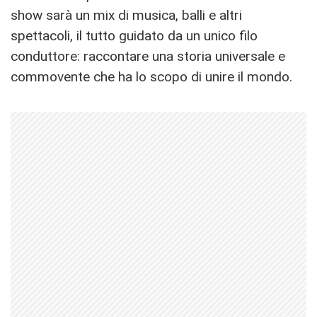
show sarà un mix di musica, balli e altri
spettacoli, il tutto guidato da un unico filo
conduttore: raccontare una storia universale e
commovente che ha lo scopo di unire il mondo.