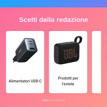
Scelti dalla redazione
Prodotti per
Alimentatori USB-C
l'estate