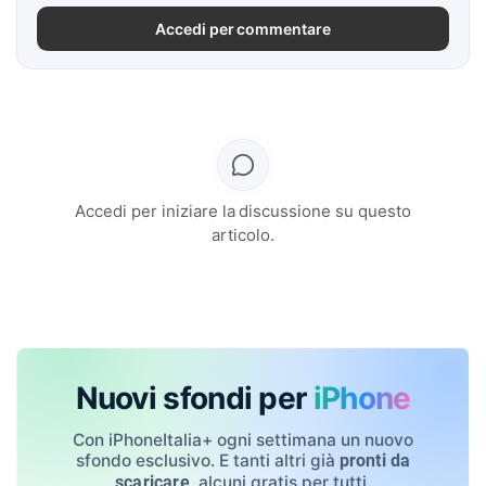
Accedi per commentare
Accedi per iniziare la discussione su questo
articolo.
Nuovi sfondi per
iPhone
Con iPhoneItalia+ ogni settimana un nuovo
sfondo esclusivo. E tanti altri già
pronti da
, alcuni gratis per tutti.
scaricare