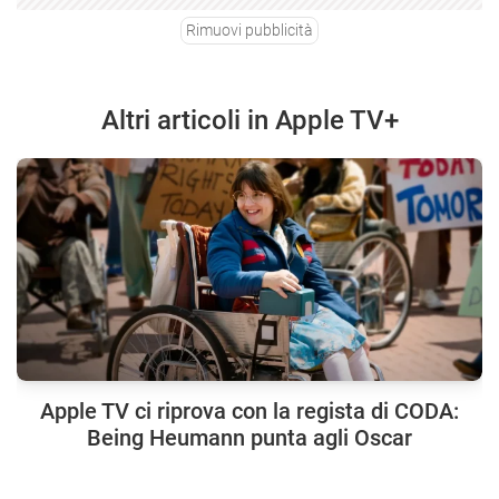
Rimuovi pubblicità
Altri articoli in Apple TV+
Apple TV ci riprova con la regista di CODA:
Being Heumann punta agli Oscar