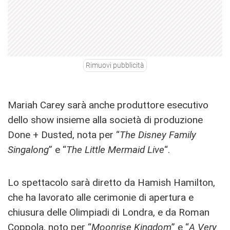
Rimuovi pubblicità
Mariah Carey sarà anche produttore esecutivo
dello show insieme alla società di produzione
Done + Dusted, nota per “
The Disney Family
Singalong
” e “
The Little Mermaid Live
“.
Lo spettacolo sarà diretto da Hamish Hamilton,
che ha lavorato alle cerimonie di apertura e
chiusura delle Olimpiadi di Londra, e da Roman
Coppola, noto per “
Moonrise Kingdom
” e “
A Very