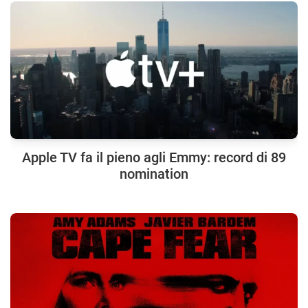
Apple TV fa il pieno agli Emmy: record di 89
nomination