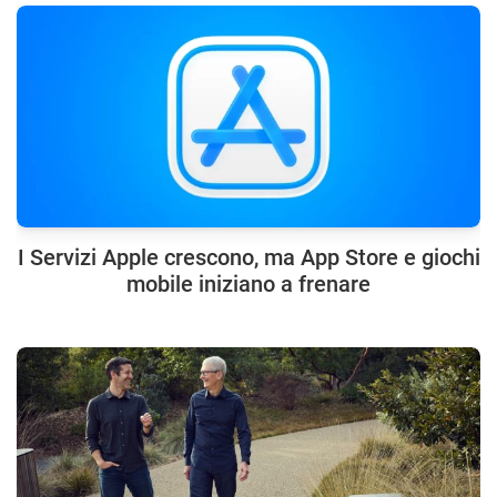
I Servizi Apple crescono, ma App Store e giochi
mobile iniziano a frenare