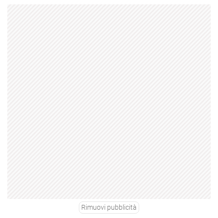
Rimuovi pubblicità