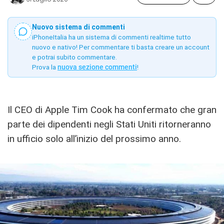
Nuovo sistema di commenti
iPhoneItalia ha un sistema di commenti realtime tutto
nuovo e nativo! Per commentare ti basta creare un account
e potrai subito commentare.
Prova la
nuova sezione commenti
!
Il CEO di Apple Tim Cook ha confermato che gran
parte dei dipendenti negli Stati Uniti ritorneranno
in ufficio solo all’inizio del prossimo anno.