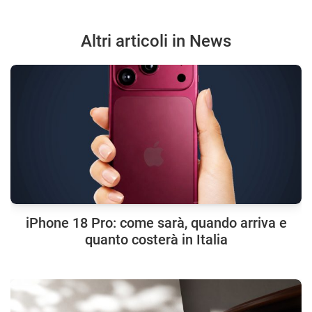
Altri articoli in News
iPhone 18 Pro: come sarà, quando arriva e
quanto costerà in Italia