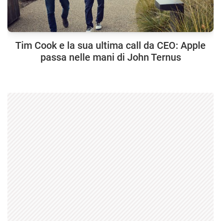
Tim Cook e la sua ultima call da CEO: Apple
passa nelle mani di John Ternus