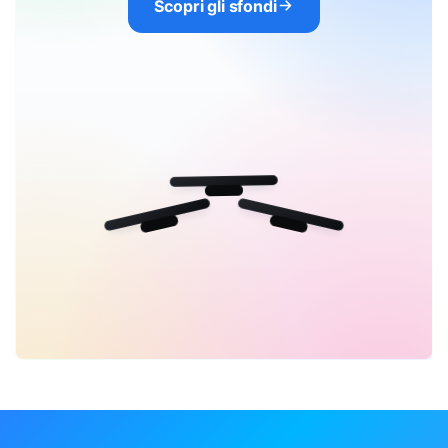
Scopri gli sfondi