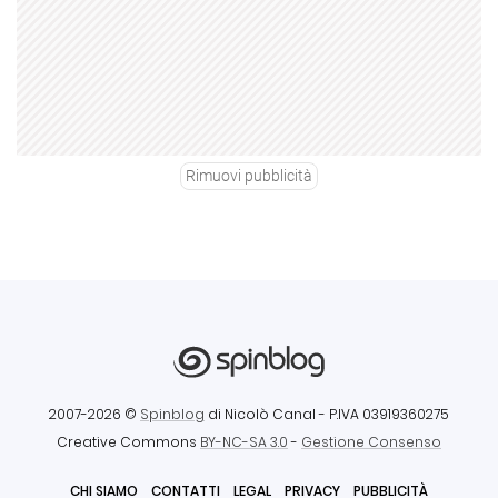
Rimuovi pubblicità
2007-2026 ©
Spinblog
di Nicolò Canal
- P.IVA 03919360275
Creative Commons
BY-NC-SA 3.0
-
Gestione Consenso
CHI SIAMO
CONTATTI
LEGAL
PRIVACY
PUBBLICITÀ