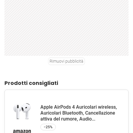
Rimuovi pubblicità
Prodotti consigliati
Apple AirPods 4 Auricolari wireless,
Auricolari Bluetooth, Cancellazione
attiva del rumore, Audio...
−25%