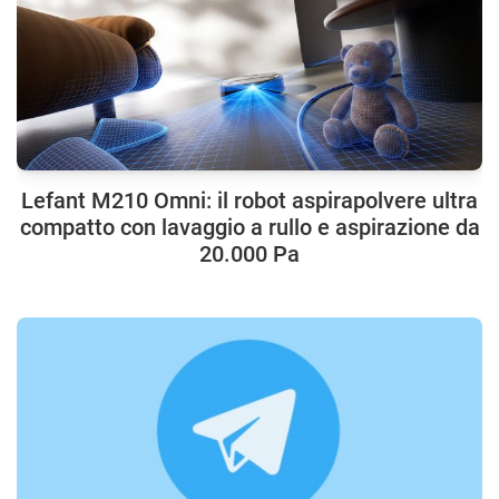
Lefant M210 Omni: il robot aspirapolvere ultra
compatto con lavaggio a rullo e aspirazione da
20.000 Pa