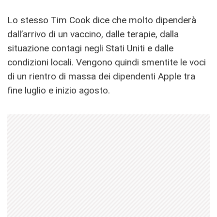
Lo stesso Tim Cook dice che molto dipenderà
dall’arrivo di un vaccino, dalle terapie, dalla
situazione contagi negli Stati Uniti e dalle
condizioni locali. Vengono quindi smentite le voci
di un rientro di massa dei dipendenti Apple tra
fine luglio e inizio agosto.