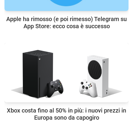
Apple ha rimosso (e poi rimesso) Telegram su
App Store: ecco cosa è successo
Xbox costa fino al 50% in più: i nuovi prezzi in
Europa sono da capogiro