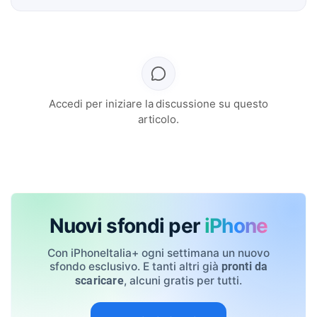
Accedi per iniziare la discussione su questo
articolo.
Nuovi sfondi per
iPhone
Con iPhoneItalia+ ogni settimana un nuovo
sfondo esclusivo. E tanti altri già
pronti da
, alcuni gratis per tutti.
scaricare