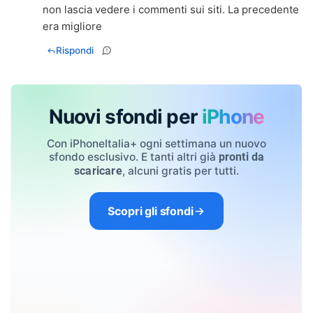
non lascia vedere i commenti sui siti. La precedente
era migliore
Rispondi
Nuovi sfondi per
iPhone
Con iPhoneItalia+ ogni settimana un nuovo
sfondo esclusivo. E tanti altri già
pronti da
, alcuni gratis per tutti.
scaricare
Scopri gli sfondi