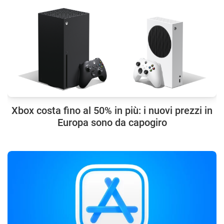
Xbox costa fino al 50% in più: i nuovi prezzi in
Europa sono da capogiro