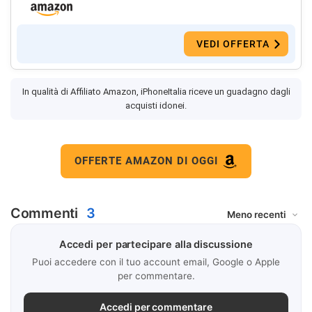
VEDI OFFERTA
In qualità di Affiliato Amazon, iPhoneItalia riceve un guadagno dagli
acquisti idonei.
OFFERTE AMAZON DI OGGI
Commenti
3
Accedi per partecipare alla discussione
Puoi accedere con il tuo account email, Google o Apple
per commentare.
Accedi per commentare