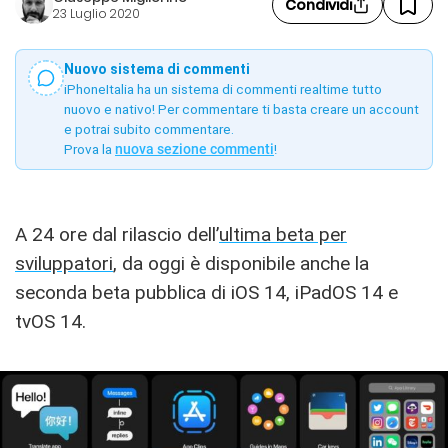
Condividi
23 Luglio 2020
Nuovo sistema di commenti
iPhoneItalia ha un sistema di commenti realtime tutto
nuovo e nativo! Per commentare ti basta creare un account
e potrai subito commentare.
Prova la
nuova sezione commenti
!
A 24 ore dal rilascio dell’
ultima beta per
sviluppatori
, da oggi è disponibile anche la
seconda beta pubblica di iOS 14, iPadOS 14 e
tvOS 14.