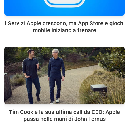
I Servizi Apple crescono, ma App Store e giochi
mobile iniziano a frenare
Tim Cook e la sua ultima call da CEO: Apple
passa nelle mani di John Ternus