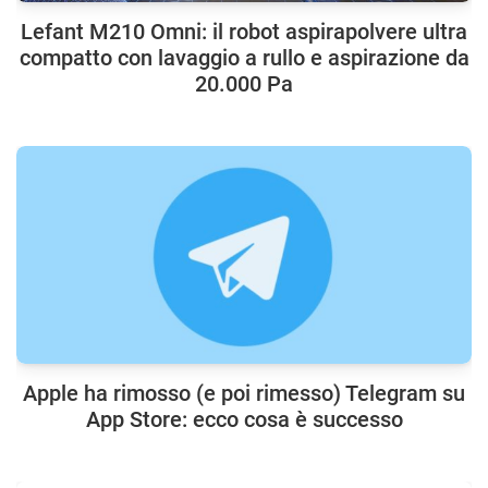
Lefant M210 Omni: il robot aspirapolvere ultra
compatto con lavaggio a rullo e aspirazione da
20.000 Pa
Apple ha rimosso (e poi rimesso) Telegram su
App Store: ecco cosa è successo