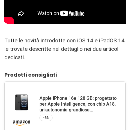
Tutte le novità introdotte con
iOS 14
e
iPadOS 14
le trovate descritte nel dettaglio nei due articoli
dedicati.
Prodotti consigliati
Apple iPhone 16e 128 GB: progettato
per Apple Intelligence, con chip A18,
un’autonomia grandiosa...
−8%