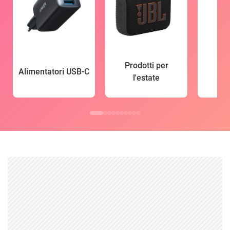
Prodotti per
Alimentatori USB-C
l'estate