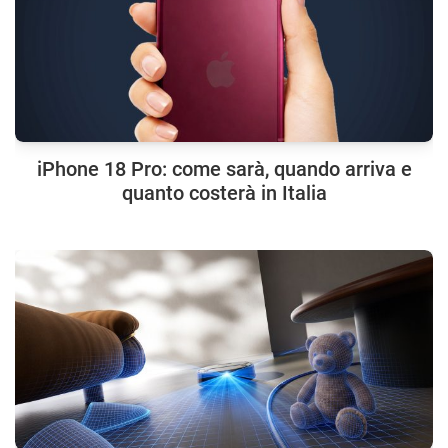
iPhone 18 Pro: come sarà, quando arriva e
quanto costerà in Italia