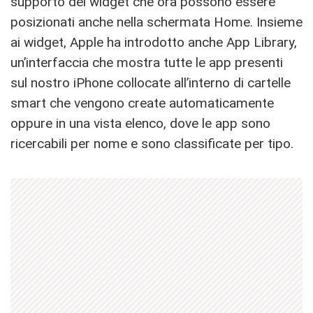
supporto dei widget che ora possono essere
posizionati anche nella schermata Home. Insieme
ai widget, Apple ha introdotto anche App Library,
un’interfaccia che mostra tutte le app presenti
sul nostro iPhone collocate all’interno di cartelle
smart che vengono create automaticamente
oppure in una vista elenco, dove le app sono
ricercabili per nome e sono classificate per tipo.