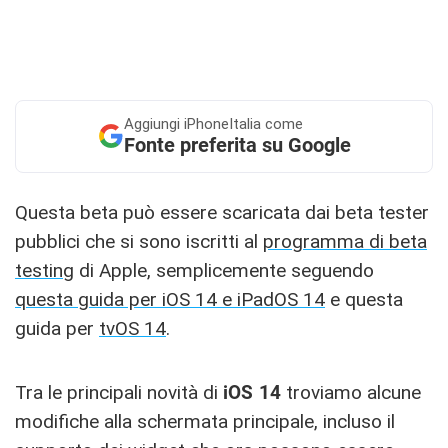
Aggiungi
iPhoneItalia come
Fonte preferita su Google
Questa beta può essere scaricata dai beta tester
pubblici che si sono iscritti al
programma di beta
testing
di Apple, semplicemente seguendo
questa guida per iOS 14 e iPadOS 14
e questa
guida per
tvOS 14
.
Tra le principali novità di
iOS 14
troviamo alcune
modifiche alla schermata principale, incluso il