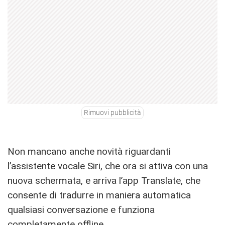
Rimuovi pubblicità
Non mancano anche novità riguardanti
l’assistente vocale Siri, che ora si attiva con una
nuova schermata, e arriva l’app Translate, che
consente di tradurre in maniera automatica
qualsiasi conversazione e funziona
completamente offline.