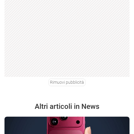
Rimuovi pubblicità
Altri articoli in News