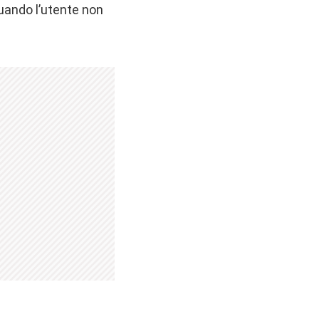
ando l’utente non