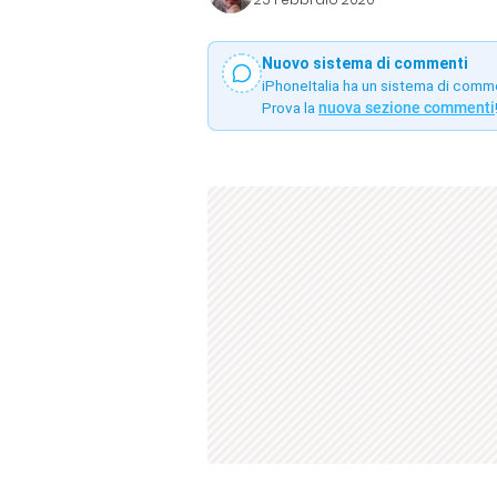
Nuovo sistema di commenti
iPhoneItalia ha un sistema di comm
Prova la
nuova sezione commenti