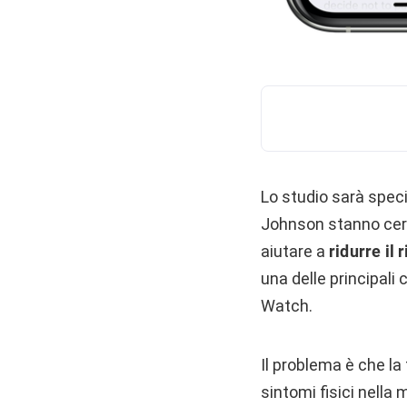
Lo studio sarà speci
Johnson stanno cerc
aiutare a
ridurre il 
una delle principali 
Watch.
Il problema è che la 
sintomi fisici nella