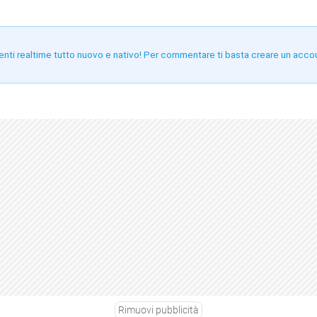
enti realtime tutto nuovo e nativo! Per commentare ti basta creare un acco
!
Rimuovi pubblicità