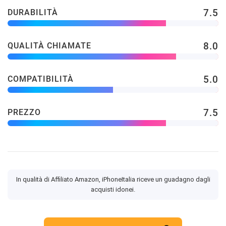
7.5
DURABILITÀ
8.0
QUALITÀ CHIAMATE
5.0
COMPATIBILITÀ
7.5
PREZZO
In qualità di Affiliato Amazon, iPhoneItalia riceve un guadagno dagli
acquisti idonei.