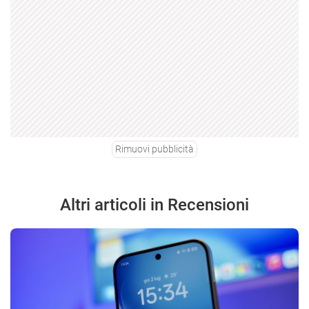
Rimuovi pubblicità
Altri articoli in Recensioni