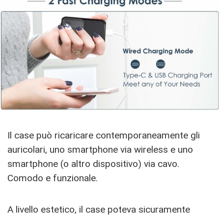
Il case può ricaricare contemporaneamente gli
auricolari, uno smartphone via wireless e uno
smartphone (o altro dispositivo) via cavo.
Comodo e funzionale.
A livello estetico, il case poteva sicuramente