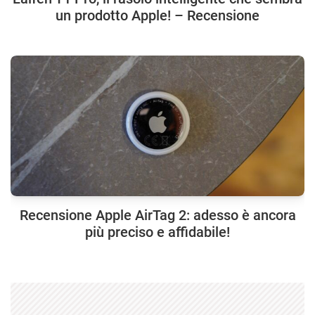
un prodotto Apple! – Recensione
Recensione Apple AirTag 2: adesso è ancora
più preciso e affidabile!