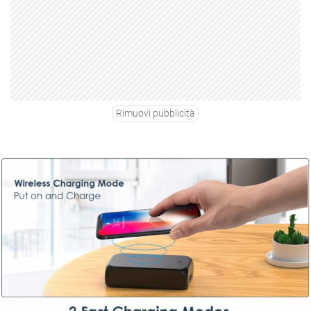
Rimuovi pubblicità