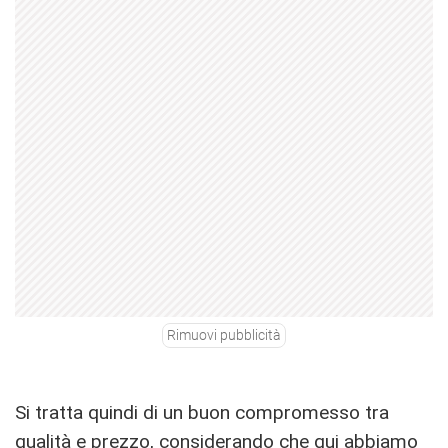
Rimuovi pubblicità
Si tratta quindi di un buon compromesso tra
qualità e prezzo, considerando che qui abbiamo