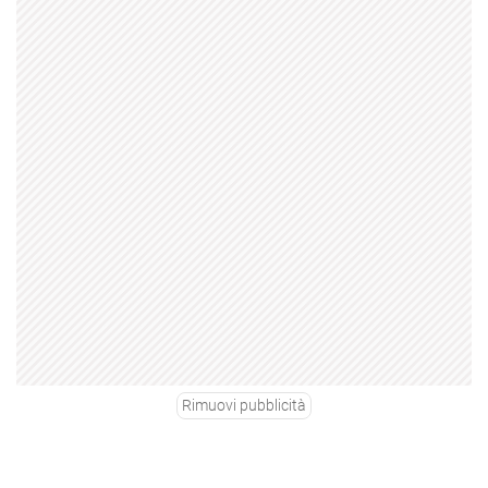
Rimuovi pubblicità