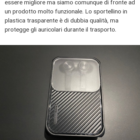
essere migliore ma siamo comunque di fronte ad
un prodotto molto funzionale. Lo sportellino in
plastica trasparente è di dubbia qualità, ma
protegge gli auricolari durante il trasporto.