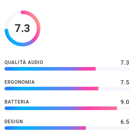
7.3
7.3
QUALITÀ AUDIO
7.5
ERGONOMIA
9.0
BATTERIA
6.5
DESIGN