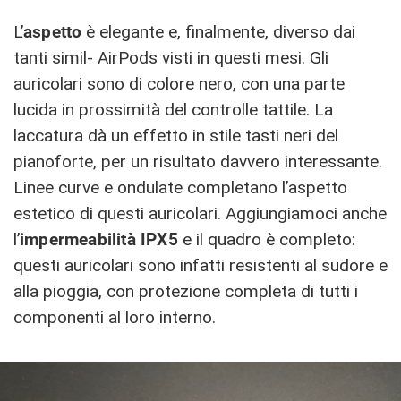
L’
aspetto
è elegante e, finalmente, diverso dai
tanti simil- AirPods visti in questi mesi. Gli
auricolari sono di colore nero, con una parte
lucida in prossimità del controlle tattile. La
laccatura dà un effetto in stile tasti neri del
pianoforte, per un risultato davvero interessante.
Linee curve e ondulate completano l’aspetto
estetico di questi auricolari. Aggiungiamoci anche
l’
impermeabilità IPX5
e il quadro è completo:
questi auricolari sono infatti resistenti al sudore e
alla pioggia, con protezione completa di tutti i
componenti al loro interno.