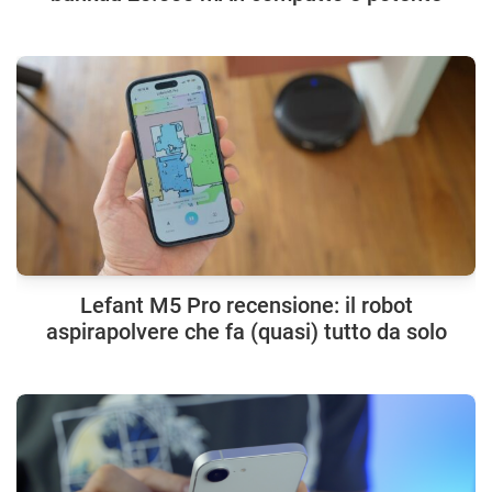
Lefant M5 Pro recensione: il robot
aspirapolvere che fa (quasi) tutto da solo