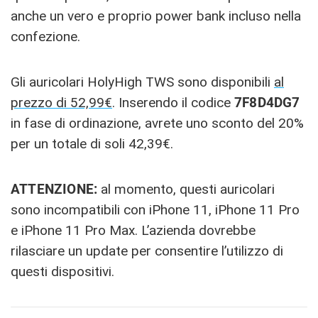
anche un vero e proprio power bank incluso nella
confezione.
Gli auricolari HolyHigh TWS sono disponibili
al
prezzo di 52,99€
. Inserendo il codice
7F8D4DG7
in fase di ordinazione, avrete uno sconto del 20%
per un totale di soli 42,39€.
ATTENZIONE:
al momento, questi auricolari
sono incompatibili con iPhone 11, iPhone 11 Pro
e iPhone 11 Pro Max. L’azienda dovrebbe
rilasciare un update per consentire l’utilizzo di
questi dispositivi.