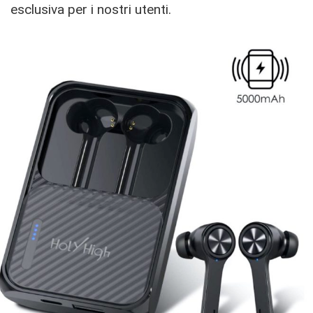
esclusiva per i nostri utenti.