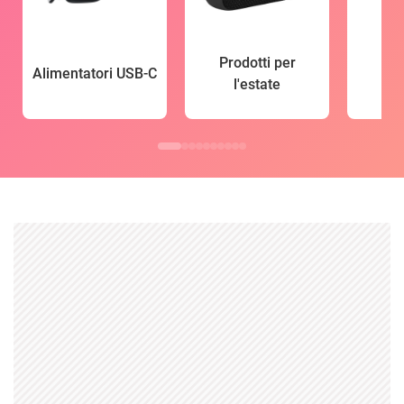
Prodotti per
Alimentatori USB-C
l'estate