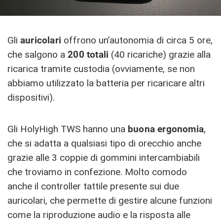
Gli
auricolari
offrono un’autonomia di circa 5 ore,
che salgono a
200 totali
(40 ricariche) grazie alla
ricarica tramite custodia (ovviamente, se non
abbiamo utilizzato la batteria per ricaricare altri
dispositivi).
Gli HolyHigh TWS hanno una
buona ergonomia
,
che si adatta a qualsiasi tipo di orecchio anche
grazie alle 3 coppie di gommini intercambiabili
che troviamo in confezione. Molto comodo
anche il controller tattile presente sui due
auricolari, che permette di gestire alcune funzioni
come la riproduzione audio e la risposta alle