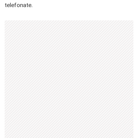
telefonate.