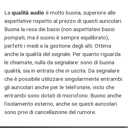
La
qualità audio
è molto buona, superiore alle
aspettative rispetto al prezzo di questi auricolari.
Buona la resa dei bassi (non aspettatevi bassi
pompati, ma il suono è sempre equilibrato),
perfetti i medi e la gestione degli alti. Ottima
anche la qualità del segnale. Per quanto riguarda
le chiamate, nulla da segnalare: sono di buona
qualità, sia in entrata che in uscita. Da segnalare
che è possibile utilizzare singolarmente entrambi
gli auricolari anche per le telefonate, visto che
entrambi sono dotati di microfono. Buono anche
l’isolamento esterno, anche se questi auricolari
sono privi di cancellazione del rumore.