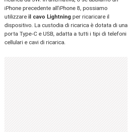
iPhone precedente all’iPhone 8, possiamo
utilizzare
il cavo Lightning
per ricaricare il
dispositivo. La custodia di ricarica è dotata di una
porta Type-C e USB, adatta a tutti i tipi di telefoni
cellulari e cavi di ricarica.