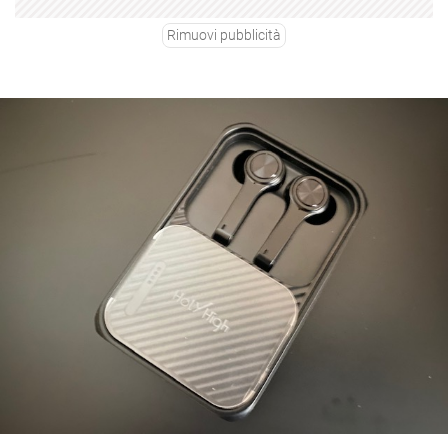
Rimuovi pubblicità