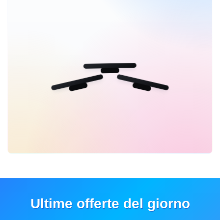
Ultime offerte del giorno