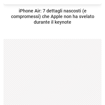
iPhone Air: 7 dettagli nascosti (e
compromessi) che Apple non ha svelato
durante il keynote