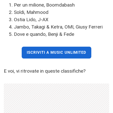
Per un milione, Boomdabash
Soldi, Mahmood
Ostia Lido, J-AX
Jambo, Takagi & Ketra, OMI, Giusy Ferreri
Dove e quando, Benji & Fede
ISCRIVITI A MUSIC UNLIMITED
E voi, vi ritrovate in queste classifiche?