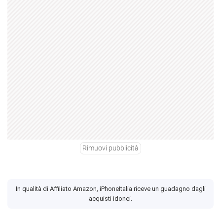
Rimuovi pubblicità
In qualità di Affiliato Amazon, iPhoneItalia riceve un guadagno dagli
acquisti idonei.