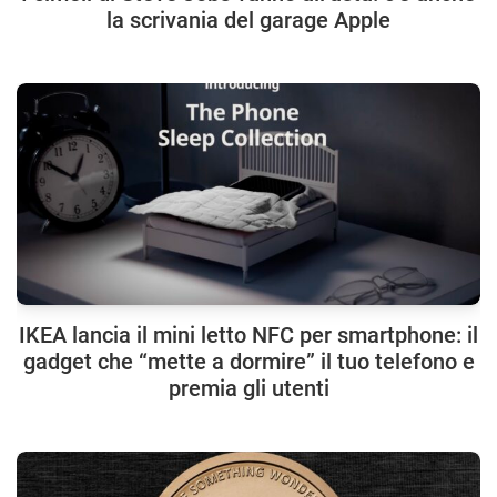
la scrivania del garage Apple
IKEA lancia il mini letto NFC per smartphone: il
gadget che “mette a dormire” il tuo telefono e
premia gli utenti