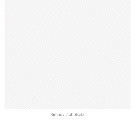
Rimuovi pubblicità