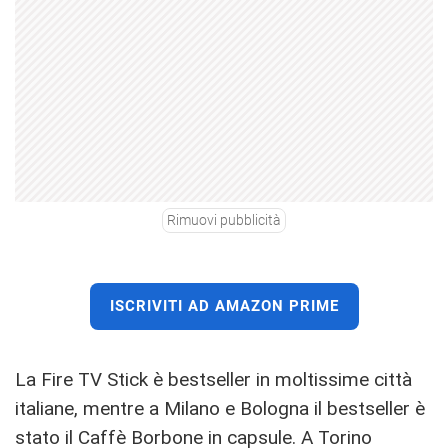
Rimuovi pubblicità
ISCRIVITI AD AMAZON PRIME
La Fire TV Stick è bestseller in moltissime città
italiane, mentre a Milano e Bologna il bestseller è
stato il Caffè Borbone in capsule. A Torino