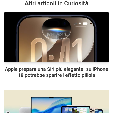
Altri articoli in Curiosità
Apple prepara una Siri più elegante: su iPhone
18 potrebbe sparire l’effetto pillola