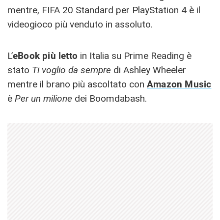
mentre, FIFA 20 Standard per PlayStation 4 è il
videogioco più venduto in assoluto.
L’
eBook più letto
in Italia su Prime Reading è
stato
Ti voglio da sempre
di Ashley Wheeler
mentre il brano più ascoltato con
Amazon Music
è
Per un milione
dei Boomdabash.