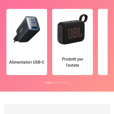
Prodotti per
Alimentatori USB-C
l'estate