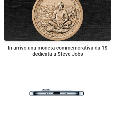
In arrivo una moneta commemorativa da 1$
dedicata a Steve Jobs