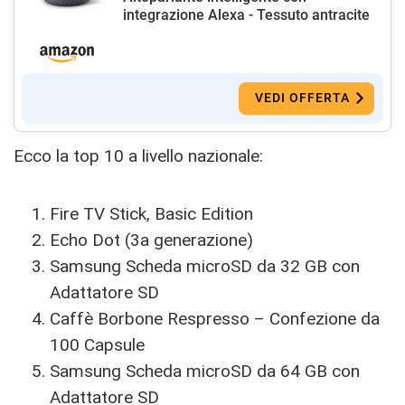
integrazione Alexa - Tessuto antracite
VEDI OFFERTA
Ecco la top 10 a livello nazionale:
Fire TV Stick, Basic Edition
Echo Dot (3a generazione)
Samsung Scheda microSD da 32 GB con
Adattatore SD
Caffè Borbone Respresso – Confezione da
100 Capsule
Samsung Scheda microSD da 64 GB con
Adattatore SD