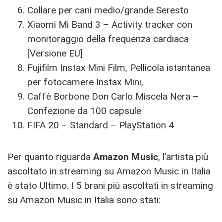
Collare per cani medio/grande Seresto
Xiaomi Mi Band 3 – Activity tracker con
monitoraggio della frequenza cardiaca
[Versione EU]
Fujifilm Instax Mini Film, Pellicola istantanea
per fotocamere Instax Mini,
Caffè Borbone Don Carlo Miscela Nera –
Confezione da 100 capsule
FIFA 20 – Standard – PlayStation 4
Per quanto riguarda
Amazon Music
, l’artista più
ascoltato in streaming su Amazon Music in Italia
è stato Ultimo. I 5 brani più ascoltati in streaming
su Amazon Music in Italia sono stati: