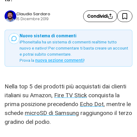
Claudio Sardaro
Condividi
15 Dicembre 2019
Nuovo sistema di commenti
iPhoneItalia ha un sistema di commenti realtime tutto
nuovo e nativo! Per commentare ti basta creare un account
e potrai subito commentare.
Prova la
nuova sezione commenti
!
Nella top 5 dei prodotti più acquistati dai clienti
italiani su Amazon,
Fire TV Stick
conquista la
prima posizione precedendo
Echo Dot
, mentre le
schede
microSD di Samsung
raggiungono il terzo
gradino del podio.