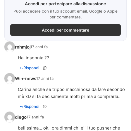
Accedi per partecipare alla discussione
Puoi accedere con il tuo account email, Google o Apple
per commentare.
Accedi per commentare
rnhmjoj
17 anni fa
Hai insonnia ??
Rispondi
Win-news
17 anni fa
Carina anche se trippo macchinosa da fare secondo
mè xD si fa decisamente molti prima a comprarla...
Rispondi
diego
17 anni fa
bellissima... ok.. ora dimmi chi e' il tuo pusher che