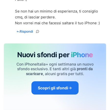
Se non hai un minimo di esperienza, ti consiglio
cmq, di lasciar perdere.
Non vorrei mai che facessi saltare il tuo iPhone :)
Rispondi
Nuovi sfondi per
iPhone
Con iPhoneItalia+ ogni settimana un nuovo
sfondo esclusivo. E tanti altri già
pronti da
, alcuni gratis per tutti.
scaricare
Scopri gli sfondi