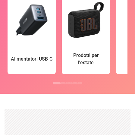
Prodotti per
Alimentatori USB-C
l'estate