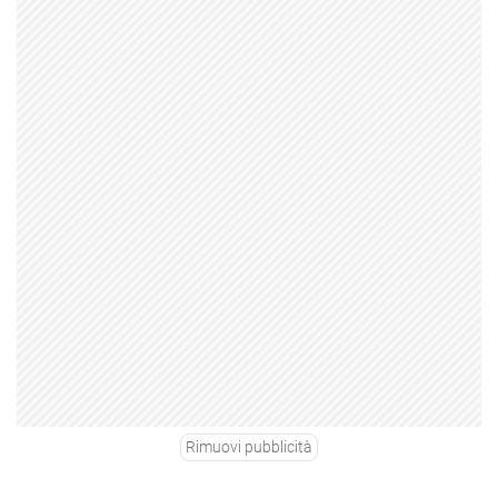
Rimuovi pubblicità