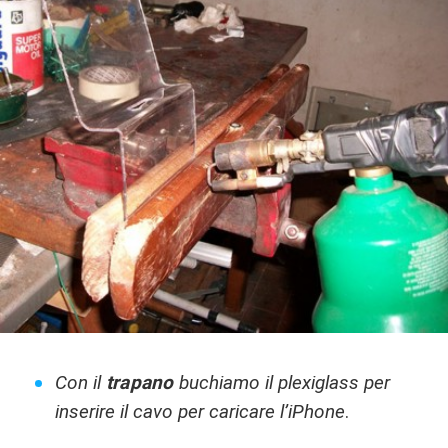
Con il
trapano
buchiamo il plexiglass per
inserire il cavo per caricare l’iPhone
.