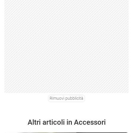
Rimuovi pubblicità
Altri articoli in Accessori