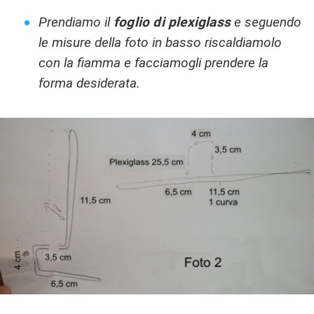
Prendiamo il
foglio di plexiglass
e seguendo
le misure della foto in basso riscaldiamolo
con la fiamma e facciamogli prendere la
forma desiderata.