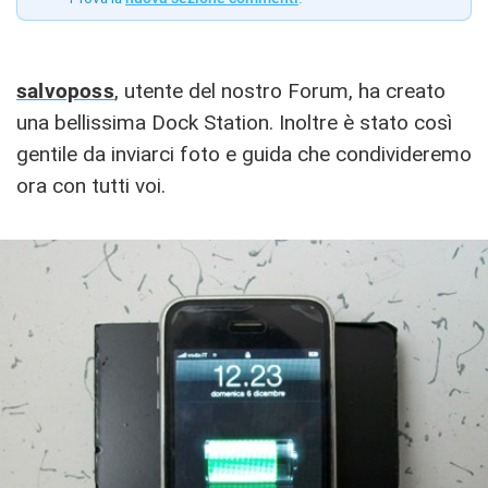
salvoposs
, utente del nostro Forum, ha creato
una bellissima Dock Station. Inoltre è stato così
gentile da inviarci foto e guida che condivideremo
ora con tutti voi.