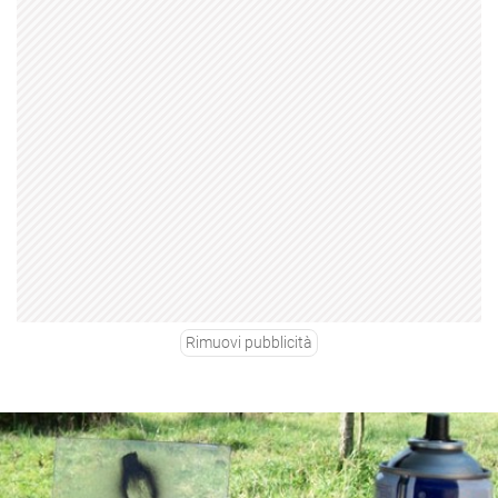
Rimuovi pubblicità