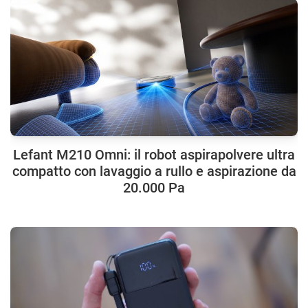
Lefant M210 Omni: il robot aspirapolvere ultra
compatto con lavaggio a rullo e aspirazione da
20.000 Pa