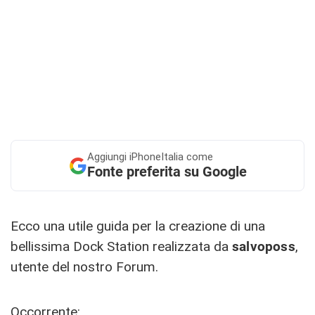
Aggiungi
iPhoneItalia come
Fonte preferita su Google
Ecco una utile guida per la creazione di una
bellissima Dock Station realizzata da
salvoposs
,
utente del nostro Forum.
Occorrente: