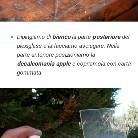
Dipingiamo di
bianco
la parte
posteriore
del
plexiglass e la facciamo asciugare. Nella
parte anteriore posizioniamo la
decalcomania apple
e copriamola con carta
gommata.