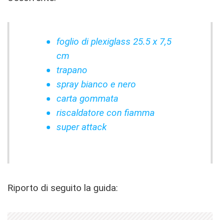
foglio di plexiglass 25.5 x 7,5
cm
trapano
spray bianco e nero
carta gommata
riscaldatore con fiamma
super attack
Riporto di seguito la guida: