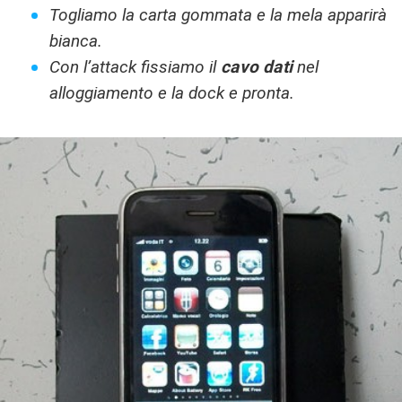
Togliamo la carta gommata e la mela apparirà
bianca.
Con l’attack
fissiamo il
cavo dati
nel
alloggiamento e la dock e pronta.