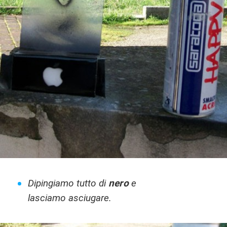
Dipingiamo tutto di
nero
e
lasciamo asciugare.