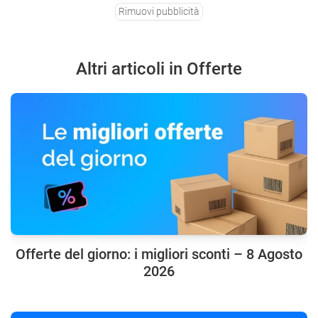
Rimuovi pubblicità
Altri articoli in Offerte
Offerte del giorno: i migliori sconti – 8 Agosto
2026