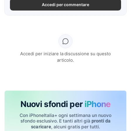
Accedi per commentare
Accedi per iniziare la discussione su questo
articolo.
Nuovi sfondi per
iPhone
Con iPhoneItalia+ ogni settimana un nuovo
sfondo esclusivo. E tanti altri già
pronti da
, alcuni gratis per tutti.
scaricare