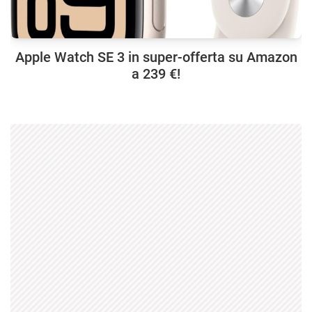
Apple Watch SE 3 in super-offerta su Amazon
a 239 €!