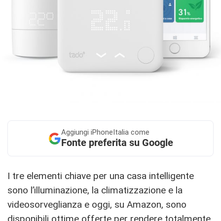
Aggiungi
iPhoneItalia come
Fonte preferita su Google
I tre elementi chiave per una casa intelligente
sono l’illuminazione, la climatizzazione e la
videosorveglianza e oggi, su Amazon, sono
disponibili ottime offerte per rendere totalmente