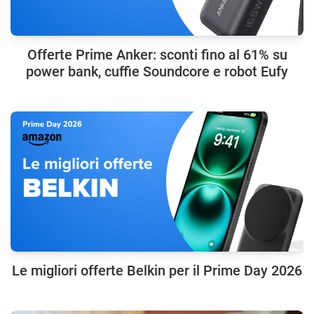
Offerte Prime Anker: sconti fino al 61% su
power bank, cuffie Soundcore e robot Eufy
Le migliori offerte Belkin per il Prime Day 2026