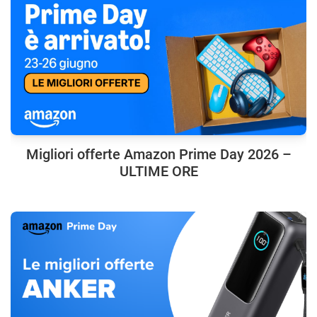
Migliori offerte Amazon Prime Day 2026 –
ULTIME ORE