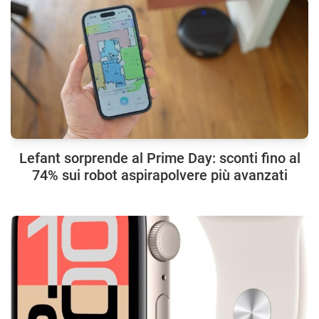
Lefant sorprende al Prime Day: sconti fino al
74% sui robot aspirapolvere più avanzati