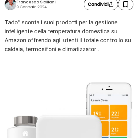
Francesco Siciliani
Condividi
9 Gennaio 2024
Tado° sconta i suoi prodotti per la gestione
intelligente della temperatura domestica su
Amazon offrendo agli utenti il totale controllo su
caldaia, termosifoni e climatizzatori.