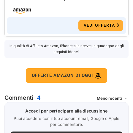
VEDI OFFERTA
In qualità di Affiliato Amazon, iPhoneItalia riceve un guadagno dagli
acquisti idonei.
OFFERTE AMAZON DI OGGI
Commenti
4
Accedi per partecipare alla discussione
Puoi accedere con il tuo account email, Google o Apple
per commentare.