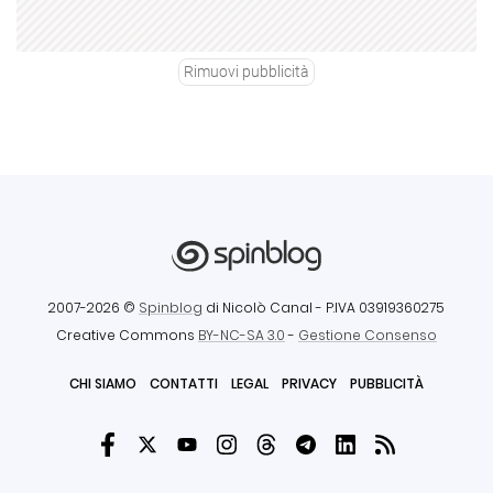
Rimuovi pubblicità
2007-2026 ©
Spinblog
di Nicolò Canal
- P.IVA 03919360275
Creative Commons
BY-NC-SA 3.0
-
Gestione Consenso
CHI SIAMO
CONTATTI
LEGAL
PRIVACY
PUBBLICITÀ