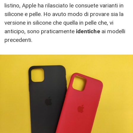
listino, Apple ha rilasciato le consuete varianti in
silicone e pelle. Ho avuto modo di provare sia la
versione in silicone che quella in pelle che, vi
anticipo, sono praticamente
identiche
ai modelli
precedenti.