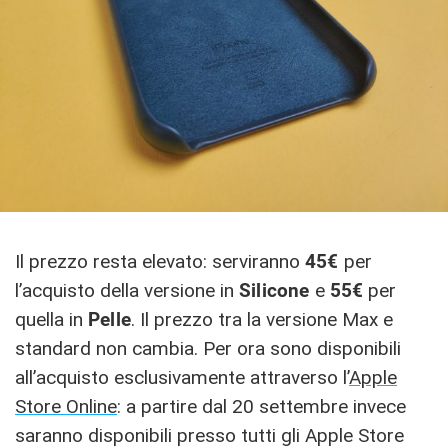
Il prezzo resta elevato: serviranno
45€
per
l’acquisto della versione in
Silicone
e
55€
per
quella in
Pelle
. Il prezzo tra la versione Max e
standard non cambia. Per ora sono disponibili
all’acquisto esclusivamente attraverso l’
Apple
Store Online
: a partire dal 20 settembre invece
saranno disponibili presso tutti gli Apple Store