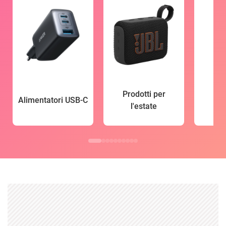
Prodotti per
Alimentatori USB-C
l'estate