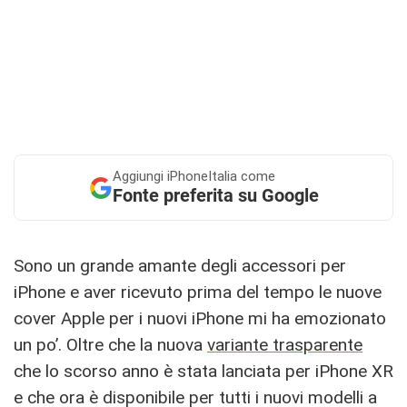
Aggiungi
iPhoneItalia come
Fonte preferita su Google
Sono un grande amante degli accessori per
iPhone e aver ricevuto prima del tempo le nuove
cover Apple per i nuovi iPhone mi ha emozionato
un po’. Oltre che la nuova
variante trasparente
che lo scorso anno è stata lanciata per iPhone XR
e che ora è disponibile per tutti i nuovi modelli a