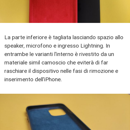
La parte inferiore è tagliata lasciando spazio allo
speaker, microfono e ingresso Lightning. In
entrambe le varianti l’interno è rivestito da un
materiale simil camoscio che eviterà di far
raschiare il dispositivo nelle fasi di rimozione e
inserimento dell’iPhone.