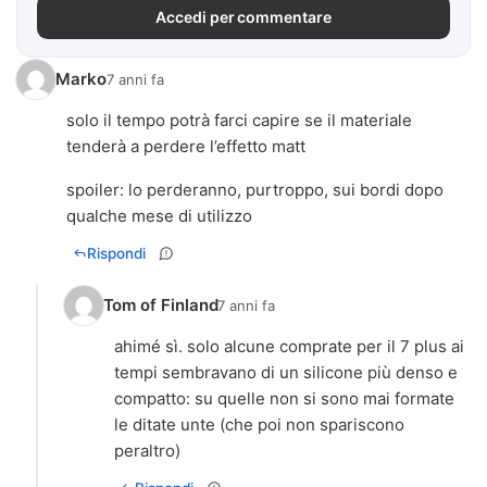
Accedi per commentare
Marko
7 anni fa
solo il tempo potrà farci capire se il materiale
tenderà a perdere l’effetto matt
spoiler: lo perderanno, purtroppo, sui bordi dopo
qualche mese di utilizzo
Rispondi
Tom of Finland
7 anni fa
ahimé sì. solo alcune comprate per il 7 plus ai
tempi sembravano di un silicone più denso e
compatto: su quelle non si sono mai formate
le ditate unte (che poi non spariscono
peraltro)