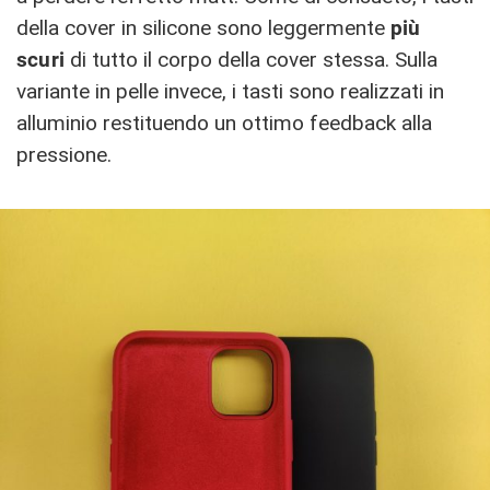
della cover in silicone sono leggermente
più
scuri
di tutto il corpo della cover stessa. Sulla
variante in pelle invece, i tasti sono realizzati in
alluminio restituendo un ottimo feedback alla
pressione.