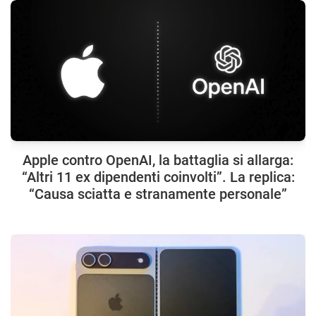
Apple contro OpenAI, la battaglia si allarga:
“Altri 11 ex dipendenti coinvolti”. La replica:
“Causa sciatta e stranamente personale”