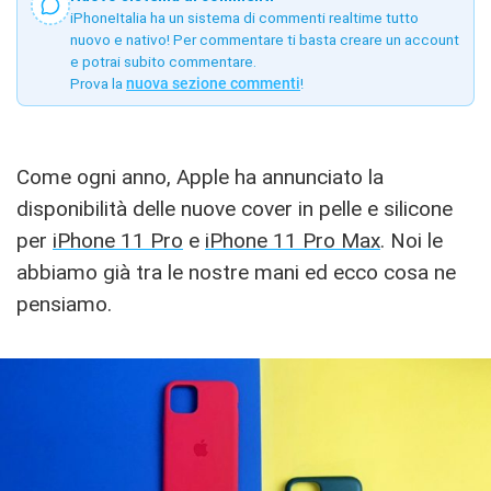
iPhoneItalia ha un sistema di commenti realtime tutto
nuovo e nativo! Per commentare ti basta creare un account
e potrai subito commentare.
Prova la
nuova sezione commenti
!
Come ogni anno, Apple ha annunciato la
disponibilità delle nuove cover in pelle e silicone
per
iPhone 11 Pro
e
iPhone 11 Pro Max
. Noi le
abbiamo già tra le nostre mani ed ecco cosa ne
pensiamo.