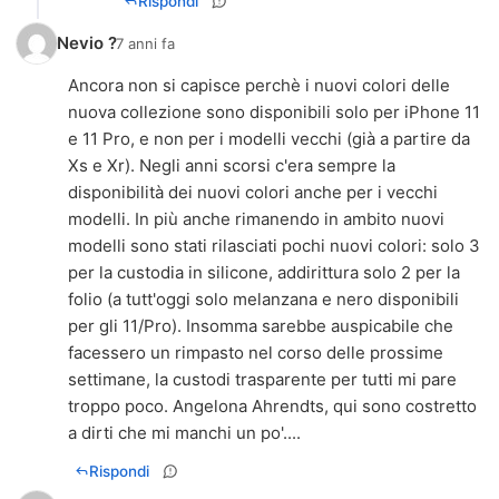
Rispondi
Nevio ?
7 anni fa
Ancora non si capisce perchè i nuovi colori delle
nuova collezione sono disponibili solo per iPhone 11
e 11 Pro, e non per i modelli vecchi (già a partire da
Xs e Xr). Negli anni scorsi c'era sempre la
disponibilità dei nuovi colori anche per i vecchi
modelli. In più anche rimanendo in ambito nuovi
modelli sono stati rilasciati pochi nuovi colori: solo 3
per la custodia in silicone, addirittura solo 2 per la
folio (a tutt'oggi solo melanzana e nero disponibili
per gli 11/Pro). Insomma sarebbe auspicabile che
facessero un rimpasto nel corso delle prossime
settimane, la custodi trasparente per tutti mi pare
troppo poco. Angelona Ahrendts, qui sono costretto
a dirti che mi manchi un po'....
Rispondi