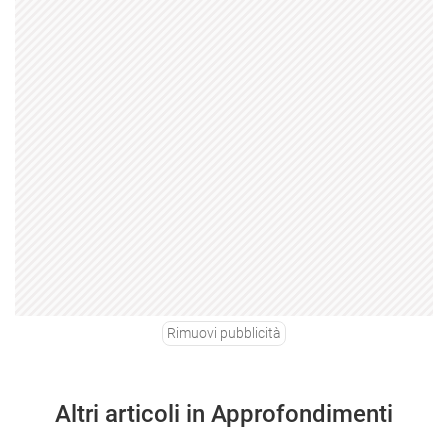
Rimuovi pubblicità
Altri articoli in Approfondimenti