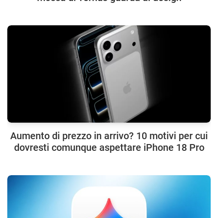
Aumento di prezzo in arrivo? 10 motivi per cui
dovresti comunque aspettare iPhone 18 Pro