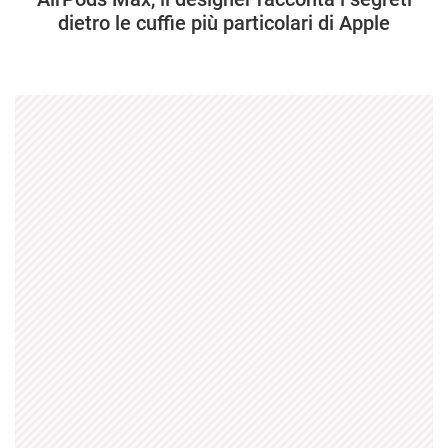
dietro le cuffie più particolari di Apple