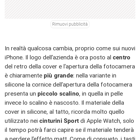
Rimuovi pubblicità
In realtà qualcosa cambia, proprio come sui nuovi
iPhone. Il logo dell’azienda è ora posto al
centro
del retro della cover e l’apertura della fotocamera
è chiaramente
più grande
: nella variante in
silicone la cornice dell’apertura della fotocamera
presenta un
piccolo scalino
, in quella in pelle
invece lo scalino è nascosto. Il materiale della
cover in silicone, al tatto, ricorda molto quello
utilizzato nei
cinturini Sport
di Apple Watch, solo
il tempo potrà farci capire se il materiale tenderà
a perdere l’effetto matt. Come di consueto, i tasti