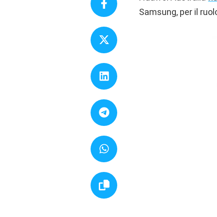
Samsung, per il ruol