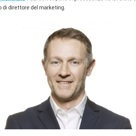
o di direttore del marketing.