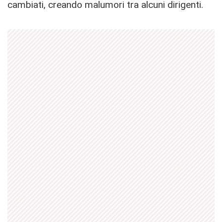
cambiati, creando malumori tra alcuni dirigenti.