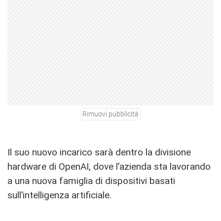
Rimuovi pubblicità
Il suo nuovo incarico sarà dentro la divisione
hardware di OpenAI, dove l’azienda sta lavorando
a una nuova famiglia di dispositivi basati
sull’intelligenza artificiale.