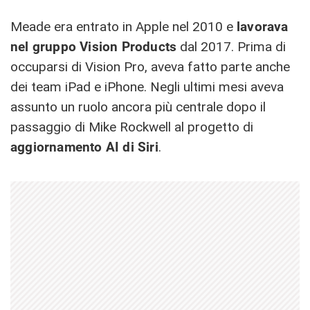
Meade era entrato in Apple nel 2010 e
lavorava
nel gruppo Vision Products
dal 2017. Prima di
occuparsi di Vision Pro, aveva fatto parte anche
dei team iPad e iPhone. Negli ultimi mesi aveva
assunto un ruolo ancora più centrale dopo il
passaggio di Mike Rockwell al progetto di
aggiornamento AI di Siri
.