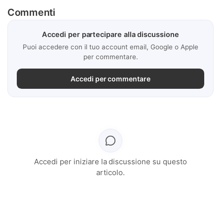
Commenti
Accedi per partecipare alla discussione
Puoi accedere con il tuo account email, Google o Apple
per commentare.
Accedi per commentare
Accedi per iniziare la discussione su questo
articolo.