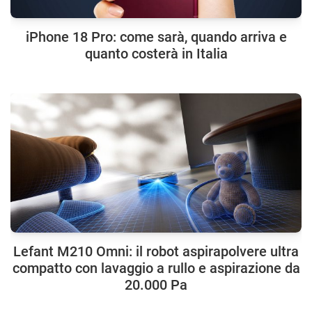
iPhone 18 Pro: come sarà, quando arriva e
quanto costerà in Italia
Lefant M210 Omni: il robot aspirapolvere ultra
compatto con lavaggio a rullo e aspirazione da
20.000 Pa