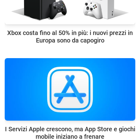
Xbox costa fino al 50% in più: i nuovi prezzi in
Europa sono da capogiro
I Servizi Apple crescono, ma App Store e giochi
mobile iniziano a frenare