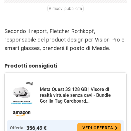
Rimuovi pubblicità
Secondo il report, Fletcher Rothkopf,
responsabile del product design per Vision Pro e
smart glasses, prenderà il posto di Meade.
Prodotti consigliati
Meta Quest 3S 128 GB | Visore di
realtà virtuale senza cavi - Bundle
Gorilla Tag Cardboard...
356,49 €
Offerta:
VEDI OFFERTA