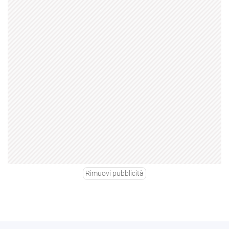
Rimuovi pubblicità