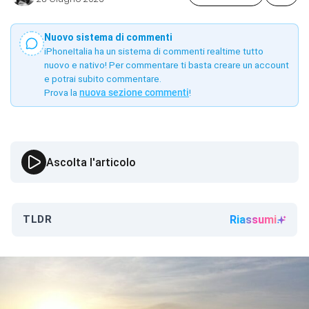
Nuovo sistema di commenti
iPhoneItalia ha un sistema di commenti realtime tutto
nuovo e nativo! Per commentare ti basta creare un account
e potrai subito commentare.
Prova la
nuova sezione commenti
!
Ascolta l'articolo
TLDR
Riassumi