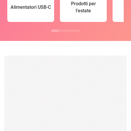
Prodotti per
Alimentatori USB-C
l'estate