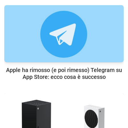
Apple ha rimosso (e poi rimesso) Telegram su
App Store: ecco cosa è successo