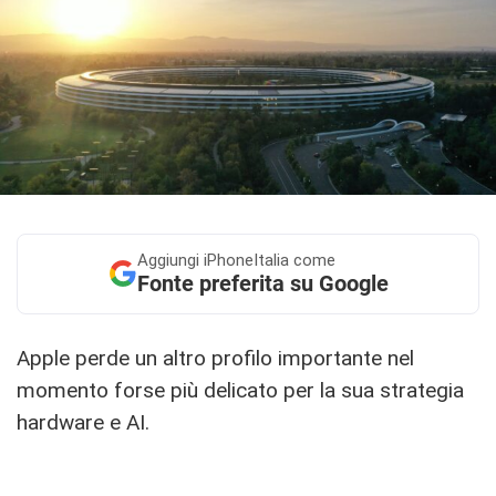
Aggiungi
iPhoneItalia come
Fonte preferita su Google
Apple perde un altro profilo importante nel
momento forse più delicato per la sua strategia
hardware e AI.