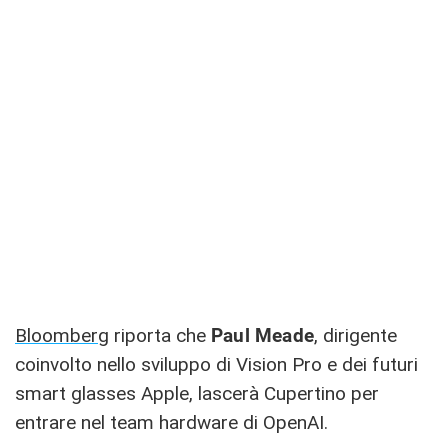
Bloomberg
riporta che
Paul Meade
, dirigente
coinvolto nello sviluppo di Vision Pro e dei futuri
smart glasses Apple, lascerà Cupertino per
entrare nel team hardware di OpenAI.