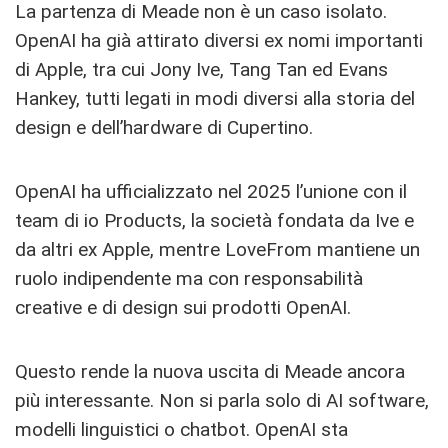
La partenza di Meade non è un caso isolato.
OpenAI ha già attirato diversi ex nomi importanti
di Apple, tra cui Jony Ive, Tang Tan ed Evans
Hankey, tutti legati in modi diversi alla storia del
design e dell’hardware di Cupertino.
OpenAI ha ufficializzato nel 2025 l’unione con il
team di io Products, la società fondata da Ive e
da altri ex Apple, mentre LoveFrom mantiene un
ruolo indipendente ma con responsabilità
creative e di design sui prodotti OpenAI.
Questo rende la nuova uscita di Meade ancora
più interessante. Non si parla solo di AI software,
modelli linguistici o chatbot. OpenAI sta