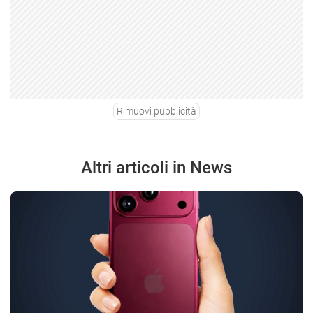
Rimuovi pubblicità
Altri articoli in News