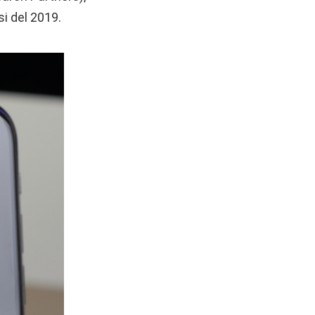
i del 2019.