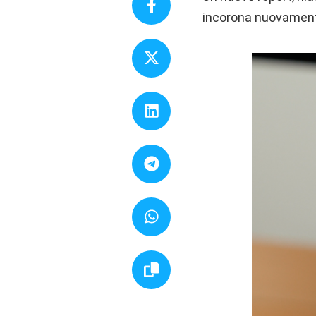
incorona nuovament