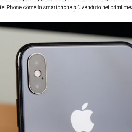
e iPhone come lo smartphone più venduto nei primi mes