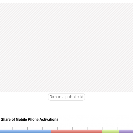
Rimuovi pubblicità