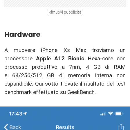
Rimuovi pubblicità
Hardware
A muovere iPhone Xs Max troviamo un
processore
Apple A12 Bionic
Hexa-core con
processo produttivo a 7nm, 4 GB di RAM
e 64/256/512 GB di memoria interna non
espandibile. Qui sotto trovate il risultato del test
benchmark effettuato su GeekBench.