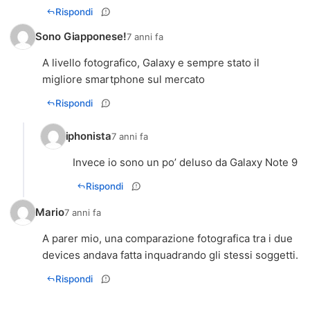
Rispondi
Sono Giapponese!
7 anni fa
A livello fotografico, Galaxy e sempre stato il
migliore smartphone sul mercato
Rispondi
iphonista
7 anni fa
Invece io sono un po’ deluso da Galaxy Note 9
Rispondi
Mario
7 anni fa
A parer mio, una comparazione fotografica tra i due
devices andava fatta inquadrando gli stessi soggetti.
Rispondi