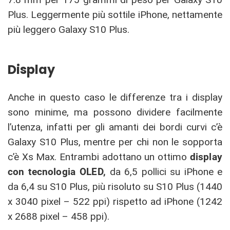
Plus. Leggermente più sottile iPhone, nettamente
più leggero Galaxy S10 Plus.
Display
Anche in questo caso le differenze tra i display
sono minime, ma possono dividere facilmente
l’utenza, infatti per gli amanti dei bordi curvi c’è
Galaxy S10 Plus, mentre per chi non le sopporta
c’è Xs Max. Entrambi adottano un ottimo
display
con tecnologia OLED,
da 6,5 pollici su iPhone e
da 6,4 su S10 Plus, più risoluto su S10 Plus (1440
x 3040 pixel – 522 ppi) rispetto ad iPhone (1242
x 2688 pixel – 458 ppi).