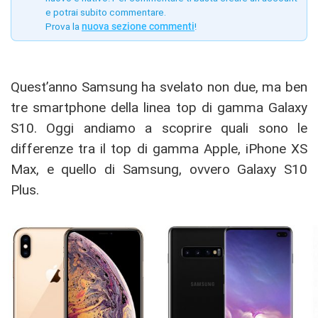
e potrai subito commentare.
Prova la
nuova sezione commenti
!
Quest’anno Samsung ha svelato non due, ma ben
tre smartphone della linea top di gamma Galaxy
S10. Oggi andiamo a scoprire quali sono le
differenze tra il top di gamma Apple, iPhone XS
Max, e quello di Samsung, ovvero Galaxy S10
Plus.