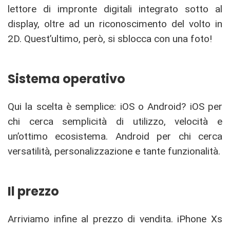
lettore di impronte digitali integrato sotto al
display, oltre ad un riconoscimento del volto in
2D. Quest’ultimo, però, si sblocca con una foto!
Sistema operativo
Qui la scelta è semplice: iOS o Android? iOS per
chi cerca semplicità di utilizzo, velocità e
un’ottimo ecosistema. Android per chi cerca
versatilità, personalizzazione e tante funzionalità.
Il prezzo
Arriviamo infine al prezzo di vendita. iPhone Xs