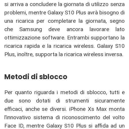
si arriva a concludere la giornata di utilizzo senza
problemi, mentre Galaxy S10 Plus avrà bisogno di
una ricarica per completare la giornata, segno
che Samsung deve ancora lavorare lato
ottimizzazione software. Entrambi supportano la
ricarica rapida e la ricarica wireless. Galaxy S10
Plus, inoltre, supporta la ricarica wireless inversa.
Metodi di sblocco
Per quanto riguarda i metodi di sblocco, tutti e
due sono dotati di strumenti sicuramente
efficaci, anche se diversi. iPhone Xs Max monta
l’innovativo sistema di riconoscimento del volto
Face ID, mentre Galaxy S10 Plus si affida ad un