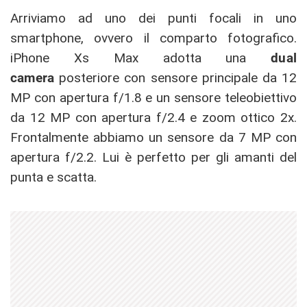
Arriviamo ad uno dei punti focali in uno
smartphone, ovvero il comparto fotografico.
iPhone Xs Max adotta una
dual
camera
posteriore con sensore principale da 12
MP con apertura f/1.8 e un sensore teleobiettivo
da 12 MP con apertura f/2.4 e zoom ottico 2x.
Frontalmente abbiamo un sensore da 7 MP con
apertura f/2.2. Lui è perfetto per gli amanti del
punta e scatta.