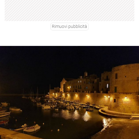
Rimuovi pubblicità