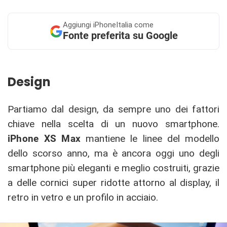
Aggiungi
iPhoneItalia come
Fonte preferita su Google
Design
Partiamo dal design, da sempre uno dei fattori
chiave nella scelta di un nuovo smartphone.
iPhone XS Max
mantiene le linee del modello
dello scorso anno, ma è ancora oggi uno degli
smartphone più eleganti e meglio costruiti, grazie
a delle cornici super ridotte attorno al display, il
retro in vetro e un profilo in acciaio.