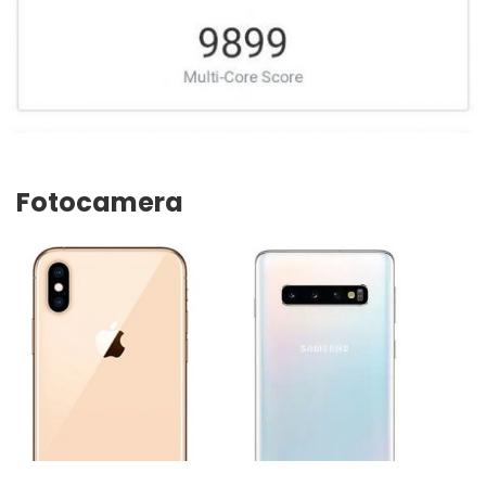
Fotocamera