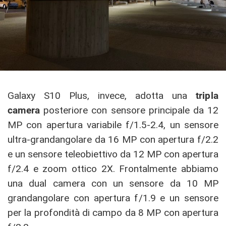
Galaxy S10 Plus, invece, adotta una
tripla
camera
posteriore con sensore principale da 12
MP con apertura variabile f/1.5-2.4, un sensore
ultra-grandangolare da 16 MP con apertura f/2.2
e un sensore teleobiettivo da 12 MP con apertura
f/2.4 e zoom ottico 2X. Frontalmente abbiamo
una dual camera con un sensore da 10 MP
grandangolare con apertura f/1.9 e un sensore
per la profondità di campo da 8 MP con apertura