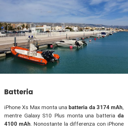
Batteria
iPhone Xs Max monta una
batteria da 3174 mAh
,
mentre Galaxy S10 Plus monta una batteria
da
4100 mAh
. Nonostante la differenza con iPhone