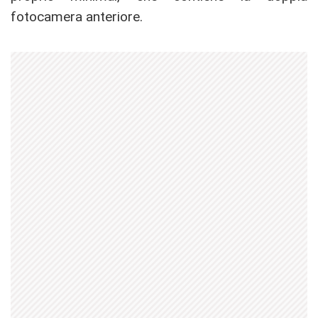
fotocamera anteriore.