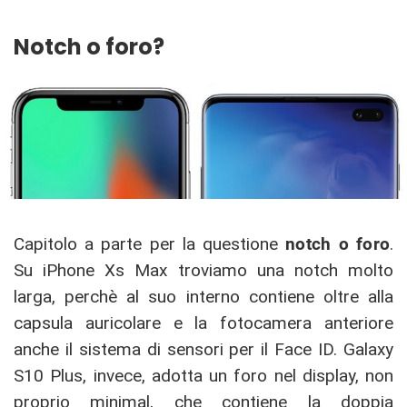
Notch o foro?
Capitolo a parte per la questione
notch o foro
.
Su iPhone Xs Max troviamo una notch molto
larga, perchè al suo interno contiene oltre alla
capsula auricolare e la fotocamera anteriore
anche il sistema di sensori per il Face ID. Galaxy
S10 Plus, invece, adotta un foro nel display, non
proprio minimal, che contiene la doppia