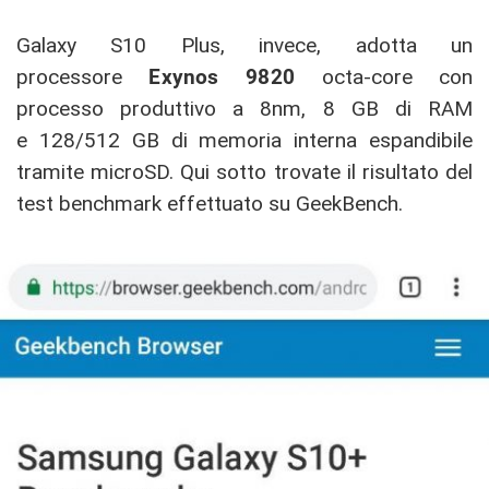
Galaxy S10 Plus, invece, adotta un
processore
Exynos 9820
octa-core con
processo produttivo a 8nm, 8 GB di RAM
e 128/512 GB di memoria interna espandibile
tramite microSD. Qui sotto trovate il risultato del
test benchmark effettuato su GeekBench.