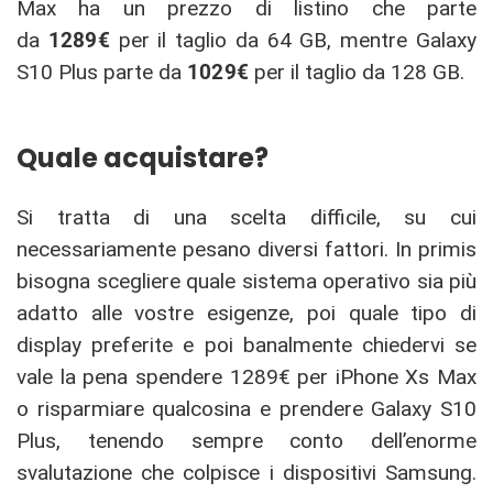
Max ha un prezzo di listino che parte
da
1289€
per il taglio da 64 GB, mentre Galaxy
S10 Plus parte da
1029€
per il taglio da 128 GB.
Quale acquistare?
Si tratta di una scelta difficile, su cui
necessariamente pesano diversi fattori. In primis
bisogna scegliere quale sistema operativo sia più
adatto alle vostre esigenze, poi quale tipo di
display preferite e poi banalmente chiedervi se
vale la pena spendere 1289€ per iPhone Xs Max
o risparmiare qualcosina e prendere Galaxy S10
Plus, tenendo sempre conto dell’enorme
svalutazione che colpisce i dispositivi Samsung.