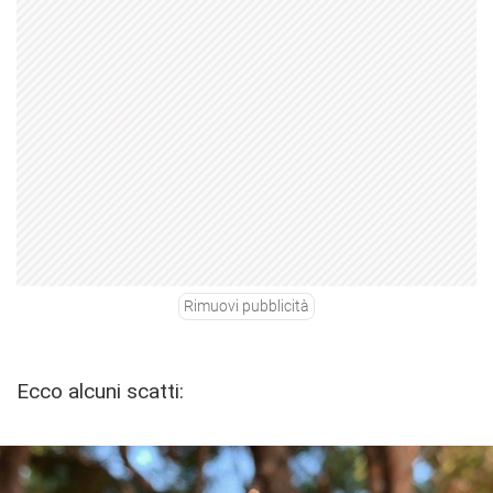
Rimuovi pubblicità
Ecco alcuni scatti: