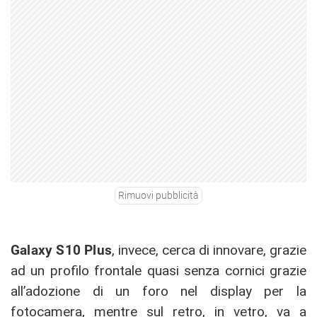
Rimuovi pubblicità
Galaxy S10 Plus
, invece, cerca di innovare, grazie
ad un profilo frontale quasi senza cornici grazie
all’adozione di un foro nel display per la
fotocamera, mentre sul retro, in vetro, va a