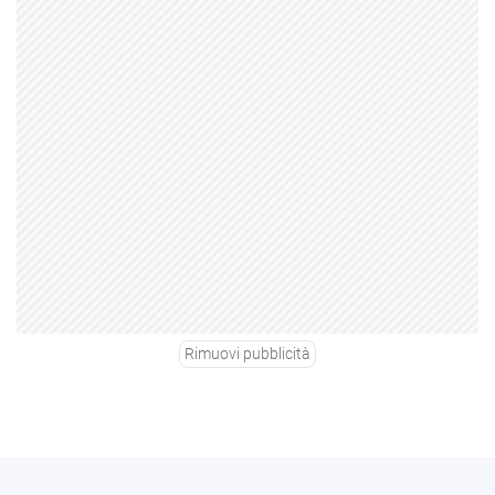
Rimuovi pubblicità