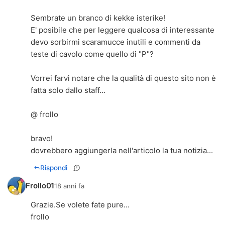
Sembrate un branco di kekke isterike!
E' posibile che per leggere qualcosa di interessante
devo sorbirmi scaramucce inutili e commenti da
teste di cavolo come quello di "P"?
Vorrei farvi notare che la qualità di questo sito non è
fatta solo dallo staff...
@ frollo
bravo!
dovrebbero aggiungerla nell'articolo la tua notizia...
Rispondi
Frollo01
18 anni fa
Grazie.Se volete fate pure...
frollo