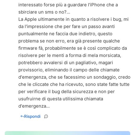
interessato forse più a guardare l'iPhone che a
sbirciare un sms o no?...
La Apple ultimamente in quanto a risolvere i bug, mi
da l'impressione che per fare un passo avanti
puntualmente ne faccia due indietro, questo
problema se non erro, era già presente qualche
firmware fà, probabilmente se è così complicato da
risolvere per le menti a forma di mela morsicata,
potrebbero avvalersi di un pagliativo, magari
provissorio, eliminando il campo delle chiamate
d'emergenza, che se facessimo un sondaggio, credo
che le cliccate che ha ricevuto, sono state fatte tutte
per verificare il bug della sicurezza e non per
usufruirne di questa utilissima chiamata
d'emergenza...
Rispondi