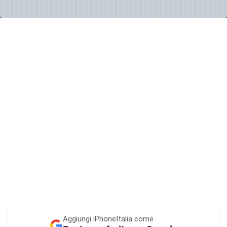
Aggiungi
iPhoneItalia come