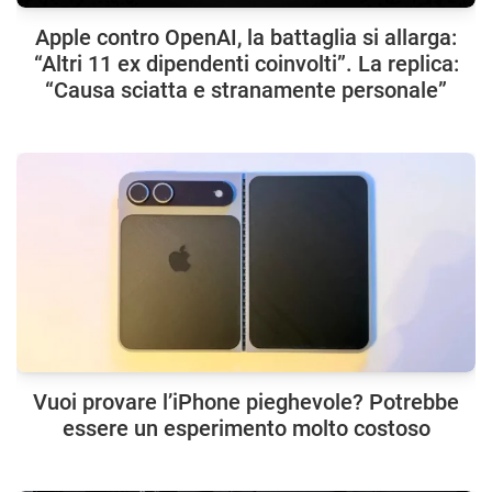
Apple contro OpenAI, la battaglia si allarga:
“Altri 11 ex dipendenti coinvolti”. La replica:
“Causa sciatta e stranamente personale”
Vuoi provare l’iPhone pieghevole? Potrebbe
essere un esperimento molto costoso