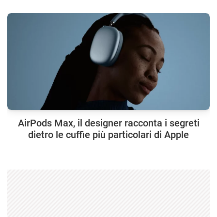
AirPods Max, il designer racconta i segreti
dietro le cuffie più particolari di Apple