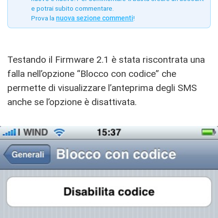
e potrai subito commentare.
Prova la
nuova sezione commenti
!
Testando il Firmware 2.1 è stata riscontrata una
falla nell’opzione “Blocco con codice” che
permette di visualizzare l’anteprima degli SMS
anche se l’opzione è disattivata.