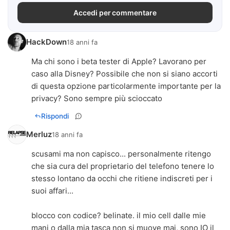
Accedi per commentare
HackDown
18 anni fa
Ma chi sono i beta tester di Apple? Lavorano per
caso alla Disney? Possibile che non si siano accorti
di questa opzione particolarmente importante per la
privacy? Sono sempre più scioccato
Rispondi
Merluz
18 anni fa
scusami ma non capisco... personalmente ritengo
che sia cura del proprietario del telefono tenere lo
stesso lontano da occhi che ritiene indiscreti per i
suoi affari...
blocco con codice? belinate. il mio cell dalle mie
mani o dalla mia tasca non si muove mai, sono IO il