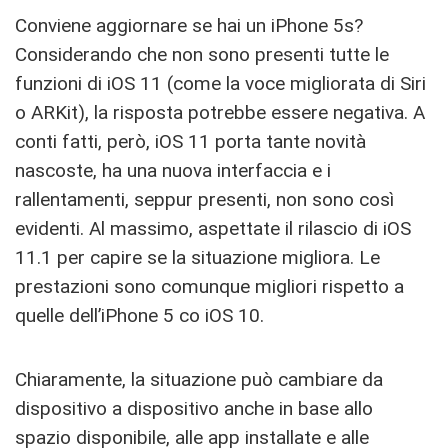
Conviene aggiornare se hai un iPhone 5s?
Considerando che non sono presenti tutte le
funzioni di iOS 11 (come la voce migliorata di Siri
o ARKit), la risposta potrebbe essere negativa. A
conti fatti, però, iOS 11 porta tante novità
nascoste, ha una nuova interfaccia e i
rallentamenti, seppur presenti, non sono così
evidenti. Al massimo, aspettate il rilascio di iOS
11.1 per capire se la situazione migliora. Le
prestazioni sono comunque migliori rispetto a
quelle dell’iPhone 5 co iOS 10.
Chiaramente, la situazione può cambiare da
dispositivo a dispositivo anche in base allo
spazio disponibile, alle app installate e alle