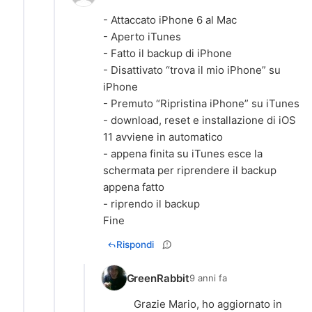
- Attaccato iPhone 6 al Mac
- Aperto iTunes
- Fatto il backup di iPhone
- Disattivato “trova il mio iPhone” su
iPhone
- Premuto “Ripristina iPhone” su iTunes
- download, reset e installazione di iOS
11 avviene in automatico
- appena finita su iTunes esce la
schermata per riprendere il backup
appena fatto
- riprendo il backup
Fine
Rispondi
GreenRabbit
9 anni fa
Grazie Mario, ho aggiornato in