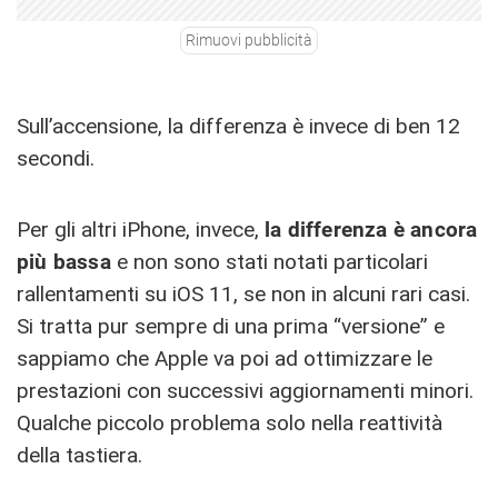
Rimuovi pubblicità
Sull’accensione, la differenza è invece di ben 12
secondi.
Per gli altri iPhone, invece,
la differenza è ancora
più bassa
e non sono stati notati particolari
rallentamenti su iOS 11, se non in alcuni rari casi.
Si tratta pur sempre di una prima “versione” e
sappiamo che Apple va poi ad ottimizzare le
prestazioni con successivi aggiornamenti minori.
Qualche piccolo problema solo nella reattività
della tastiera.