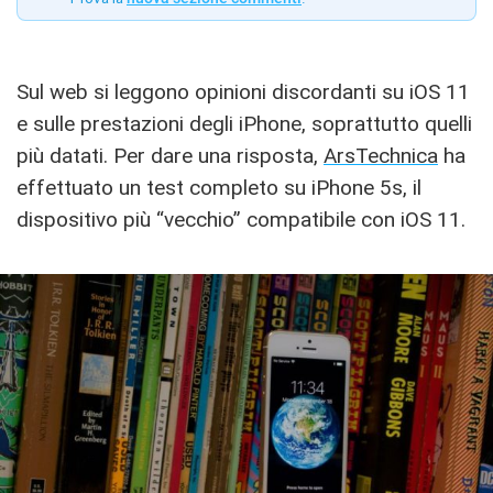
Sul web si leggono opinioni discordanti su iOS 11
e sulle prestazioni degli iPhone, soprattutto quelli
più datati. Per dare una risposta,
ArsTechnica
ha
effettuato un test completo su iPhone 5s, il
dispositivo più “vecchio” compatibile con iOS 11.