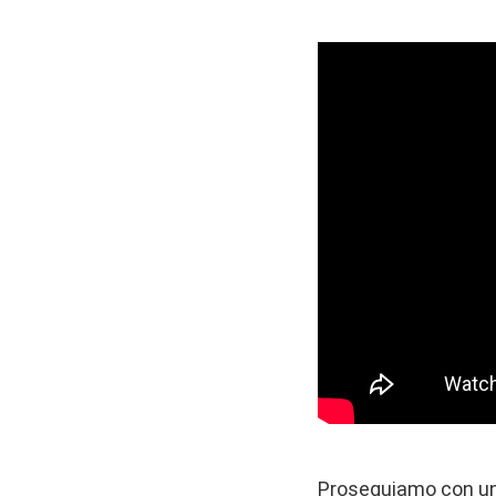
Proseguiamo con un’