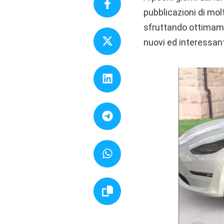
pubblicazioni di mol
sfruttando ottimamen
nuovi ed interessan