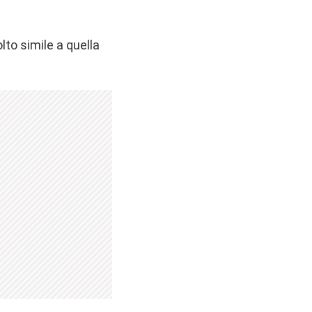
lto simile a quella