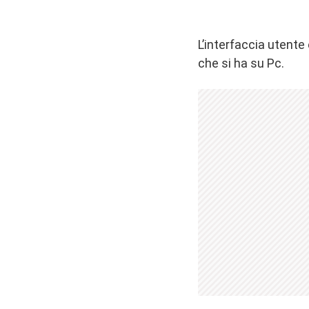
L’interfaccia utente
che si ha su Pc.