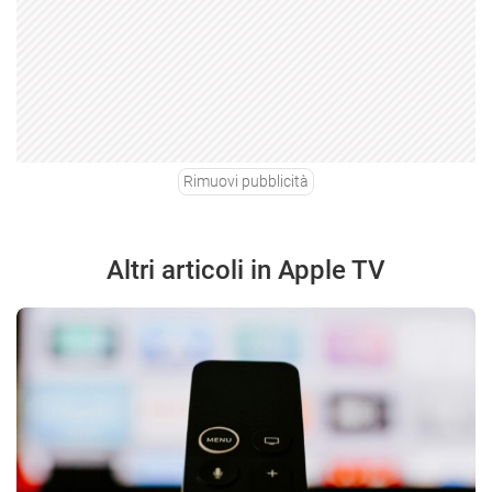
Rimuovi pubblicità
Altri articoli in Apple TV