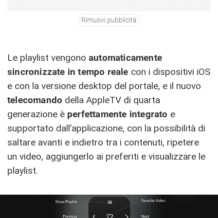
Rimuovi pubblicità
Le playlist vengono
automaticamente
sincronizzate in tempo reale
con i dispositivi iOS
e con la versione desktop del portale, e il nuovo
telecomando
della AppleTV di quarta
generazione è
perfettamente integrato
e
supportato dall’applicazione, con la possibilità di
saltare avanti e indietro tra i contenuti, ripetere
un video, aggiungerlo ai preferiti e visualizzare le
playlist.