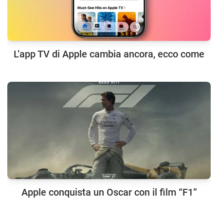
L’app TV di Apple cambia ancora, ecco come
Apple conquista un Oscar con il film “F1”