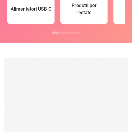
Prodotti per
Alimentatori USB-C
l'estate