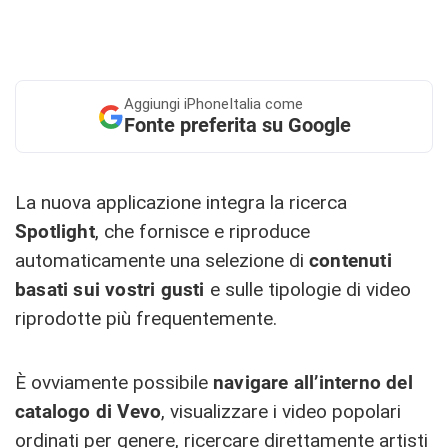
Aggiungi
iPhoneItalia come
Fonte preferita su Google
La nuova applicazione integra la ricerca
Spotlight
, che fornisce e riproduce
automaticamente una selezione di
contenuti
basati sui vostri gusti
e sulle tipologie di video
riprodotte più frequentemente.
È ovviamente possibile
navigare all’interno del
catalogo di Vevo
, visualizzare i video popolari
ordinati per genere, ricercare direttamente artisti