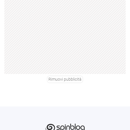
Rimuovi pubblicità