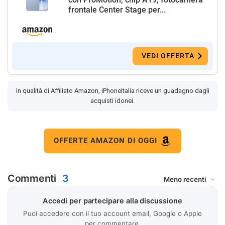
frontale Center Stage per...
VEDI OFFERTA
In qualità di Affiliato Amazon, iPhoneItalia riceve un guadagno dagli
acquisti idonei.
OFFERTE AMAZON DI OGGI
Commenti
3
Accedi per partecipare alla discussione
Puoi accedere con il tuo account email, Google o Apple
per commentare.