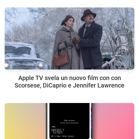
Apple TV svela un nuovo film con con
Scorsese, DiCaprio e Jennifer Lawrence