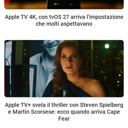
Apple TV 4K, con tvOS 27 arriva l’impostazione
che molti aspettavano
Apple TV+ svela il thriller con Steven Spielberg
e Martin Scorsese: ecco quando arriva Cape
Fear