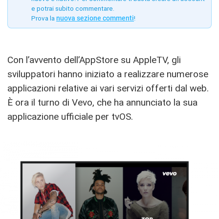
e potrai subito commentare.
Prova la
nuova sezione commenti
!
Con l’avvento dell’AppStore su AppleTV, gli
sviluppatori hanno iniziato a realizzare numerose
applicazioni relative ai vari servizi offerti dal web.
È ora il turno di Vevo, che ha annunciato la sua
applicazione ufficiale per tvOS.