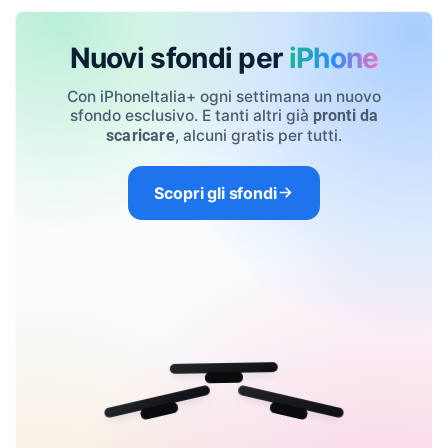
Nuovi sfondi per
iPhone
Con iPhoneItalia+ ogni settimana un nuovo
sfondo esclusivo. E tanti altri già
pronti da
, alcuni gratis per tutti.
scaricare
Scopri gli sfondi