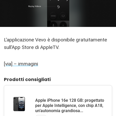
L’applicazione Vevo è disponibile gratuitamente
sull’App Store di AppleTV.
[via] – immagini
Prodotti consigliati
Apple iPhone 16e 128 GB: progettato
per Apple Intelligence, con chip A18,
un’autonomia grandiosa...