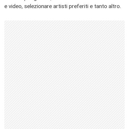
e video, selezionare artisti preferiti e tanto altro.