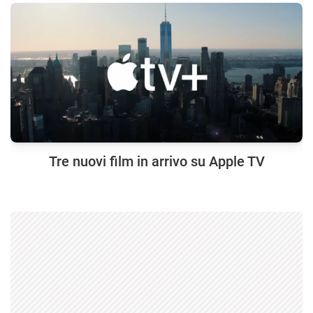
Tre nuovi film in arrivo su Apple TV