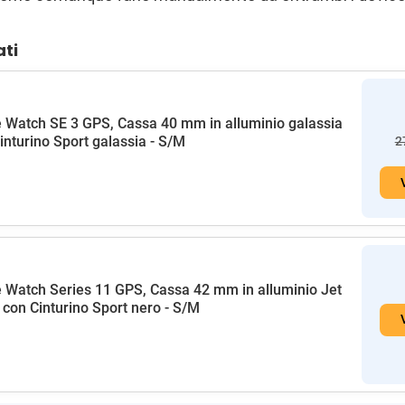
ati
 Watch SE 3 GPS, Cassa 40 mm in alluminio galassia
inturino Sport galassia - S/M
2
 Watch Series 11 GPS, Cassa 42 mm in alluminio Jet
 con Cinturino Sport nero - S/M