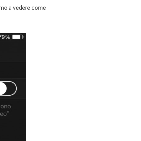
iamo a vedere come