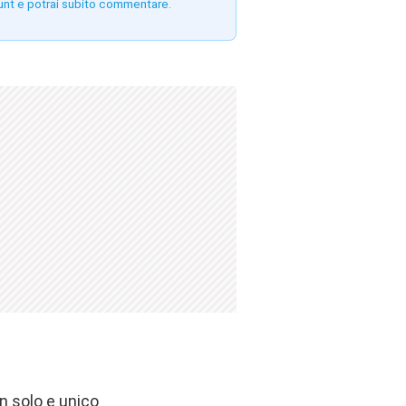
unt e potrai subito commentare.
n solo e unico