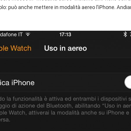
lo: può anche mettere in modalità aereo l’iPhone. And