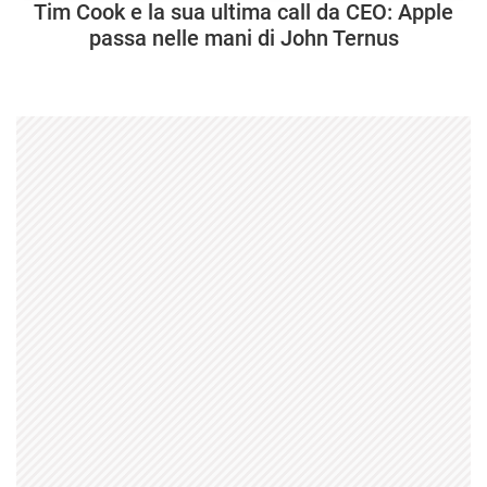
Tim Cook e la sua ultima call da CEO: Apple
passa nelle mani di John Ternus