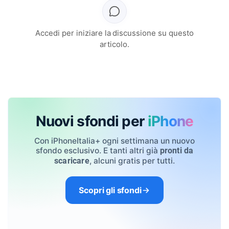
Accedi per iniziare la discussione su questo
articolo.
Nuovi sfondi per
iPhone
Con iPhoneItalia+ ogni settimana un nuovo
sfondo esclusivo. E tanti altri già
pronti da
, alcuni gratis per tutti.
scaricare
Scopri gli sfondi