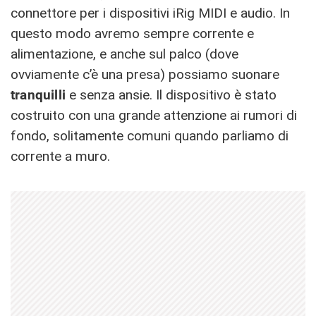
connettore per i dispositivi iRig MIDI e audio. In
questo modo avremo sempre corrente e
alimentazione, e anche sul palco (dove
ovviamente c’è una presa) possiamo suonare
tranquilli
e senza ansie. Il dispositivo è stato
costruito con una grande attenzione ai rumori di
fondo, solitamente comuni quando parliamo di
corrente a muro.