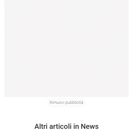
Rimuovi pubblicità
Altri articoli in News