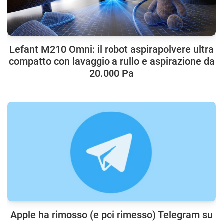
Lefant M210 Omni: il robot aspirapolvere ultra
compatto con lavaggio a rullo e aspirazione da
20.000 Pa
Apple ha rimosso (e poi rimesso) Telegram su