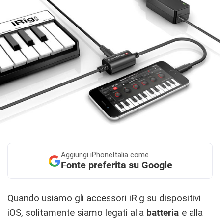
Aggiungi
iPhoneItalia come
Fonte preferita su Google
Quando usiamo gli accessori iRig su dispositivi
iOS, solitamente siamo legati alla
batteria
e alla