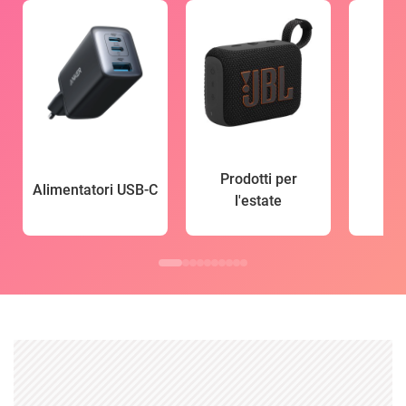
Prodotti per
Alimentatori USB-C
l'estate