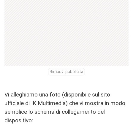
Rimuovi pubblicità
Vi alleghiamo una foto (disponibile sul sito
ufficiale di IK Multimedia) che vi mostra in modo
semplice lo schema di collegamento del
dispositivo: