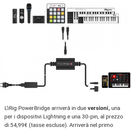
L’iRig PowerBridge arriverà in due
versioni,
una
per i dispositivi Lightning e una 30-pin, al prezzo
di 54,99€ (tasse escluse). Arriverà nel primo