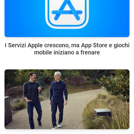
I Servizi Apple crescono, ma App Store e giochi
mobile iniziano a frenare