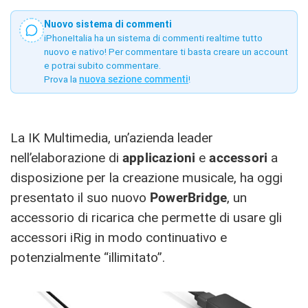
Nuovo sistema di commenti
iPhoneItalia ha un sistema di commenti realtime tutto
nuovo e nativo! Per commentare ti basta creare un account
e potrai subito commentare.
Prova la
nuova sezione commenti
!
La IK Multimedia, un’azienda leader
nell’elaborazione di
applicazioni
e
accessori
a
disposizione per la creazione musicale, ha oggi
presentato il suo nuovo
PowerBridge
, un
accessorio di ricarica che permette di usare gli
accessori iRig in modo continuativo e
potenzialmente “illimitato”.