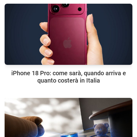
iPhone 18 Pro: come sarà, quando arriva e
quanto costerà in Italia