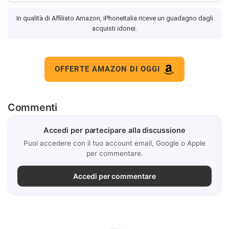
In qualità di Affiliato Amazon, iPhoneItalia riceve un guadagno dagli
acquisti idonei.
OFFERTE AMAZON DI OGGI
Commenti
Accedi per partecipare alla discussione
Puoi accedere con il tuo account email, Google o Apple
per commentare.
Accedi per commentare