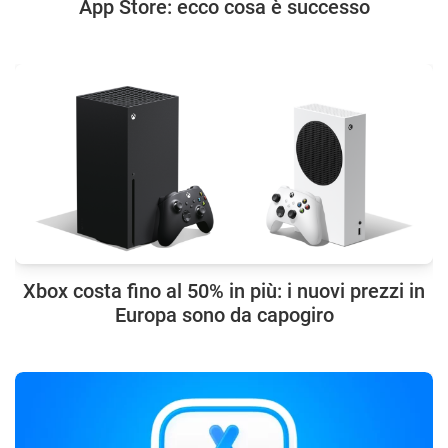
App Store: ecco cosa è successo
Xbox costa fino al 50% in più: i nuovi prezzi in
Europa sono da capogiro