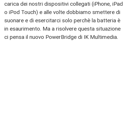
carica dei nostri dispositivi collegati (iPhone, iPad
o iPod Touch) e alle volte dobbiamo smettere di
suonare e di esercitarci solo perchè la batteria è
in esaurimento. Ma a risolvere questa situazione
ci pensa il nuovo PowerBridge di IK Multimedia.