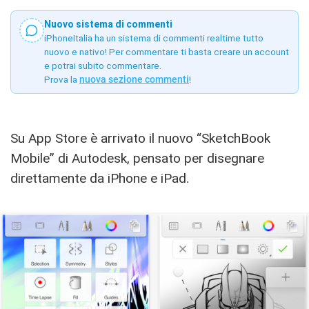
Nuovo sistema di commenti
iPhoneItalia ha un sistema di commenti realtime tutto
nuovo e nativo! Per commentare ti basta creare un account
e potrai subito commentare.
Prova la
nuova sezione commenti
!
Su App Store è arrivato il nuovo “SketchBook
Mobile” di Autodesk, pensato per disegnare
direttamente da iPhone e iPad.