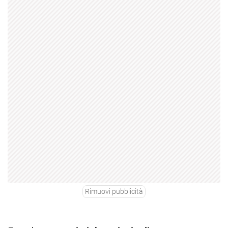
Rimuovi pubblicità