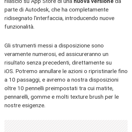
rilascio su App Store di una
nuova versione
da
parte di Autodesk, che ha completamente
ridisegnato l’interfaccia, introducendo nuove
funzionalità.
Gli strumenti messi a disposizione sono
veramente numerosi, ed assicureranno un
risultato senza precedenti, direttamente su
iOS. Potremo annullare le azioni o ripristinarle fino
a 10 passaggi, e avremo a nostra disposizioni
oltre 10 pennelli preimpostati tra cui matite,
pennarelli, gomme e molti texture brush per le
nostre esigenze.