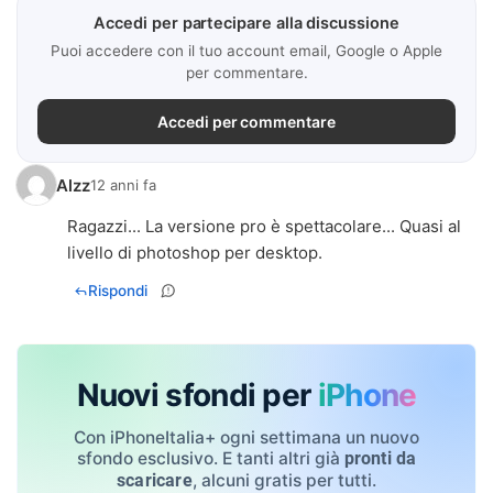
Accedi per partecipare alla discussione
Puoi accedere con il tuo account email, Google o Apple
per commentare.
Accedi per commentare
Alzz
12 anni fa
Ragazzi... La versione pro è spettacolare... Quasi al
livello di photoshop per desktop.
Rispondi
Nuovi sfondi per
iPhone
Con iPhoneItalia+ ogni settimana un nuovo
sfondo esclusivo. E tanti altri già
pronti da
, alcuni gratis per tutti.
scaricare