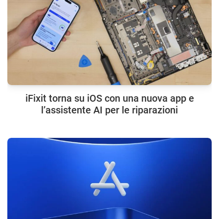
iFixit torna su iOS con una nuova app e
l’assistente AI per le riparazioni