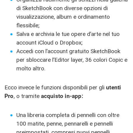
di SketchBook con diverse opzioni di
visualizzazione, album e ordinamento
flessibile;
Salva e archivia le tue opere d’arte nel tuo
account iCloud o Dropbox;
Accedi con l’account gratuito SketchBook
per sbloccare l’Editor layer, 36 colori Copic e
molto altro.
Ecco invece le funzioni disponibili per gli
utenti
Pro
, o tramite
acquisto in-app:
Una libreria completa di pennelli con oltre
100 matite, penne, pennarelli e pennelli
preimpostati, compresi nuovi pennelli