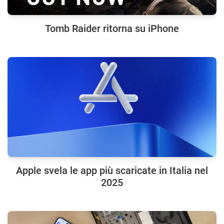
Tomb Raider ritorna su iPhone
Apple svela le app più scaricate in Italia nel
2025