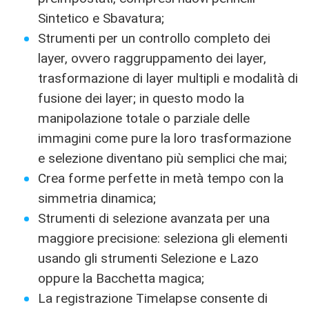
Sintetico e Sbavatura;
Strumenti per un controllo completo dei
layer, ovvero raggruppamento dei layer,
trasformazione di layer multipli e modalità di
fusione dei layer; in questo modo la
manipolazione totale o parziale delle
immagini come pure la loro trasformazione
e selezione diventano più semplici che mai;
Crea forme perfette in metà tempo con la
simmetria dinamica;
Strumenti di selezione avanzata per una
maggiore precisione: seleziona gli elementi
usando gli strumenti Selezione e Lazo
oppure la Bacchetta magica;
La registrazione Timelapse consente di