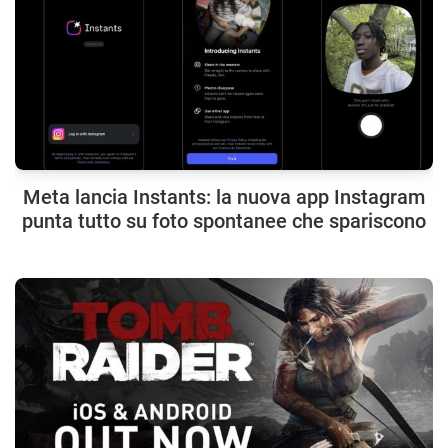
Meta lancia Instants: la nuova app Instagram
punta tutto su foto spontanee che spariscono