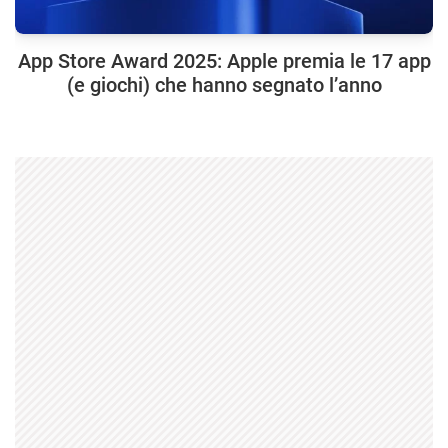
App Store Award 2025: Apple premia le 17 app
(e giochi) che hanno segnato l’anno