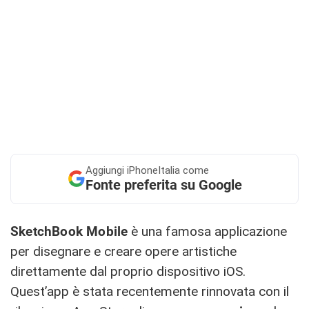
Aggiungi
iPhoneItalia come
Fonte preferita su Google
SketchBook Mobile
è una famosa applicazione
per disegnare e creare opere artistiche
direttamente dal proprio dispositivo iOS.
Quest’app è stata recentemente rinnovata con il