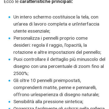
Ecco le
caratteristiche principali:
Un intero schermo costituisce la tela, con
un’area di lavoro completa e un’interfaccia
utente essenziale;
Personalizza i pennelli proprio come
desideri: regola il raggio, l’opacità, la
rotazione e altre impostazioni del pennello;
Puoi controllare il dettaglio più minuscolo del
disegno con una percentuale di zoom fino al
2500%;
Gli oltre 10 pennelli preimpostati,
comprendenti matite, penne e pennarelli,
offrono un’esperienza di disegno naturale;
Sensibilità alla pressione sintetica;
Organizza facilmente gli schizzi nella galleria