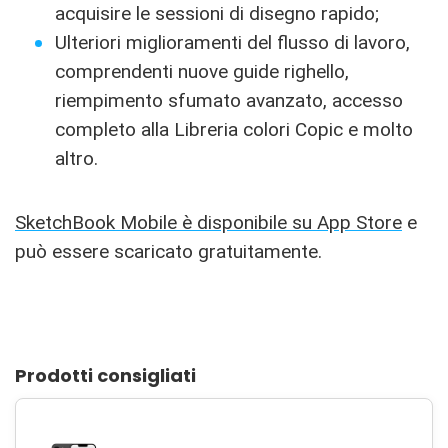
acquisire le sessioni di disegno rapido;
Ulteriori miglioramenti del flusso di lavoro,
comprendenti nuove guide righello,
riempimento sfumato avanzato, accesso
completo alla Libreria colori Copic e molto
altro.
SketchBook Mobile è disponibile su App Store
e
può essere scaricato gratuitamente.
Prodotti consigliati