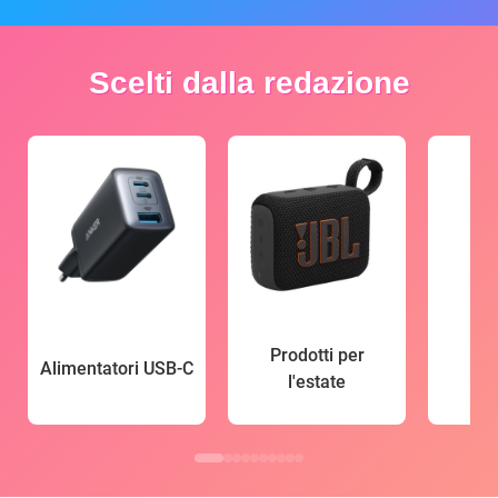
Scelti dalla redazione
Prodotti per
Alimentatori USB-C
l'estate