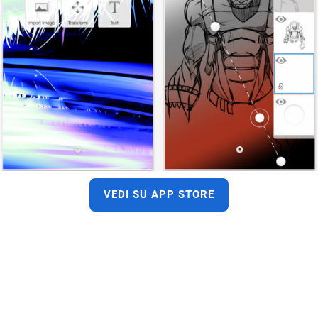
VEDI SU APP STORE