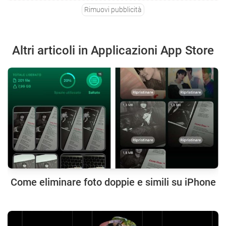
Rimuovi pubblicità
Altri articoli in Applicazioni App Store
Come eliminare foto doppie e simili su iPhone