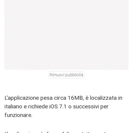
Rimuovi pubblicità
L’applicazione pesa circa 16MB, è localizzata in
italiano e richiede iOS 7.1 o successivi per
funzionare.