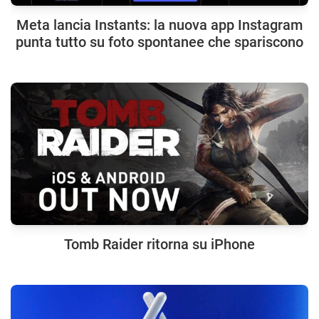
Meta lancia Instants: la nuova app Instagram
punta tutto su foto spontanee che spariscono
Tomb Raider ritorna su iPhone