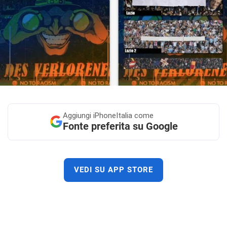
Aggiungi
iPhoneItalia come
Fonte preferita su Google
VEDI SU APP STORE