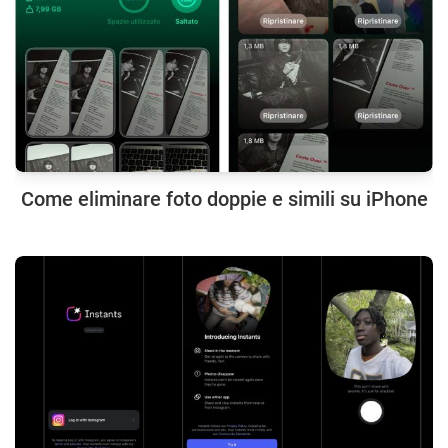
Come eliminare foto doppie e simili su iPhone