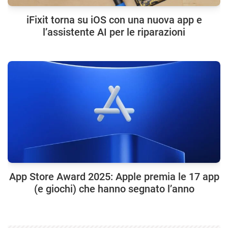
iFixit torna su iOS con una nuova app e
l’assistente AI per le riparazioni
App Store Award 2025: Apple premia le 17 app
(e giochi) che hanno segnato l’anno