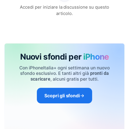
Accedi per iniziare la discussione su questo
articolo.
Nuovi sfondi per
iPhone
Con iPhoneItalia+ ogni settimana un nuovo
sfondo esclusivo. E tanti altri già
pronti da
, alcuni gratis per tutti.
scaricare
Scopri gli sfondi