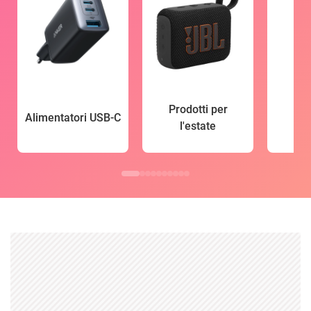
Prodotti per
Alimentatori USB-C
l'estate