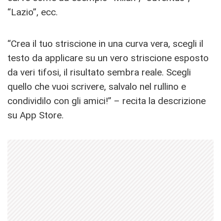
“Lazio”, ecc.
“Crea il tuo striscione in una curva vera, scegli il
testo da applicare su un vero striscione esposto
da veri tifosi, il risultato sembra reale. Scegli
quello che vuoi scrivere, salvalo nel rullino e
condividilo con gli amici!” – recita la descrizione
su App Store.