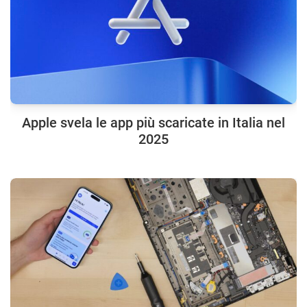
Apple svela le app più scaricate in Italia nel
2025