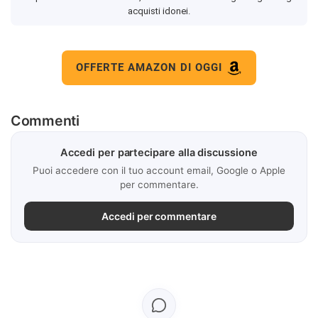
acquisti idonei.
OFFERTE AMAZON DI OGGI
Commenti
Accedi per partecipare alla discussione
Puoi accedere con il tuo account email, Google o Apple
per commentare.
Accedi per commentare