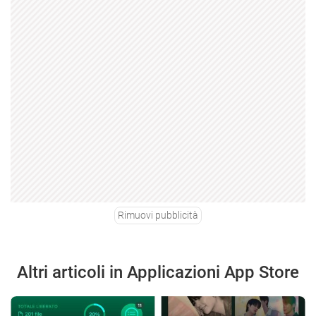
Rimuovi pubblicità
Altri articoli in Applicazioni App Store