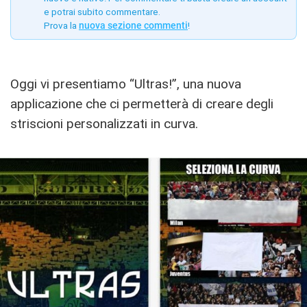
e potrai subito commentare.
Prova la
nuova sezione commenti
!
Oggi vi presentiamo “Ultras!”, una nuova
applicazione che ci permetterà di creare degli
striscioni personalizzati in curva.