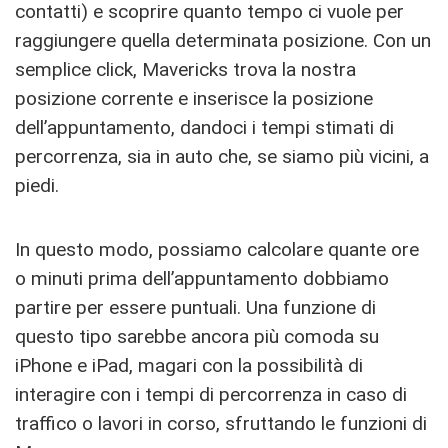
contatti) e scoprire quanto tempo ci vuole per
raggiungere quella determinata posizione. Con un
semplice click, Mavericks trova la nostra
posizione corrente e inserisce la posizione
dell’appuntamento, dandoci i tempi stimati di
percorrenza, sia in auto che, se siamo più vicini, a
piedi.
In questo modo, possiamo calcolare quante ore
o minuti prima dell’appuntamento dobbiamo
partire per essere puntuali. Una funzione di
questo tipo sarebbe ancora più comoda su
iPhone e iPad, magari con la possibilità di
interagire con i tempi di percorrenza in caso di
traffico o lavori in corso, sfruttando le funzioni di