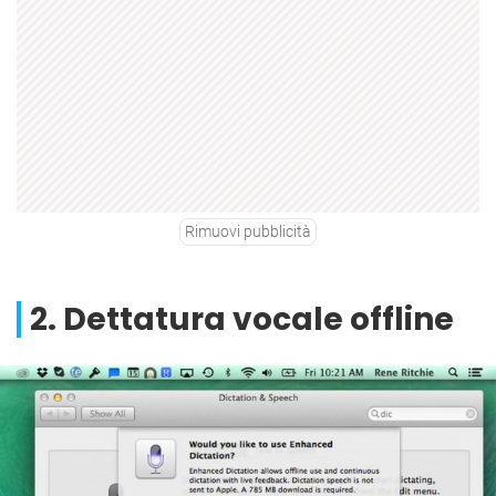
Rimuovi pubblicità
2. Dettatura vocale offline