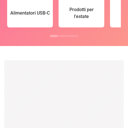
Prodotti per
Alimentatori USB-C
l'estate