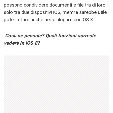
possono condividere documenti e file tra di loro
solo tra due dispositivi iOS, mentre sarebbe utile
poterlo fare anche per dialogare con OS X.
Cosa ne pensate? Quali funzioni vorreste
vedere in iOS 8?