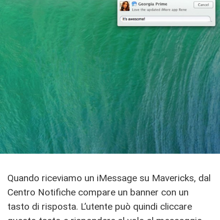
Quando riceviamo un iMessage su Mavericks, dal
Centro Notifiche compare un banner con un
tasto di risposta. L’utente può quindi cliccare