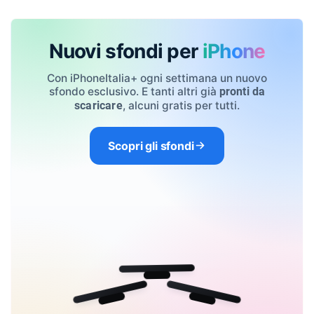
Nuovi sfondi per
iPhone
Con iPhoneItalia+ ogni settimana un nuovo
sfondo esclusivo. E tanti altri già
pronti da
, alcuni gratis per tutti.
scaricare
Scopri gli sfondi