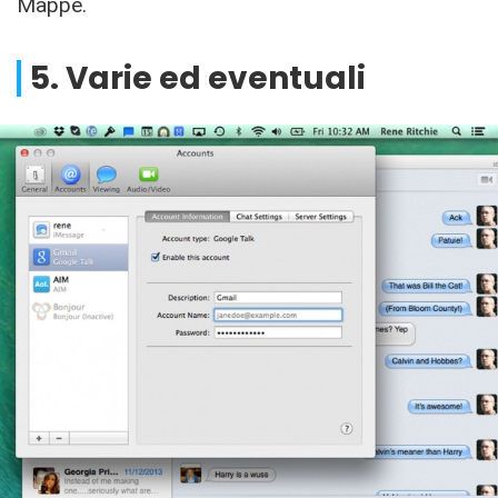
Mappe.
5. Varie ed eventuali