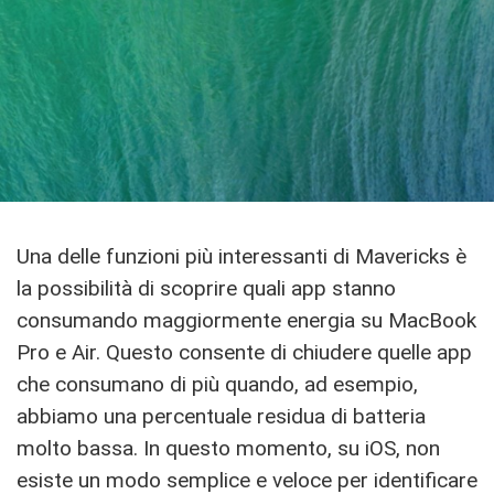
Una delle funzioni più interessanti di Mavericks è
la possibilità di scoprire quali app stanno
consumando maggiormente energia su MacBook
Pro e Air. Questo consente di chiudere quelle app
che consumano di più quando, ad esempio,
abbiamo una percentuale residua di batteria
molto bassa. In questo momento, su iOS, non
esiste un modo semplice e veloce per identificare