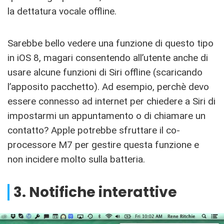
la dettatura vocale offline.
Sarebbe bello vedere una funzione di questo tipo
in iOS 8, magari consentendo all’utente anche di
usare alcune funzioni di Siri offline (scaricando
l’apposito pacchetto). Ad esempio, perchè devo
essere connesso ad internet per chiedere a Siri di
impostarmi un appuntamento o di chiamare un
contatto? Apple potrebbe sfruttare il co-
processore M7 per gestire questa funzione e
non incidere molto sulla batteria.
3. Notifiche interattive