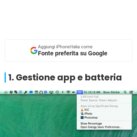
Aggiungi
iPhoneItalia come
Fonte preferita su Google
1. Gestione app e batteria