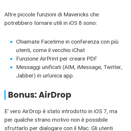
Altre piccole funzioni di Mavericks che
potrebbero tornare utili in iOS 8 sono:
Chiamate Facetime in conferenza con più
utenti, come il vecchio iChat
Funzione AirPrint per creare PDF
Messaggi unificati (AIM, iMessage, Twitter,
Jabber) in un’unica app.
Bonus: AirDrop
E’ vero AirDrop è stato introdotto in iOS 7, ma
per qualche strano motivo non è possibile
sfruttarlo per dialogare con il Mac. Gli utenti