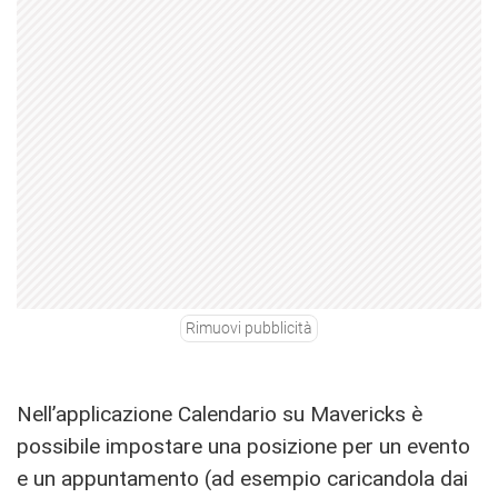
Rimuovi pubblicità
Nell’applicazione Calendario su Mavericks è
possibile impostare una posizione per un evento
e un appuntamento (ad esempio caricandola dai