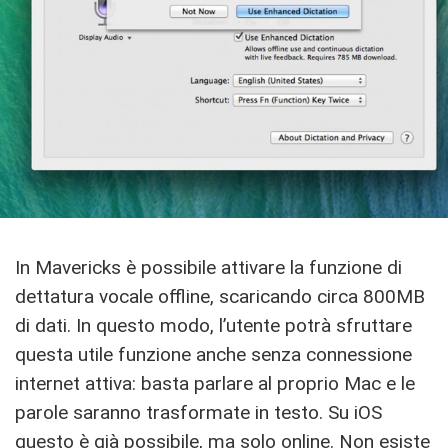
In Mavericks è possibile attivare la funzione di
dettatura vocale offline, scaricando circa 800MB
di dati. In questo modo, l’utente potrà sfruttare
questa utile funzione anche senza connessione
internet attiva: basta parlare al proprio Mac e le
parole saranno trasformate in testo. Su iOS
questo è già possibile, ma solo online. Non esiste