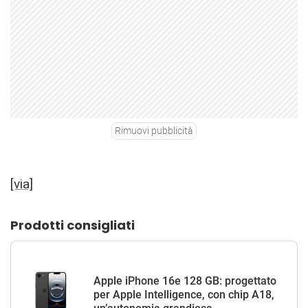
Rimuovi pubblicità
[via]
Prodotti consigliati
Apple iPhone 16e 128 GB: progettato
per Apple Intelligence, con chip A18,