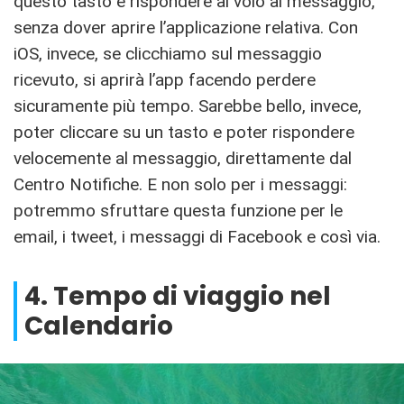
questo tasto e rispondere al volo al messaggio,
senza dover aprire l’applicazione relativa. Con
iOS, invece, se clicchiamo sul messaggio
ricevuto, si aprirà l’app facendo perdere
sicuramente più tempo. Sarebbe bello, invece,
poter cliccare su un tasto e poter rispondere
velocemente al messaggio, direttamente dal
Centro Notifiche. E non solo per i messaggi:
potremmo sfruttare questa funzione per le
email, i tweet, i messaggi di Facebook e così via.
4. Tempo di viaggio nel
Calendario