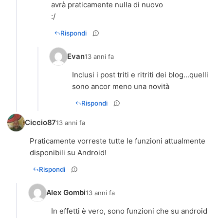
avrà praticamente nulla di nuovo
:/
Rispondi
Evan
13 anni fa
Inclusi i post triti e ritriti dei blog...quelli
sono ancor meno una novità
Rispondi
Ciccio87
13 anni fa
Praticamente vorreste tutte le funzioni attualmente
disponibili su Android!
Rispondi
Alex Gombi
13 anni fa
In effetti è vero, sono funzioni che su android