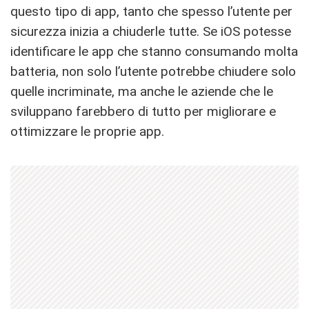
questo tipo di app, tanto che spesso l’utente per
sicurezza inizia a chiuderle tutte. Se iOS potesse
identificare le app che stanno consumando molta
batteria, non solo l’utente potrebbe chiudere solo
quelle incriminate, ma anche le aziende che le
sviluppano farebbero di tutto per migliorare e
ottimizzare le proprie app.