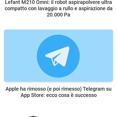
Lefant M210 Omni: il robot aspirapolvere ultra
compatto con lavaggio a rullo e aspirazione da
20.000 Pa
Apple ha rimosso (e poi rimesso) Telegram su
App Store: ecco cosa è successo