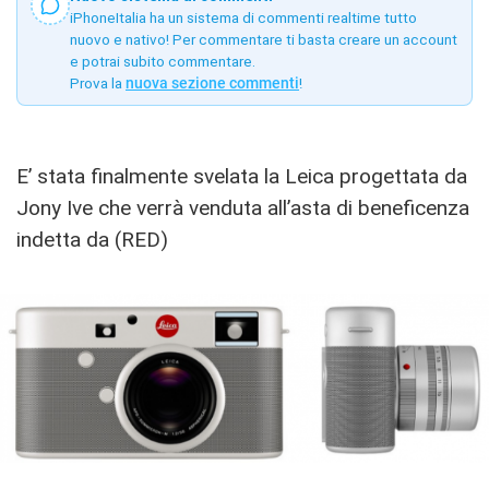
iPhoneItalia ha un sistema di commenti realtime tutto
nuovo e nativo! Per commentare ti basta creare un account
e potrai subito commentare.
Prova la
nuova sezione commenti
!
E’ stata finalmente svelata la Leica progettata da
Jony Ive che verrà venduta all’asta di beneficenza
indetta da (RED)