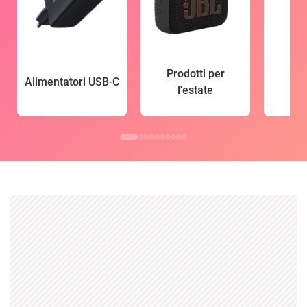
Prodotti per
Alimentatori USB-C
l'estate