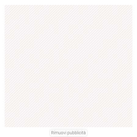
Rimuovi pubblicità