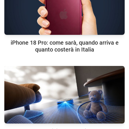
iPhone 18 Pro: come sarà, quando arriva e
quanto costerà in Italia