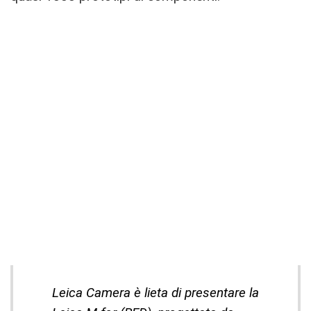
Leica Camera è lieta di presentare la