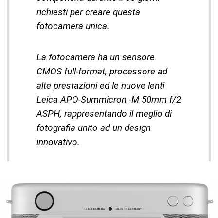
richiesti per creare questa
fotocamera unica.
La fotocamera ha un sensore
CMOS full-format, processore ad
alte prestazioni ed le nuove lenti
Leica APO-Summicron -M 50mm f/2
ASPH, rappresentando il meglio di
fotografia unito ad un design
innovativo.