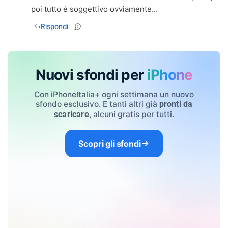
poi tutto è soggettivo ovviamente...
Rispondi
Nuovi sfondi per
iPhone
Con iPhoneItalia+ ogni settimana un nuovo
sfondo esclusivo. E tanti altri già
pronti da
, alcuni gratis per tutti.
scaricare
Scopri gli sfondi