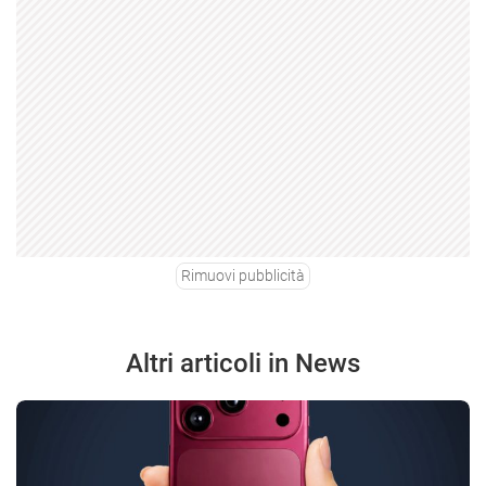
Rimuovi pubblicità
Altri articoli in News