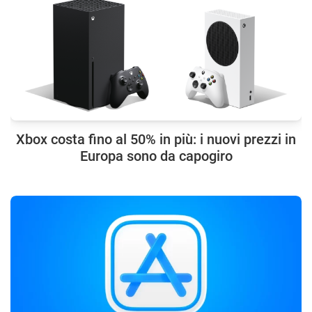
Xbox costa fino al 50% in più: i nuovi prezzi in
Europa sono da capogiro