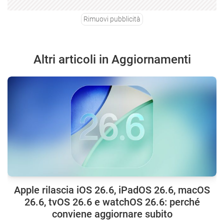
Rimuovi pubblicità
Altri articoli in Aggiornamenti
Apple rilascia iOS 26.6, iPadOS 26.6, macOS
26.6, tvOS 26.6 e watchOS 26.6: perché
conviene aggiornare subito