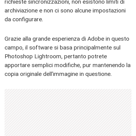
richieste sincronizzazioni, non esistono limiti di
archiviazione e non ci sono alcune impostazioni
da configurare.
Grazie alla grande esperienza di Adobe in questo
campo, il software si basa principalmente sul
Photoshop Lightroom, pertanto potrete
apportare semplici modifiche, pur mantenendo la
copia originale dell’immagine in questione.