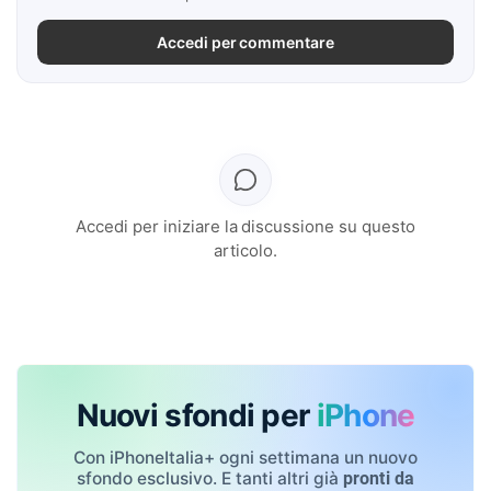
Accedi per commentare
Accedi per iniziare la discussione su questo
articolo.
Nuovi sfondi per
iPhone
Con iPhoneItalia+ ogni settimana un nuovo
sfondo esclusivo. E tanti altri già
pronti da