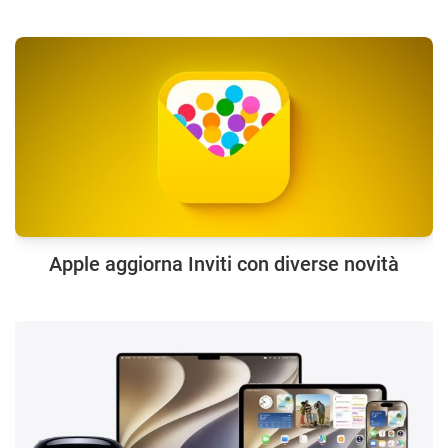
Apple aggiorna Inviti con diverse novità