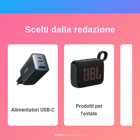
Scelti dalla redazione
Prodotti per
Alimentatori USB-C
l'estate