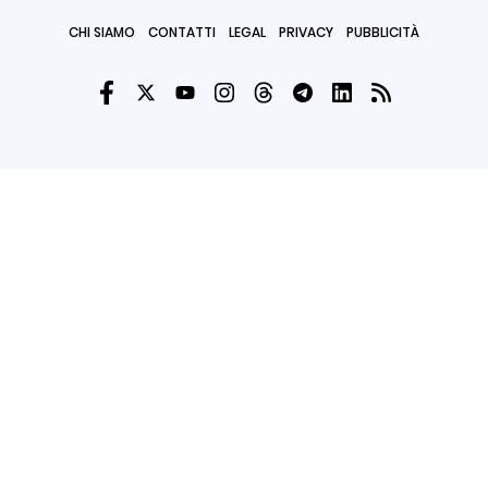
CHI SIAMO
CONTATTI
LEGAL
PRIVACY
PUBBLICITÀ