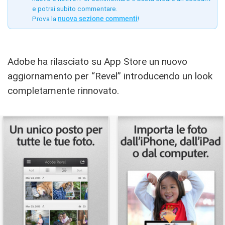
e potrai subito commentare.
Prova la
nuova sezione commenti
!
Adobe ha rilasciato su App Store un nuovo
aggiornamento per “Revel” introducendo un look
completamente rinnovato.