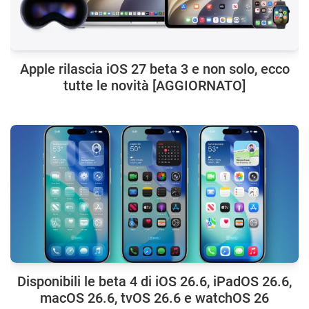
Apple rilascia iOS 27 beta 3 e non solo, ecco
tutte le novità [AGGIORNATO]
Disponibili le beta 4 di iOS 26.6, iPadOS 26.6,
macOS 26.6, tvOS 26.6 e watchOS 26