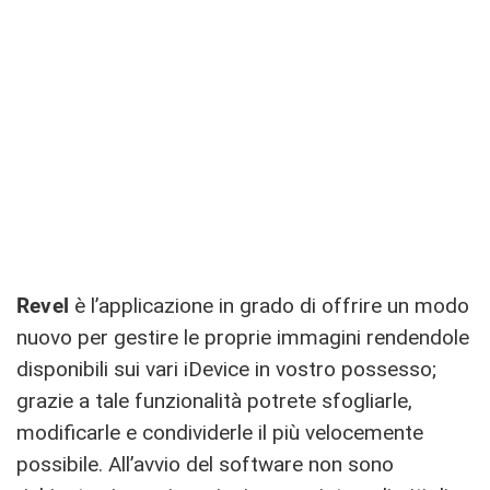
Revel
è l’applicazione in grado di offrire un modo
nuovo per gestire le proprie immagini rendendole
disponibili sui vari iDevice in vostro possesso;
grazie a tale funzionalità potrete sfogliarle,
modificarle e condividerle il più velocemente
possibile. All’avvio del software non sono