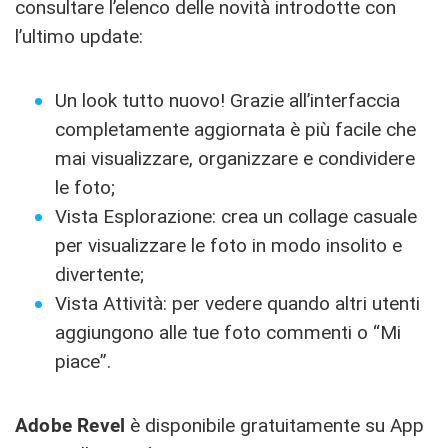
consultare l’elenco delle novità introdotte con
l’ultimo update:
Un look tutto nuovo! Grazie all’interfaccia
completamente aggiornata è più facile che
mai visualizzare, organizzare e condividere
le foto;
Vista Esplorazione: crea un collage casuale
per visualizzare le foto in modo insolito e
divertente;
Vista Attività: per vedere quando altri utenti
aggiungono alle tue foto commenti o “Mi
piace”.
Adobe Revel
è disponibile gratuitamente su App