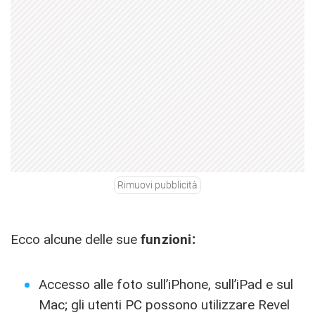
Rimuovi pubblicità
Ecco alcune delle sue
funzioni:
Accesso alle foto sull’iPhone, sull’iPad e sul
Mac; gli utenti PC possono utilizzare Revel