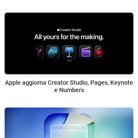
Apple aggiorna Creator Studio, Pages, Keynote
e Numbers