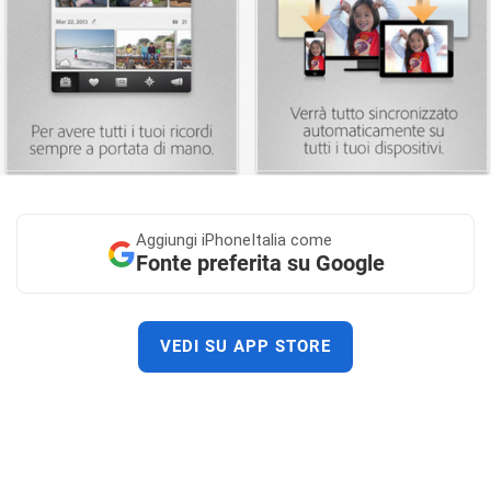
Aggiungi
iPhoneItalia come
Fonte preferita su Google
VEDI SU APP STORE