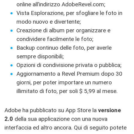
online all’indirizzo AdobeRevel.com;
Vista Esplorazione, per sfogliare le foto in
modo nuovo e divertente;
Creazione di album per organizzare e
condividere facilmente le foto;
Backup continuo delle foto, per averle
sempre disponibili;
Opzioni di condivisione privata o pubblica;
Aggiornamento a Revel Premium dopo 30
giorni, per poter importare un numero
illimitato di foto, per soli $ 5,99 al mese.
Adobe ha pubblicato su App Store la
versione
2.0
della sua applicazione con una nuova
interfaccia ed altro ancora. Qui di seguito potete