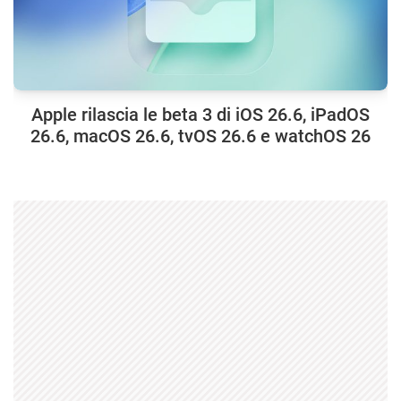
Apple rilascia le beta 3 di iOS 26.6, iPadOS
26.6, macOS 26.6, tvOS 26.6 e watchOS 26