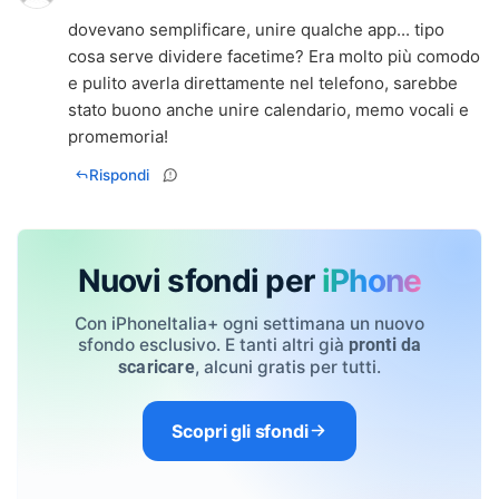
dovevano semplificare, unire qualche app... tipo
cosa serve dividere facetime? Era molto più comodo
e pulito averla direttamente nel telefono, sarebbe
stato buono anche unire calendario, memo vocali e
promemoria!
Rispondi
Nuovi sfondi per
iPhone
Con iPhoneItalia+ ogni settimana un nuovo
sfondo esclusivo. E tanti altri già
pronti da
, alcuni gratis per tutti.
scaricare
Scopri gli sfondi