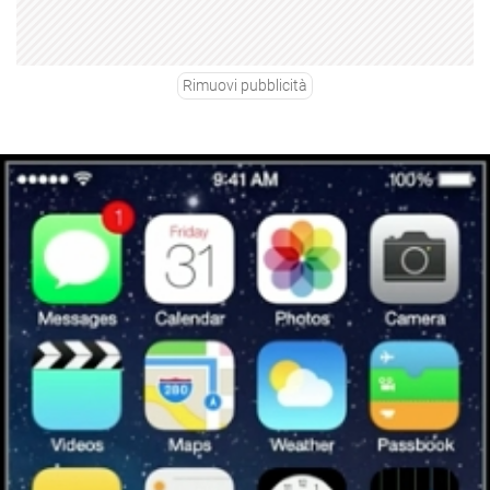
Rimuovi pubblicità