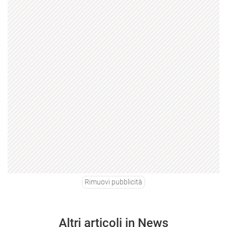
Rimuovi pubblicità
Altri articoli in News