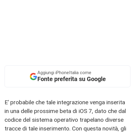
Aggiungi
iPhoneItalia come
Fonte preferita su Google
E’ probabile che tale integrazione venga inserita
in una delle prossime beta di iOS 7, dato che dal
codice del sistema operativo trapelano diverse
tracce di tale inserimento. Con questa novità, gli