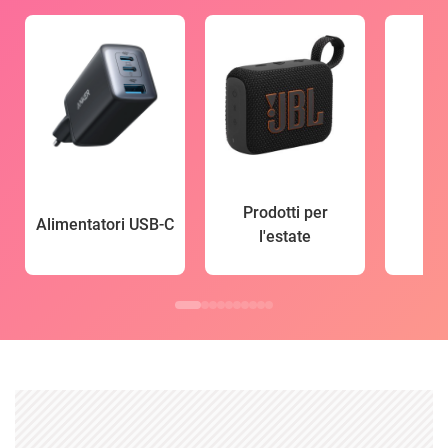
Prodotti per
Alimentatori USB-C
l'estate