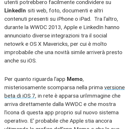
utenti potrebbero facilmente condividere su
LinkedIn
siti web, foto, documenti e altri
contenuti presenti su iPhone o iPad. Tra l’altro,
durante la WWDC 2013, Apple e LinkedIn hanno
annunciato diverse integrazioni tra il social
netowrk e OS X Mavericks, per cui è molto
improbabile che una novità simile arriverà presto
anche su iOS.
Per quanto riguarda l’app
Memo
,
misteriosamente scomparsa nella prima
versione
beta di iOS 7
, in rete è apparsa un’immagine che
arriva direttamente dalla WWDC e che mostra
l’icona di questa app proprio sul nuovo sistema
operativo. E’ probabile che Apple stia ancora