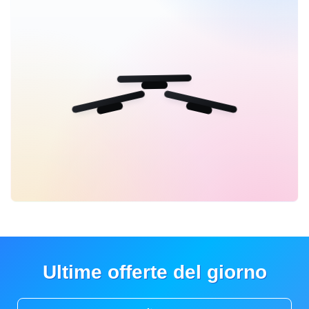
Ultime offerte del giorno