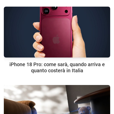
iPhone 18 Pro: come sarà, quando arriva e
quanto costerà in Italia