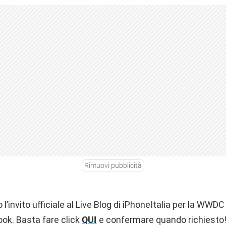
Rimuovi pubblicità
’invito ufficiale al Live Blog di iPhoneItalia per la WWDC
ok. Basta fare click
QUI
e confermare quando richiesto! 