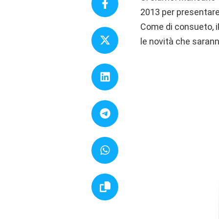
2013 per presentare
Come di consueto, iP
le novità che sarann