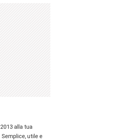
 2013 alla tua
Semplice, utile e