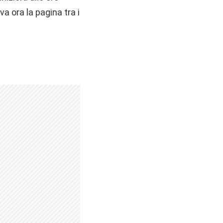
a ora la pagina tra i