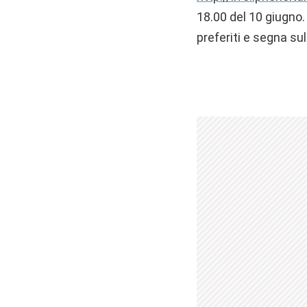
18.00 del 10 giugno.
preferiti e segna su