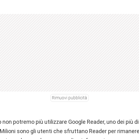
Rimuovi pubblicità
o non potremo più utilizzare Google Reader, uno dei più dif
 Milioni sono gli utenti che sfruttano Reader per rimanere