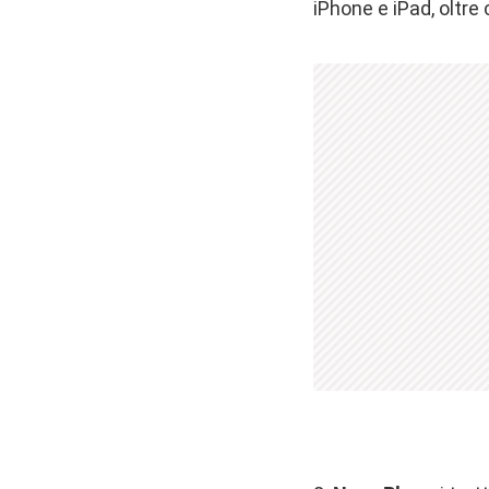
iPhone e iPad, oltre