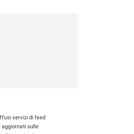
fusi servizi di feed
 aggiornati sulle