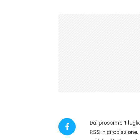
Dal prossimo 1 lugli
RSS in circolazione.