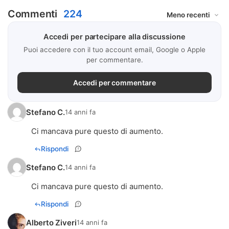
Commenti
224
Accedi per partecipare alla discussione
Puoi accedere con il tuo account email, Google o Apple
per commentare.
Accedi per commentare
Stefano C.
14 anni fa
Ci mancava pure questo di aumento.
Rispondi
Stefano C.
14 anni fa
Ci mancava pure questo di aumento.
Rispondi
Alberto Ziveri
14 anni fa