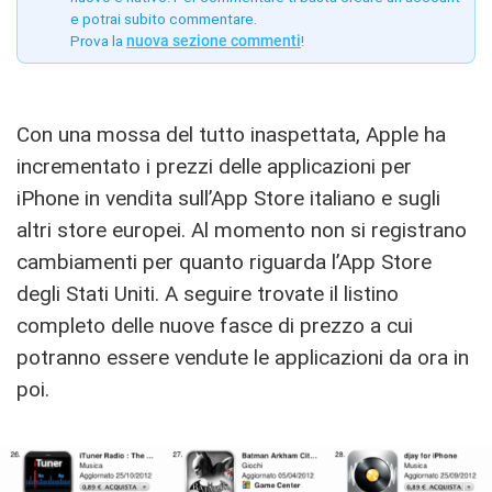
e potrai subito commentare.
Prova la
nuova sezione commenti
!
Con una mossa del tutto inaspettata, Apple ha
incrementato i prezzi delle applicazioni per
iPhone in vendita sull’App Store italiano e sugli
altri store europei. Al momento non si registrano
cambiamenti per quanto riguarda l’App Store
degli Stati Uniti. A seguire trovate il listino
completo delle nuove fasce di prezzo a cui
potranno essere vendute le applicazioni da ora in
poi.