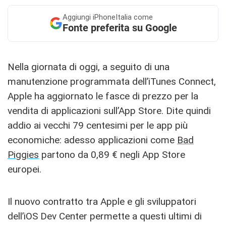
Aggiungi
iPhoneItalia come
Fonte preferita su Google
Nella giornata di oggi, a seguito di una
manutenzione programmata dell’iTunes Connect,
Apple ha aggiornato le fasce di prezzo per la
vendita di applicazioni sull’App Store. Dite quindi
addio ai vecchi 79 centesimi per le app più
economiche: adesso applicazioni come
Bad
Piggies
partono da 0,89 € negli App Store
europei.
Il nuovo contratto tra Apple e gli sviluppatori
dell’iOS Dev Center permette a questi ultimi di