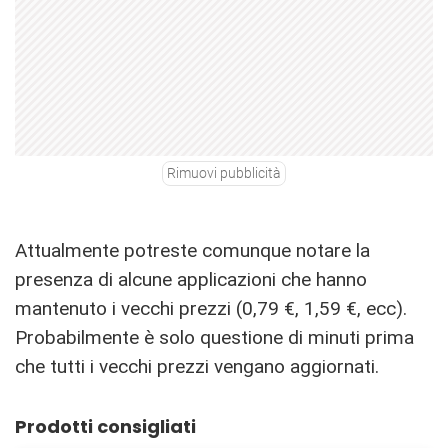
Rimuovi pubblicità
Attualmente potreste comunque notare la
presenza di alcune applicazioni che hanno
mantenuto i vecchi prezzi (0,79 €, 1,59 €, ecc).
Probabilmente è solo questione di minuti prima
che tutti i vecchi prezzi vengano aggiornati.
Prodotti consigliati