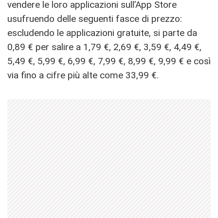
vendere le loro applicazioni sull’App Store
usufruendo delle seguenti fasce di prezzo:
escludendo le applicazioni gratuite, si parte da
0,89 € per salire a 1,79 €, 2,69 €, 3,59 €, 4,49 €,
5,49 €, 5,99 €, 6,99 €, 7,99 €, 8,99 €, 9,99 € e così
via fino a cifre più alte come 33,99 €.