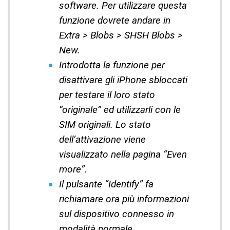
software. Per utilizzare questa
funzione dovrete andare in
Extra > Blobs > SHSH Blobs >
New.
Introdotta la funzione per
disattivare gli iPhone sbloccati
per testare il loro stato
“originale” ed utilizzarli con le
SIM originali. Lo stato
dell’attivazione viene
visualizzato nella pagina “Even
more”.
Il pulsante “Identify” fa
richiamare ora più informazioni
sul dispositivo connesso in
modalità normale.