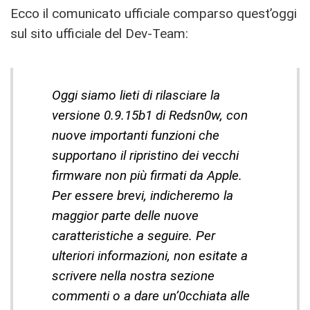
Ecco il comunicato ufficiale comparso quest’oggi
sul sito ufficiale del Dev-Team:
Oggi siamo lieti di rilasciare la
versione 0.9.15b1 di Redsn0w, con
nuove importanti funzioni che
supportano il ripristino dei vecchi
firmware non più firmati da Apple.
Per essere brevi, indicheremo la
maggior parte delle nuove
caratteristiche a seguire. Per
ulteriori informazioni, non esitate a
scrivere nella nostra sezione
commenti o a dare un’0cchiata alle