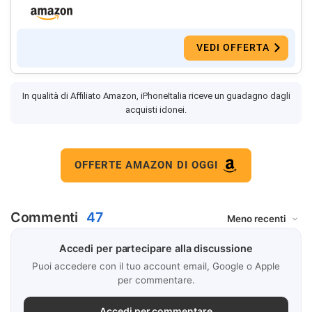
VEDI OFFERTA
In qualità di Affiliato Amazon, iPhoneItalia riceve un guadagno dagli
acquisti idonei.
OFFERTE AMAZON DI OGGI
Commenti
47
Accedi per partecipare alla discussione
Puoi accedere con il tuo account email, Google o Apple
per commentare.
Accedi per commentare