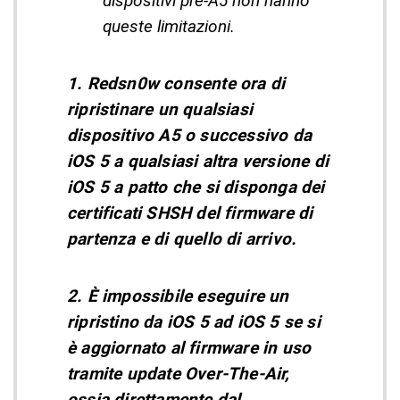
dispositivi pre-A5 non hanno
queste limitazioni.
1. Redsn0w consente ora di
ripristinare un qualsiasi
dispositivo A5 o successivo da
iOS 5 a qualsiasi altra versione di
iOS 5 a patto che si disponga dei
certificati SHSH del firmware di
partenza e di quello di arrivo.
2. È impossibile eseguire un
ripristino da iOS 5 ad iOS 5 se si
è aggiornato al firmware in uso
tramite update Over-The-Air,
ossia direttamente dal