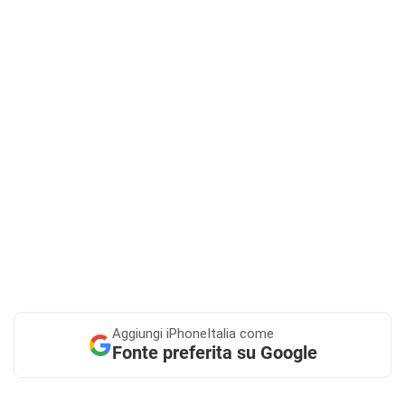
Aggiungi
iPhoneItalia come
Fonte preferita su Google