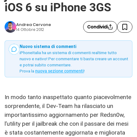
iOS 6 su iPhone 3GS
Andrea Cervone
Condividi
14 Ottobre 2012
Nuovo sistema di commenti
iPhoneItalia ha un sistema di commenti realtime tutto
nuovo e nativo! Per commentare ti basta creare un account
e potrai subito commentare.
Prova la
nuova sezione commenti
!
In modo tanto inaspettato quanto piacevolmente
sorprendente, il Dev-Team ha rilasciato un
importantissimo aggiornamento per Redsn0w,
l’utility per il jailbreak che con il passare dei mesi
è stata costantemente aggiornata e migliorata