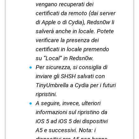
vengano recuperati dei
certificati da remoto (dai server
di Apple o di Cydia), Redsn0w li
salverà anche in locale. Potete
verificare la presenza dei
certificati in locale premendo
su “Local” in Redsn0w.
Per sicurezza, si consiglia di
inviare gli SHSH salvati con
TinyUmbrella a Cydia per i futuri
ripristini.
A seguire, invece, ulteriori
informazioni sul ripristino da
iOS 5 ad iOS 5 dei dispositivi
A5 e successivi. Nota: i