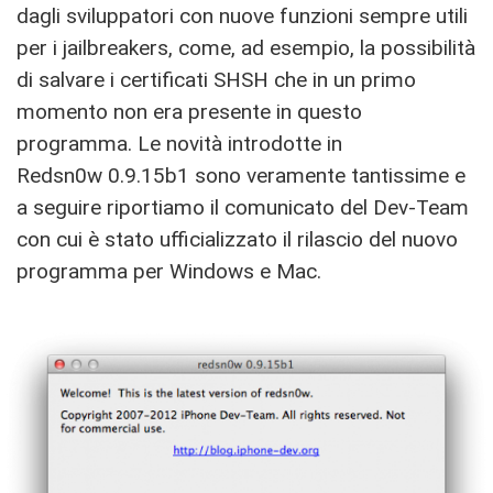
dagli sviluppatori con nuove funzioni sempre utili
per i jailbreakers, come, ad esempio, la possibilità
di salvare i certificati SHSH che in un primo
momento non era presente in questo
programma. Le novità introdotte in
Redsn0w 0.9.15b1 sono veramente tantissime e
a seguire riportiamo il comunicato del Dev-Team
con cui è stato ufficializzato il rilascio del nuovo
programma per Windows e Mac.