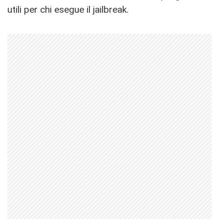
utili per chi esegue il jailbreak.