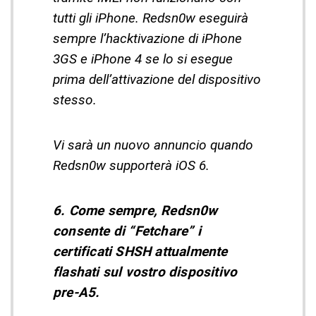
tutti gli iPhone. Redsn0w eseguirà
sempre l’hacktivazione di iPhone
3GS e iPhone 4 se lo si esegue
prima dell’attivazione del dispositivo
stesso.
Vi sarà un nuovo annuncio quando
Redsn0w supporterà iOS 6.
6. Come sempre, Redsn0w
consente di “Fetchare” i
certificati SHSH attualmente
flashati sul vostro dispositivo
pre-A5.