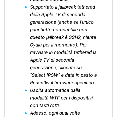
Supportato il jailbreak tethered
della Apple TV di seconda
generazione (anche se l’unico
pacchetto compatibile con
questo jailbreak è SSH2, niente
Cydia per il momento). Per
riavviare in modalità tethered la
Apple TV di seconda
generazione, cliccate su
“Select IPSW” e date in pasto a
Redsn0w il firmware specifico.
Uscita automatica dalla
modalità WTF per i dispositivi
con tasti rotti.
Adesso, ogni qual volta