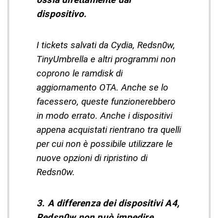
dispositivo.
I tickets salvati da Cydia, Redsn0w,
TinyUmbrella e altri programmi non
coprono le ramdisk di
aggiornamento OTA. Anche se lo
facessero, queste funzionerebbero
in modo errato. Anche i dispositivi
appena acquistati rientrano tra quelli
per cui non è possibile utilizzare le
nuove opzioni di ripristino di
Redsn0w.
3. A differenza dei dispositivi A4,
Redsn0w non può impedire