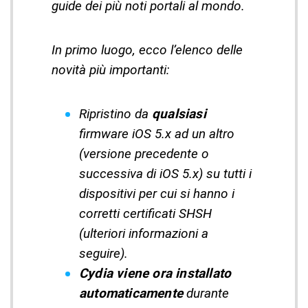
guide dei più noti portali al mondo.
In primo luogo, ecco l’elenco delle
novità più importanti:
Ripristino da
qualsiasi
firmware iOS 5.x ad un altro
(versione precedente o
successiva di iOS 5.x) su tutti i
dispositivi per cui si hanno i
corretti certificati SHSH
(ulteriori informazioni a
seguire).
Cydia viene ora installato
automaticamente
durante