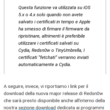
Questa funzione va utilizzata su iOS
5.x o 4.x solo quando non avete
salvato i certificati in tempo e Apple
ha smesso di firmare il firmware da
ripristinare, altrimenti è preferibile
utilizzare i certificati salvati su
Cydia, Redsn0w o TinyUmbrella, I
certificati “fetchati” verranno inviati
automaticamente a Cydia.
A seguire, invece, vi riportiamo i link per il
download della nuova major release di Redsn0w
che sarà presto disponibile anche all’interno della
nostra
sezione download
dedicata ai programmi