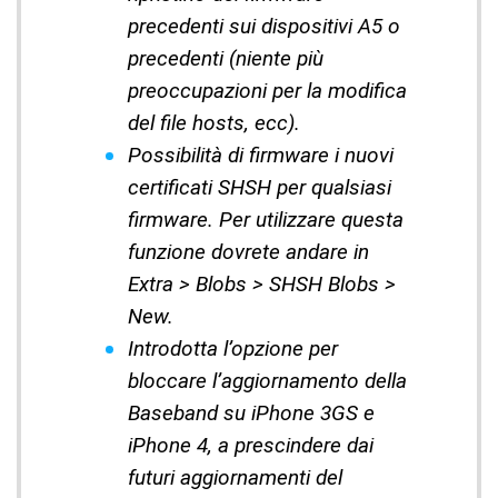
precedenti sui dispositivi A5 o
precedenti (niente più
preoccupazioni per la modifica
del file hosts, ecc).
Possibilità di firmware i nuovi
certificati SHSH per qualsiasi
firmware. Per utilizzare questa
funzione dovrete andare in
Extra > Blobs > SHSH Blobs >
New.
Introdotta l’opzione per
bloccare l’aggiornamento della
Baseband su iPhone 3GS e
iPhone 4, a prescindere dai
futuri aggiornamenti del