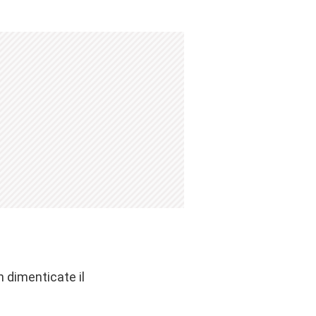
 dimenticate il