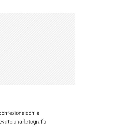
 confezione con la
cevuto una fotografia