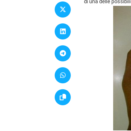
di una delle possibil