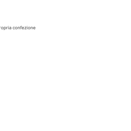
propria confezione