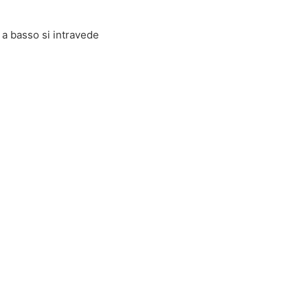
 a basso si intravede