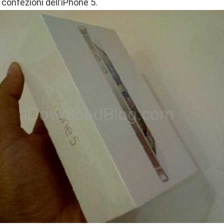
i confezioni dell’iPhone 5.