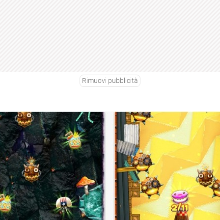
Rimuovi pubblicità