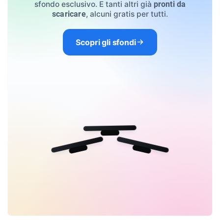
sfondo esclusivo. E tanti altri già
pronti da
, alcuni gratis per tutti.
scaricare
Scopri gli sfondi