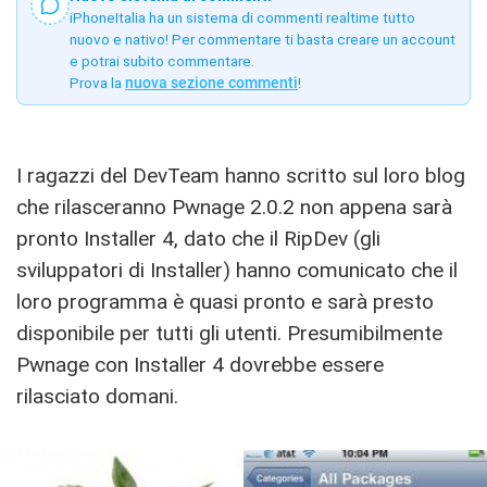
iPhoneItalia ha un sistema di commenti realtime tutto
nuovo e nativo! Per commentare ti basta creare un account
e potrai subito commentare.
Prova la
nuova sezione commenti
!
I ragazzi del DevTeam hanno scritto sul loro blog
che rilasceranno Pwnage 2.0.2 non appena sarà
pronto Installer 4, dato che il RipDev (gli
sviluppatori di Installer) hanno comunicato che il
loro programma è quasi pronto e sarà presto
disponibile per tutti gli utenti. Presumibilmente
Pwnage con Installer 4 dovrebbe essere
rilasciato domani.