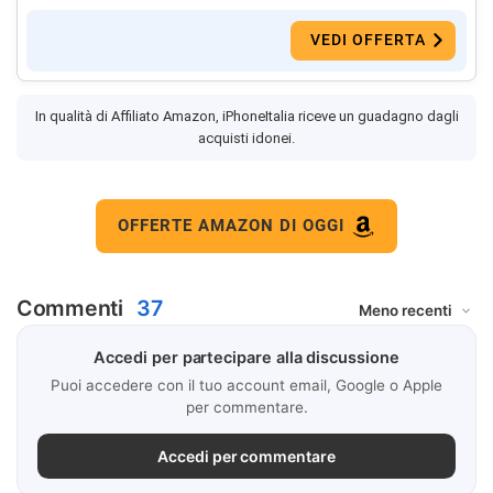
VEDI OFFERTA
In qualità di Affiliato Amazon, iPhoneItalia riceve un guadagno dagli
acquisti idonei.
OFFERTE AMAZON DI OGGI
Commenti
37
Accedi per partecipare alla discussione
Puoi accedere con il tuo account email, Google o Apple
per commentare.
Accedi per commentare