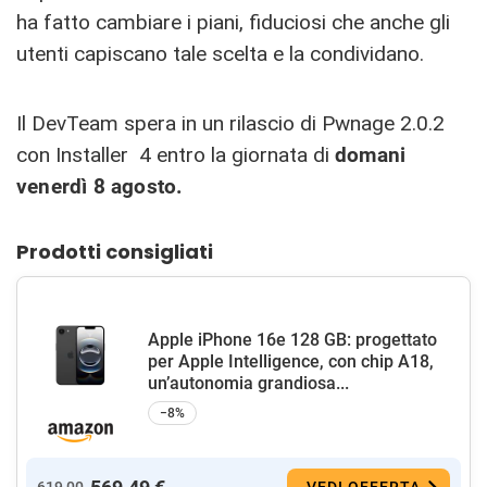
ha fatto cambiare i piani, fiduciosi che anche gli
utenti capiscano tale scelta e la condividano.
Il DevTeam spera in un rilascio di Pwnage 2.0.2
con Installer 4 entro la giornata di
domani
venerdì 8 agosto.
Prodotti consigliati
Apple iPhone 16e 128 GB: progettato
per Apple Intelligence, con chip A18,
un’autonomia grandiosa...
−8%