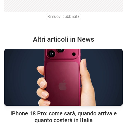
Rimuovi pubblicità
Altri articoli in News
iPhone 18 Pro: come sarà, quando arriva e
quanto costerà in Italia