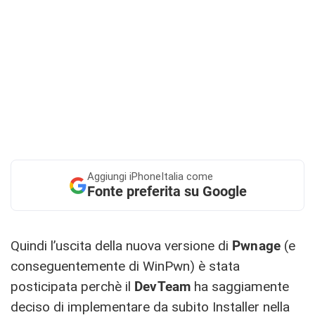
Aggiungi
iPhoneItalia come
Fonte preferita su Google
Quindi l’uscita della nuova versione di
Pwnage
(e
conseguentemente di WinPwn) è stata
posticipata perchè il
DevTeam
ha saggiamente
deciso di implementare da subito Installer nella