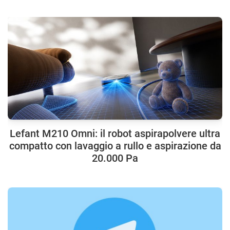
Lefant M210 Omni: il robot aspirapolvere ultra
compatto con lavaggio a rullo e aspirazione da
20.000 Pa