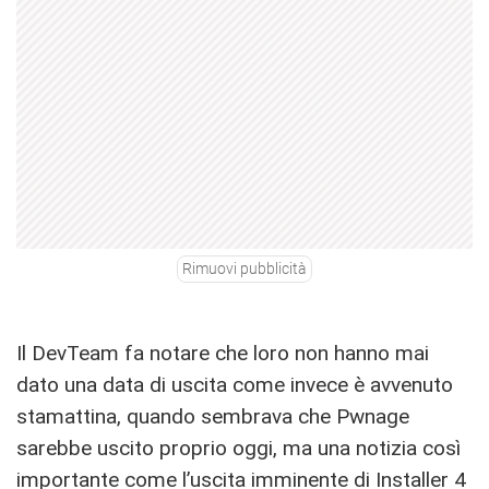
Rimuovi pubblicità
Il DevTeam fa notare che loro non hanno mai
dato una data di uscita come invece è avvenuto
stamattina, quando sembrava che Pwnage
sarebbe uscito proprio oggi, ma una notizia così
importante come l’uscita imminente di Installer 4