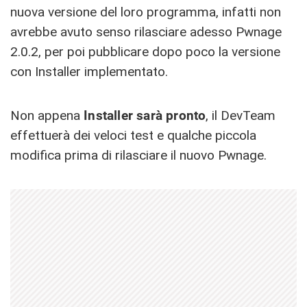
nuova versione del loro programma, infatti non
avrebbe avuto senso rilasciare adesso Pwnage
2.0.2, per poi pubblicare dopo poco la versione
con Installer implementato.
Non appena
Installer sarà pronto
, il DevTeam
effettuerà dei veloci test e qualche piccola
modifica prima di rilasciare il nuovo Pwnage.