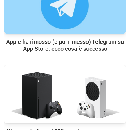
Apple ha rimosso (e poi rimesso) Telegram su
App Store: ecco cosa è successo