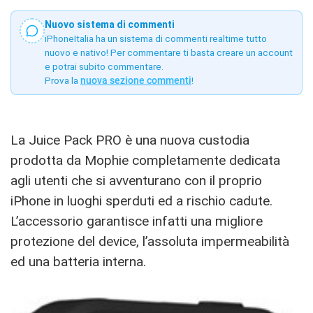
Nuovo sistema di commenti
iPhoneItalia ha un sistema di commenti realtime tutto
nuovo e nativo! Per commentare ti basta creare un account
e potrai subito commentare.
Prova la
nuova sezione commenti
!
La Juice Pack PRO è una nuova custodia
prodotta da Mophie completamente dedicata
agli utenti che si avventurano con il proprio
iPhone in luoghi sperduti ed a rischio cadute.
L’accessorio garantisce infatti una migliore
protezione del device, l’assoluta impermeabilità
ed una batteria interna.