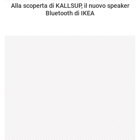
Alla scoperta di KALLSUP, il nuovo speaker
Bluetooth di IKEA