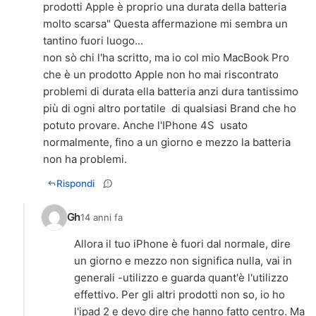
prodotti Apple è proprio una durata della batteria
molto scarsa" Questa affermazione mi sembra un
tantino fuori luogo...
non sò chi l'ha scritto, ma io col mio MacBook Pro
che è un prodotto Apple non ho mai riscontrato
problemi di durata ella batteria anzi dura tantissimo
più di ogni altro portatile di qualsiasi Brand che ho
potuto provare. Anche l'IPhone 4S usato
normalmente, fino a un giorno e mezzo la batteria
non ha problemi.
Rispondi
Gh
14 anni fa
Allora il tuo iPhone è fuori dal normale, dire
un giorno e mezzo non significa nulla, vai in
generali -utilizzo e guarda quant'è l'utilizzo
effettivo. Per gli altri prodotti non so, io ho
l'ipad 2 e devo dire che hanno fatto centro. Ma