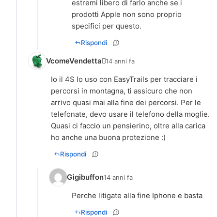
estremi libero di farlo anche se i
prodotti Apple non sono proprio
specifici per questo.
Rispondi
VcomeVendetta
14 anni fa
Io il 4S lo uso con EasyTrails per tracciare i
percorsi in montagna, ti assicuro che non
arrivo quasi mai alla fine dei percorsi. Per le
telefonate, devo usare il telefono della moglie.
Quasi ci faccio un pensierino, oltre alla carica
ho anche una buona protezione :)
Rispondi
Gigibuffon
14 anni fa
Perche litigate alla fine Iphone e basta
Rispondi