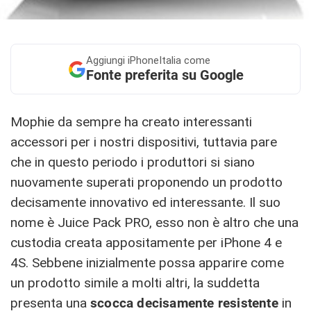
Aggiungi
iPhoneItalia come
Fonte preferita su Google
Mophie da sempre ha creato interessanti
accessori per i nostri dispositivi, tuttavia pare
che in questo periodo i produttori si siano
nuovamente superati proponendo un prodotto
decisamente innovativo ed interessante. Il suo
nome è Juice Pack PRO, esso non è altro che una
custodia creata appositamente per iPhone 4 e
4S. Sebbene inizialmente possa apparire come
un prodotto simile a molti altri, la suddetta
presenta una
scocca decisamente resistente
in