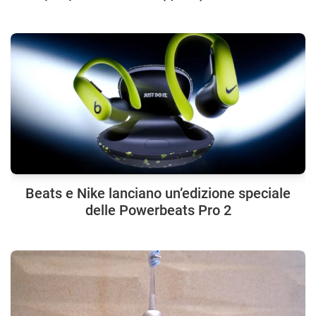
Beats e Nike lanciano un’edizione speciale
delle Powerbeats Pro 2