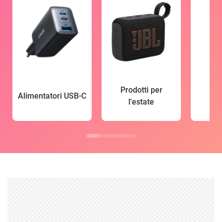
Prodotti per
Alimentatori USB-C
l'estate