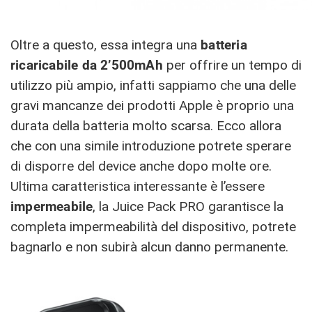
Oltre a questo, essa integra una
batteria
ricaricabile da 2’500mAh
per offrire un tempo di
utilizzo più ampio, infatti sappiamo che una delle
gravi mancanze dei prodotti Apple è proprio una
durata della batteria molto scarsa. Ecco allora
che con una simile introduzione potrete sperare
di disporre del device anche dopo molte ore.
Ultima caratteristica interessante è l’essere
impermeabile
, la Juice Pack PRO garantisce la
completa impermeabilità del dispositivo, potrete
bagnarlo e non subirà alcun danno permanente.