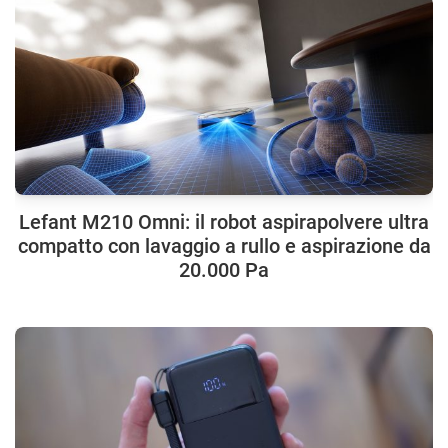
Lefant M210 Omni: il robot aspirapolvere ultra
compatto con lavaggio a rullo e aspirazione da
20.000 Pa