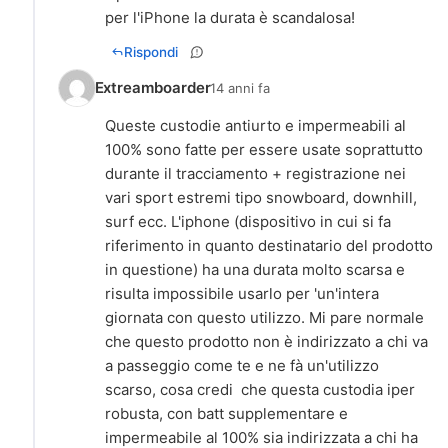
per l'iPhone la durata è scandalosa!
Rispondi
Extreamboarder
14 anni fa
Queste custodie antiurto e impermeabili al
100% sono fatte per essere usate soprattutto
durante il tracciamento + registrazione nei
vari sport estremi tipo snowboard, downhill,
surf ecc. L'iphone (dispositivo in cui si fa
riferimento in quanto destinatario del prodotto
in questione) ha una durata molto scarsa e
risulta impossibile usarlo per 'un'intera
giornata con questo utilizzo. Mi pare normale
che questo prodotto non è indirizzato a chi va
a passeggio come te e ne fà un'utilizzo
scarso, cosa credi che questa custodia iper
robusta, con batt supplementare e
impermeabile al 100% sia indirizzata a chi ha