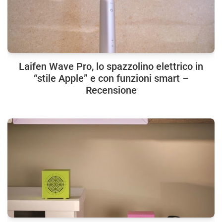
Laifen Wave Pro, lo spazzolino elettrico in
“stile Apple” e con funzioni smart –
Recensione