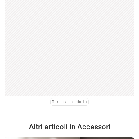
Rimuovi pubblicità
Altri articoli in Accessori