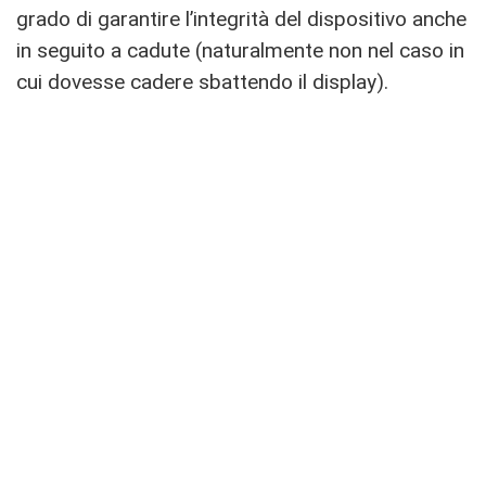
grado di garantire l’integrità del dispositivo anche
in seguito a cadute (naturalmente non nel caso in
cui dovesse cadere sbattendo il display).