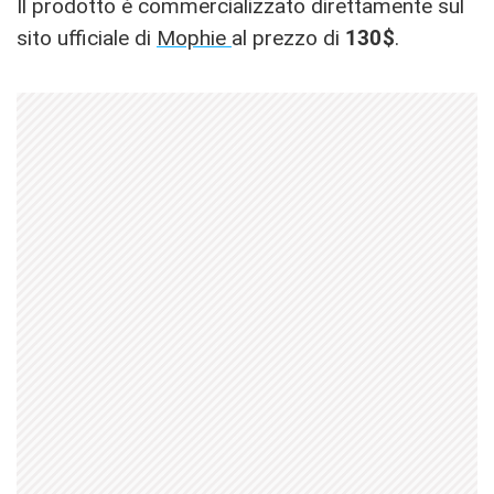
Il prodotto è commercializzato direttamente sul
sito ufficiale di
Mophie
al prezzo di
130$
.