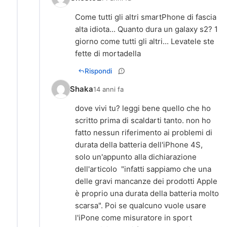
Come tutti gli altri smartPhone di fascia
alta idiota... Quanto dura un galaxy s2? 1
giorno come tutti gli altri... Levatele ste
fette di mortadella
Rispondi
Shaka
14 anni fa
dove vivi tu? leggi bene quello che ho
scritto prima di scaldarti tanto. non ho
fatto nessun riferimento ai problemi di
durata della batteria dell'iPhone 4S,
solo un'appunto alla dichiarazione
dell'articolo "infatti sappiamo che una
delle gravi mancanze dei prodotti Apple
è proprio una durata della batteria molto
scarsa". Poi se qualcuno vuole usare
l'iPone come misuratore in sport