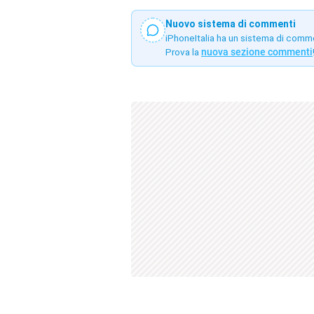
Nuovo sistema di commenti
iPhoneItalia ha un sistema di comm
Prova la
nuova sezione commenti