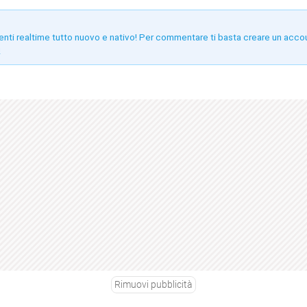
enti realtime tutto nuovo e nativo! Per commentare ti basta creare un acco
!
Rimuovi pubblicità