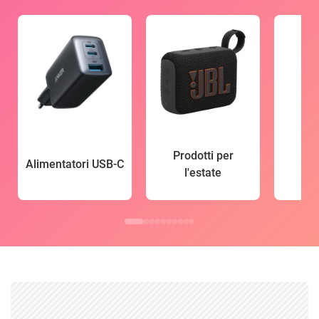
Prodotti per
Alimentatori USB-C
l'estate