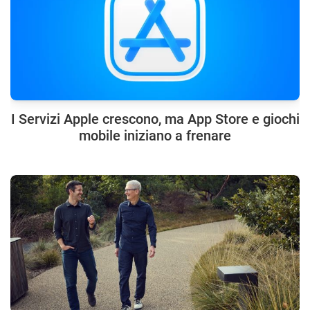
I Servizi Apple crescono, ma App Store e giochi
mobile iniziano a frenare