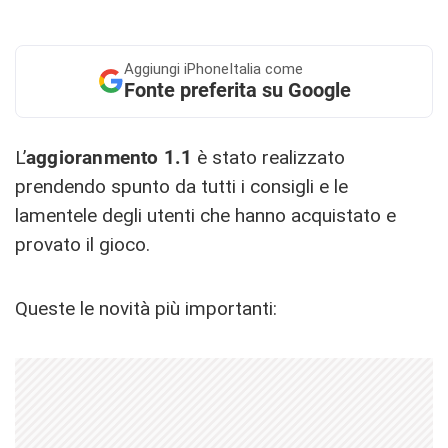
Aggiungi
iPhoneItalia come
Fonte preferita su Google
L’
aggioranmento 1.1
è stato realizzato
prendendo spunto da tutti i consigli e le
lamentele degli utenti che hanno acquistato e
provato il gioco.
Queste le novità più importanti: