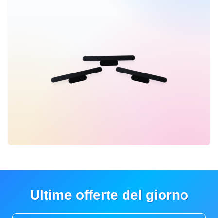
Ultime offerte del giorno