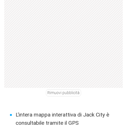
Rimuovi pubblicità
L’intera mappa interattiva di Jack City è
consultabile tramite il GPS