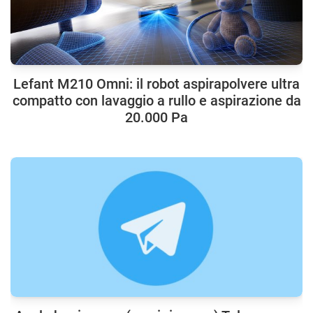
Lefant M210 Omni: il robot aspirapolvere ultra
compatto con lavaggio a rullo e aspirazione da
20.000 Pa