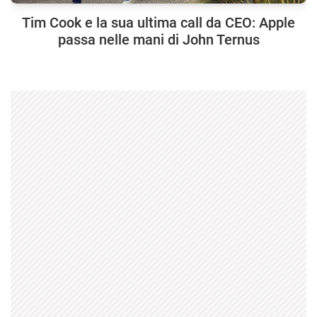
Tim Cook e la sua ultima call da CEO: Apple
passa nelle mani di John Ternus