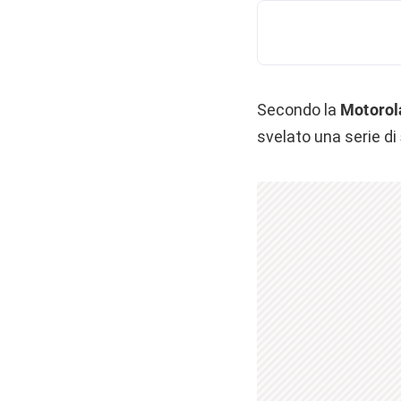
Secondo la
Motorol
svelato una serie di