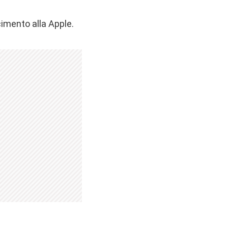
cimento alla Apple.