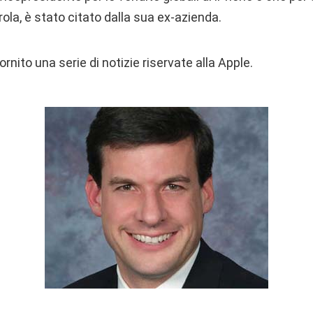
rola, è stato citato dalla sua ex-azienda.
rnito una serie di notizie riservate alla Apple.