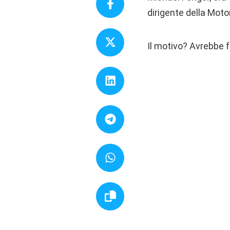
dirigente della Moto
Il motivo? Avrebbe fo