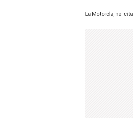
La Motorola, nel cit